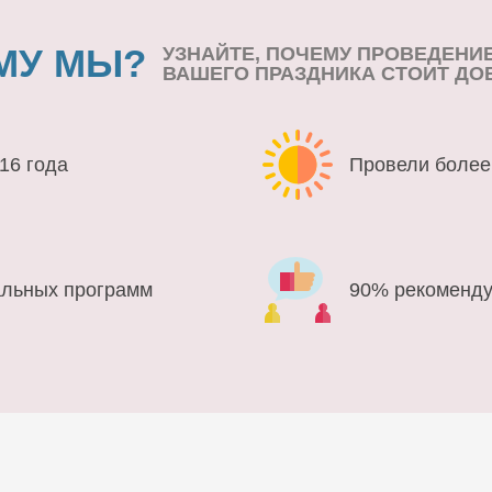
МУ МЫ?
УЗНАЙТЕ, ПОЧЕМУ ПРОВЕДЕНИ
ВАШЕГО ПРАЗДНИКА СТОИТ ДО
16 года
Провели более
альных программ
90% рекоменду