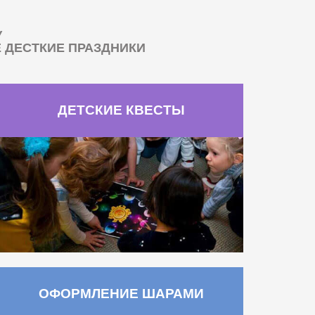
У
ДЕСТКИЕ ПРАЗДНИКИ
ДЕТСКИЕ КВЕСТЫ
ОФОРМЛЕНИЕ ШАРАМИ