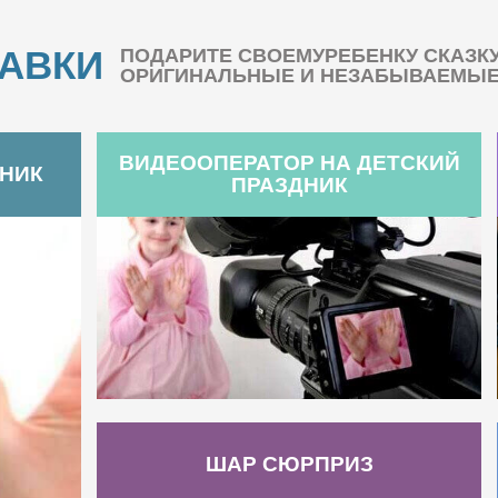
БАВКИ
ПОДАРИТЕ СВОЕМУРЕБЕНКУ СКАЗК
ОРИГИНАЛЬНЫЕ И НЕЗАБЫВАЕМЫЕ 
ВИДЕООПЕРАТОР НА ДЕТСКИЙ
ДНИК
ПРАЗДНИК
ШАР СЮРПРИЗ