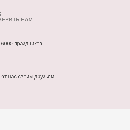
Е
ВЕРИТЬ НАМ
 6000 праздников
ют нас своим друзьям