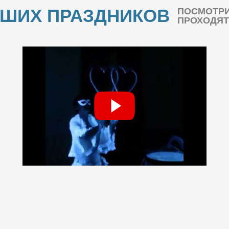
АШИХ ПРАЗДНИКОВ
ПОСМОТРИ
ПРОХОДЯТ