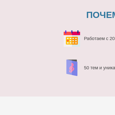
ПОЧЕ
Работаем с 20
50 тем и уник