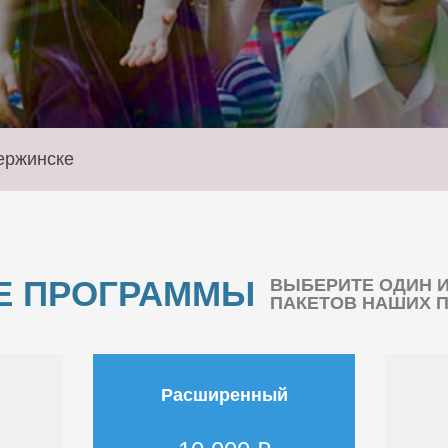
ержинске
Е ПРОГРАММЫ
ВЫБЕРИТЕ ОДИН 
ПАКЕТОВ НАШИХ 
Расширенный