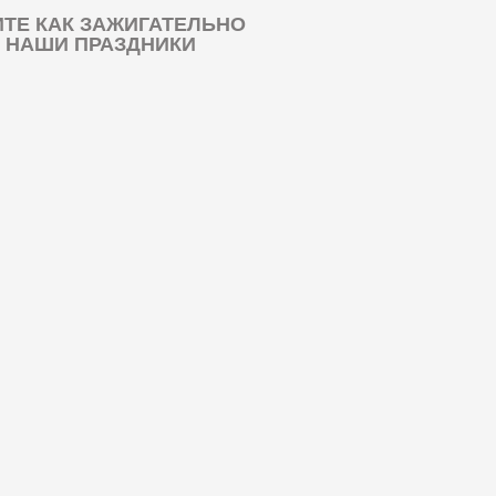
ТЕ КАК ЗАЖИГАТЕЛЬНО
 НАШИ ПРАЗДНИКИ