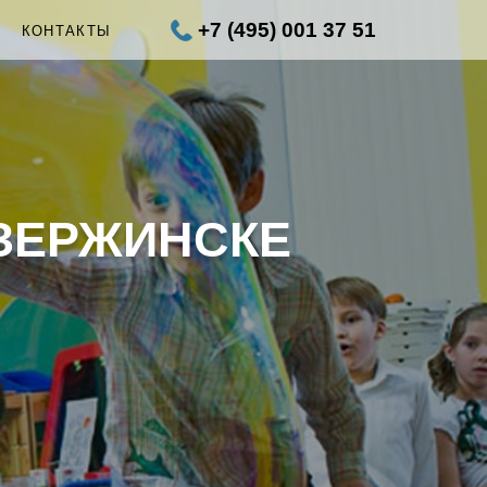
+7 (495) 001 37 51
Ы
КОНТАКТЫ
ЗЕРЖИНСКЕ