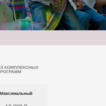
ИЗ КОМПЛЕКСНЫХ
ПРОГРАММ
Максимальный