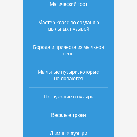
Магический торт
Мастер-класс по созданию
мыльных пузырей
Борода и прическа из мыльной
пены
Мыльные пузыри, которые
не лопаются
Погружение в пузырь
Веселые трюки
Дымные пузыри