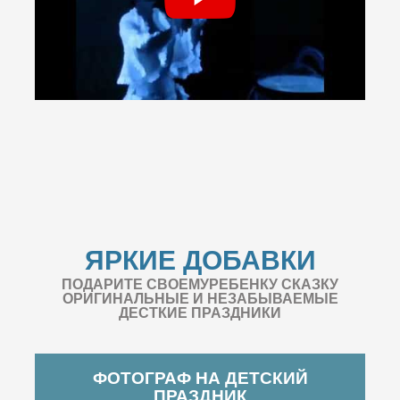
ЯРКИЕ ДОБАВКИ
ПОДАРИТЕ СВОЕМУРЕБЕНКУ СКАЗКУ
ОРИГИНАЛЬНЫЕ И НЕЗАБЫВАЕМЫЕ
ДЕСТКИЕ ПРАЗДНИКИ
ФОТОГРАФ НА ДЕТСКИЙ
ПРАЗДНИК