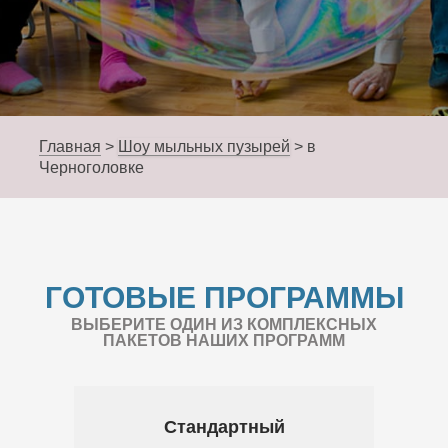
Главная
>
Шоу мыльных пузырей
>
в
Черноголовке
ГОТОВЫЕ ПРОГРАММЫ
ВЫБЕРИТЕ ОДИН ИЗ КОМПЛЕКСНЫХ
ПАКЕТОВ НАШИХ ПРОГРАММ
Стандартный