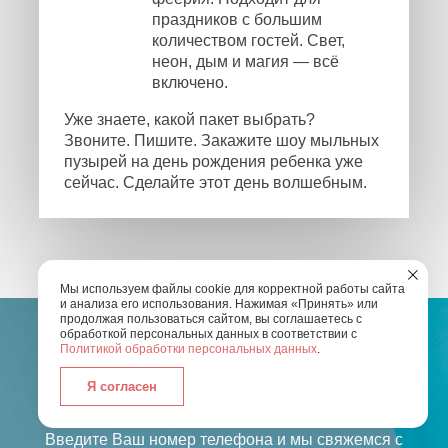
праздников с большим
количеством гостей. Свет,
неон, дым и магия — всё
включено.
Уже знаете, какой пакет выбрать?
Звоните. Пишите. Закажите шоу мыльных
пузырей на день рождения ребенка уже
сейчас. Сделайте этот день волшебным.
Мы используем файлы cookie для корректной работы сайта
и анализа его использования. Нажимая «Принять» или
продолжая пользоваться сайтом, вы соглашаетесь с
обработкой персональных данных в соответствии с
Политикой обработки персональных данных
.
Я согласен
ОСТАЛИСЬ ВОПРОСЫ?
Введите Ваш номер телефона и мы свяжемся с