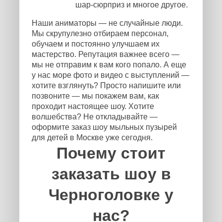
шар-сюрприз и многое другое.
Наши аниматоры — не случайные люди.
Мы скрупулезно отбираем персонал,
обучаем и постоянно улучшаем их
мастерство. Репутация важнее всего —
мы не отправим к вам кого попало. А еще
у нас море фото и видео с выступлений —
хотите взглянуть? Просто напишите или
позвоните — мы покажем вам, как
проходит настоящее шоу. Хотите
волшебства? Не откладывайте —
оформите заказ шоу мыльных пузырей
для детей в Москве уже сегодня.
Почему стоит
заказать шоу в
Черноголовке у
нас?