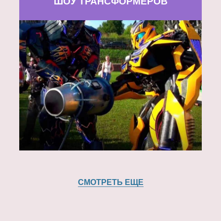
ШОУ ТРАНСФОРМЕРОВ
СМОТРЕТЬ ЕЩЕ