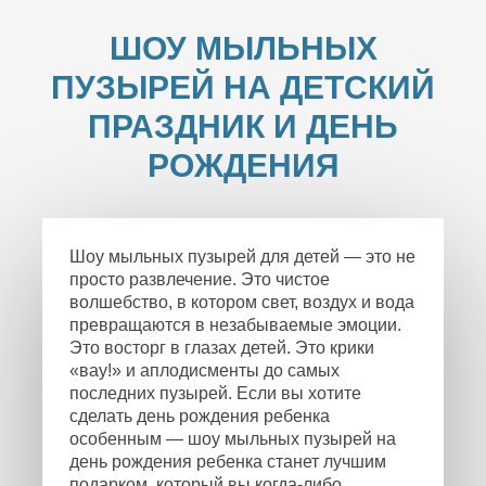
ШОУ МЫЛЬНЫХ
ПУЗЫРЕЙ НА ДЕТСКИЙ
ПРАЗДНИК И ДЕНЬ
РОЖДЕНИЯ
Шоу мыльных пузырей для детей — это не
просто развлечение. Это чистое
волшебство, в котором свет, воздух и вода
превращаются в незабываемые эмоции.
Это восторг в глазах детей. Это крики
«вау!» и аплодисменты до самых
последних пузырей. Если вы хотите
сделать день рождения ребенка
особенным — шоу мыльных пузырей на
день рождения ребенка станет лучшим
подарком, который вы когда-либо