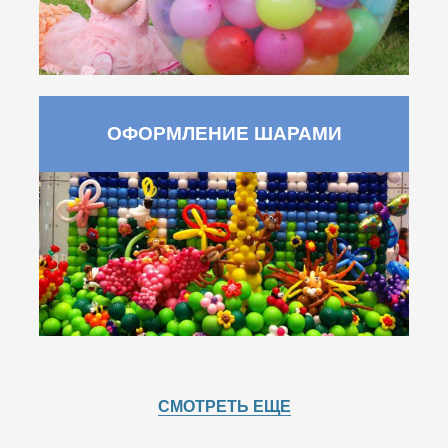
ОФОРМЛЕНИЕ ШАРАМИ
СМОТРЕТЬ ЕЩЕ