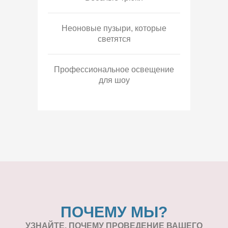
Неоновые пузыри, которые
светятся
Профессиональное освещение
для шоу
ПОЧЕМУ МЫ?
УЗНАЙТЕ, ПОЧЕМУ ПРОВЕДЕНИЕ
ВАШЕГО