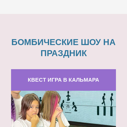
БОМБИЧЕСКИЕ ШОУ НА
ПРАЗДНИК
КВЕСТ ИГРА В КАЛЬМАРА