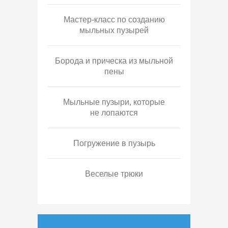
Мастер-класс по созданию
мыльных пузырей
Борода и прическа из мыльной
пены
Мыльные пузыри, которые
не лопаются
Погружение в пузырь
Веселые трюки