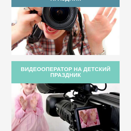
ВИДЕООПЕРАТОР НА ДЕТСКИЙ
ПРАЗДНИК