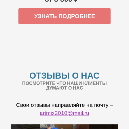
УЗНАТЬ ПОДРОБНЕЕ
ОТЗЫВЫ О НАС
ПОСМОТРИТЕ ЧТО НАШИ КЛИЕНТЫ
ДУМАЮТ О НАС
Свои отзывы направляйте на почту –
artmix2010@mail.ru