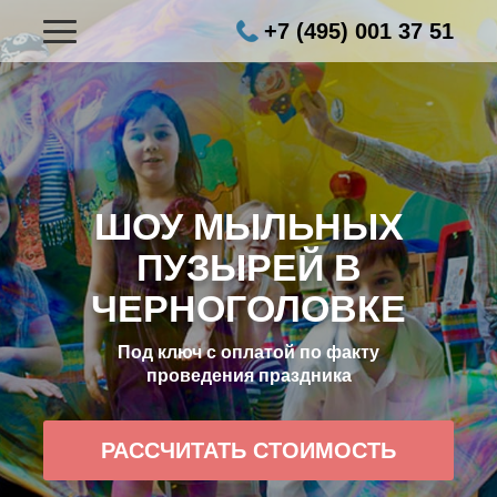
+7 (495) 001 37 51
ШОУ МЫЛЬНЫХ
ПУЗЫРЕЙ В
ЧЕРНОГОЛОВКЕ
Под ключ с оплатой по факту
проведения праздника
РАССЧИТАТЬ СТОИМОСТЬ