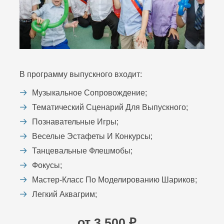
В программу выпускного входит:
Музыкальное Сопровождение;
Тематический Сценарий Для Выпускного;
Познавательные Игры;
Веселые Эстафеты И Конкурсы;
Танцевальные Флешмобы;
Фокусы;
Мастер-Класс По Моделированию Шариков;
Легкий Аквагрим;
от 3 500 ₽