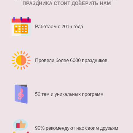
ПРАЗДНИКА СТОИТ ДОВЕРИТЬ НАМ
Работаем с 2016 года
Провели более 6000 праздников
50 тем и уникальных программ
90% рекомендуют нас своим друзьям