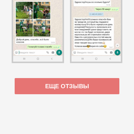
ЕЩЕ ОТЗЫВЫ