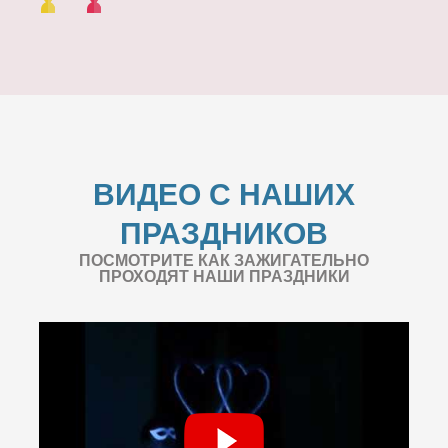
ВИДЕО С НАШИХ
ПРАЗДНИКОВ
ПОСМОТРИТЕ КАК ЗАЖИГАТЕЛЬНО
ПРОХОДЯТ НАШИ ПРАЗДНИКИ