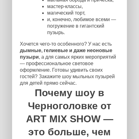
мастер-классы,
магический торт,
и, конечно, любимое всеми —
погружение в гигантский
пузырь.
Хочется чего-то особенного? У нас есть
дымные, гелиевые и даже неоновые
пузыри
, а для самых ярких мероприятий
— профессиональное световое
оформление. Готовы удивить своих
гостей? Закажите шоу мыльных пузырей
для детей прямо сейчас.
Почему шоу в
Черноголовке от
ART MIX SHOW —
это больше, чем