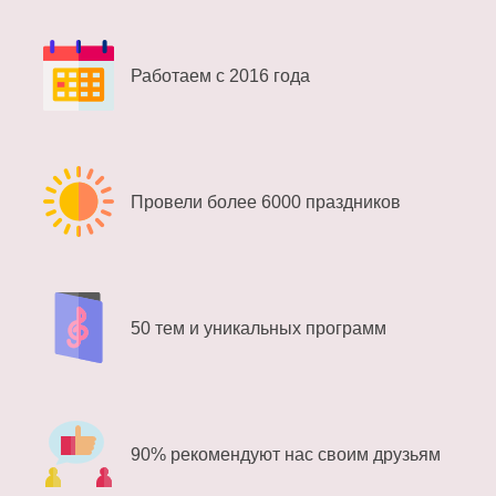
Работаем с 2016 года
Провели более 6000 праздников
50 тем и уникальных программ
90% рекомендуют нас своим друзьям