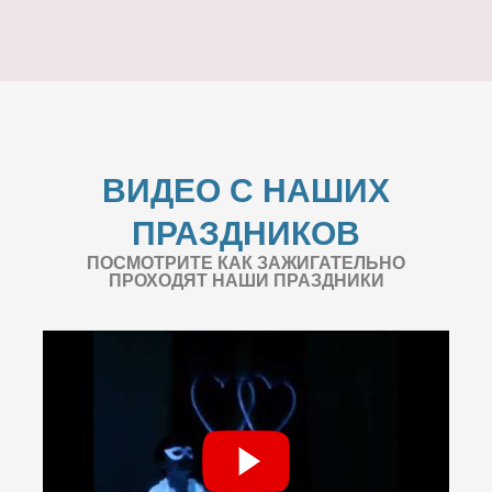
ВИДЕО С НАШИХ
ПРАЗДНИКОВ
ПОСМОТРИТЕ КАК ЗАЖИГАТЕЛЬНО
ПРОХОДЯТ НАШИ ПРАЗДНИКИ