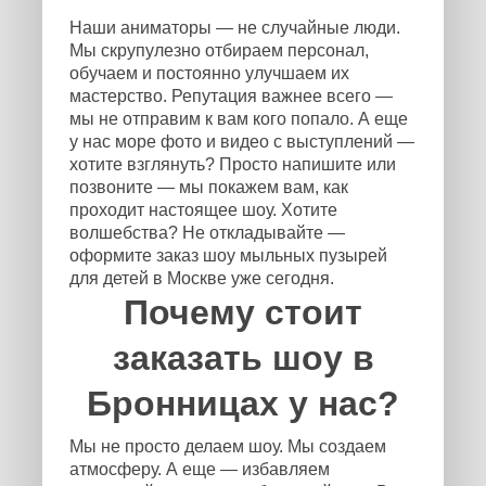
Наши аниматоры — не случайные люди.
Мы скрупулезно отбираем персонал,
обучаем и постоянно улучшаем их
мастерство. Репутация важнее всего —
мы не отправим к вам кого попало. А еще
у нас море фото и видео с выступлений —
хотите взглянуть? Просто напишите или
позвоните — мы покажем вам, как
проходит настоящее шоу. Хотите
волшебства? Не откладывайте —
оформите заказ шоу мыльных пузырей
для детей в Москве уже сегодня.
Почему стоит
заказать шоу в
Бронницах у нас?
Мы не просто делаем шоу. Мы создаем
атмосферу. А еще — избавляем