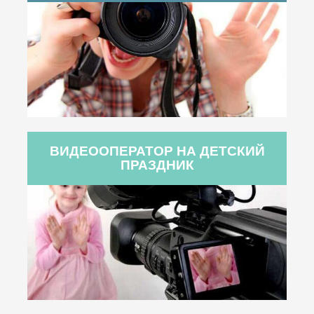
ВИДЕООПЕРАТОР НА ДЕТСКИЙ
ПРАЗДНИК