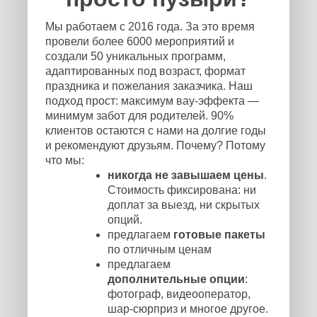
Мы работаем с 2016 года. За это время
провели более 6000 мероприятий и
создали 50 уникальных программ,
адаптированных под возраст, формат
праздника и пожелания заказчика. Наш
подход прост: максимум вау-эффекта —
минимум забот для родителей. 90%
клиентов остаются с нами на долгие годы
и рекомендуют друзьям. Почему? Потому
что мы:
никогда не завышаем цены
.
Стоимость фиксирована: ни
доплат за выезд, ни скрытых
опций.
предлагаем
готовые пакеты
по отличным ценам
предлагаем
дополнительные опции
:
фотограф, видеооператор,
шар-сюрприз и многое другое.