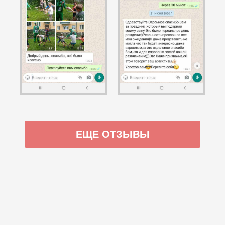
ЕЩЕ ОТЗЫВЫ