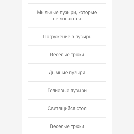
Мыльные пузыри, которые
не лопаются
Погружение в пузырь
Веселые трюки
Дымные пузыри
Гелиевые пузыри
Светящийся стол
Веселые трюки