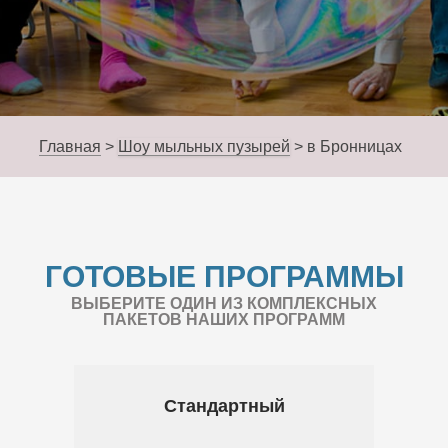
Главная
>
Шоу мыльных пузырей
>
в Бронницах
ГОТОВЫЕ ПРОГРАММЫ
ВЫБЕРИТЕ ОДИН ИЗ КОМПЛЕКСНЫХ
ПАКЕТОВ НАШИХ ПРОГРАММ
Стандартный