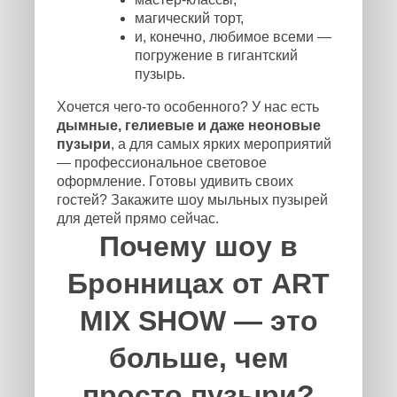
магический торт,
и, конечно, любимое всеми —
погружение в гигантский
пузырь.
Хочется чего-то особенного? У нас есть
дымные, гелиевые и даже неоновые
пузыри
, а для самых ярких мероприятий
— профессиональное световое
оформление. Готовы удивить своих
гостей? Закажите шоу мыльных пузырей
для детей прямо сейчас.
Почему шоу в
Бронницах от ART
MIX SHOW — это
больше, чем
просто пузыри?