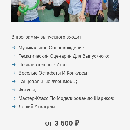
В программу выпускного входит:
Музыкальное Сопровождение;
Тематический Сценарий Для Выпускного;
Познавательные Игры;
Веселые Эстафеты И Конкурсы;
Танцевальные Флешмобы;
Фокусы;
Мастер-Класс По Моделированию Шариков;
Легкий Аквагрим;
от 3 500 ₽