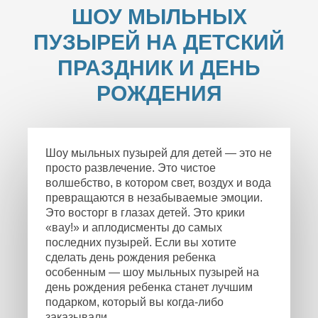
ШОУ МЫЛЬНЫХ
ПУЗЫРЕЙ НА ДЕТСКИЙ
ПРАЗДНИК И ДЕНЬ
РОЖДЕНИЯ
Шоу мыльных пузырей для детей — это не
просто развлечение. Это чистое
волшебство, в котором свет, воздух и вода
превращаются в незабываемые эмоции.
Это восторг в глазах детей. Это крики
«вау!» и аплодисменты до самых
последних пузырей. Если вы хотите
сделать день рождения ребенка
особенным — шоу мыльных пузырей на
день рождения ребенка станет лучшим
подарком, который вы когда-либо
заказывали.