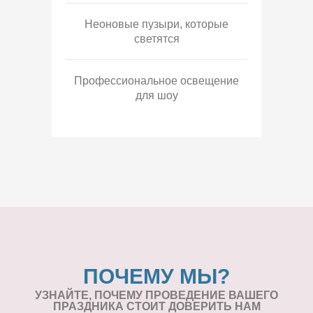
Неоновые пузыри, которые
светятся
Профессиональное освещение
для шоу
ПОЧЕМУ МЫ?
УЗНАЙТЕ, ПОЧЕМУ ПРОВЕДЕНИЕ
ВАШЕГО
ПРАЗДНИКА СТОИТ ДОВЕРИТЬ НАМ