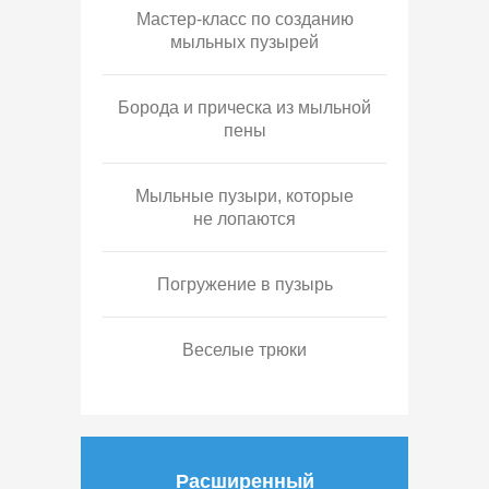
Мастер-класс по созданию
мыльных пузырей
Борода и прическа из мыльной
пены
Мыльные пузыри, которые
не лопаются
Погружение в пузырь
Веселые трюки
Расширенный