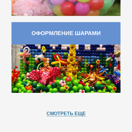
ОФОРМЛЕНИЕ ШАРАМИ
СМОТРЕТЬ ЕЩЕ