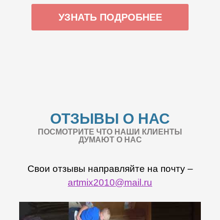
УЗНАТЬ ПОДРОБНЕЕ
ОТЗЫВЫ О НАС
ПОСМОТРИТЕ ЧТО НАШИ КЛИЕНТЫ
ДУМАЮТ О НАС
Свои отзывы направляйте на почту –
artmix2010@mail.ru