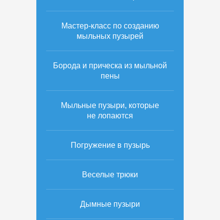
Мастер-класс по созданию
мыльных пузырей
Борода и прическа из мыльной
пены
Мыльные пузыри, которые
не лопаются
Погружение в пузырь
Веселые трюки
Дымные пузыри