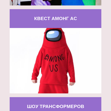
КВЕСТ АМОНГ АС
ШОУ ТРАНСФОРМЕРОВ