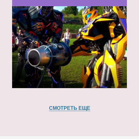
СМОТРЕТЬ ЕЩЕ