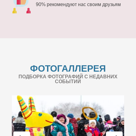
90% рекомендуют нас своим друзьям
ФОТОГАЛЛЕРЕЯ
ПОДБОРКА ФОТОГРАФИЙ С НЕДАВНИХ
СОБЫТИЙ