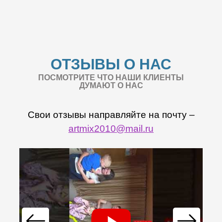
ОТЗЫВЫ О НАС
ПОСМОТРИТЕ ЧТО НАШИ КЛИЕНТЫ
ДУМАЮТ О НАС
Свои отзывы направляйте на почту –
artmix2010@mail.ru