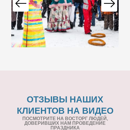
ОТЗЫВЫ НАШИХ
КЛИЕНТОВ НА ВИДЕО
ПОСМОТРИТЕ НА ВОСТОРГ ЛЮДЕЙ,
ДОВЕРИВШИХ НАМ ПРОВЕДЕНИЕ
ПРАЗДНИКА