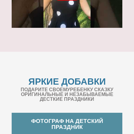
ЯРКИЕ ДОБАВКИ
ПОДАРИТЕ СВОЕМУРЕБЕНКУ СКАЗКУ
ОРИГИНАЛЬНЫЕ И НЕЗАБЫВАЕМЫЕ
ДЕСТКИЕ ПРАЗДНИКИ
ФОТОГРАФ НА ДЕТСКИЙ
ПРАЗДНИК