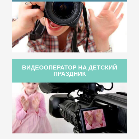
ВИДЕООПЕРАТОР НА ДЕТСКИЙ
ПРАЗДНИК