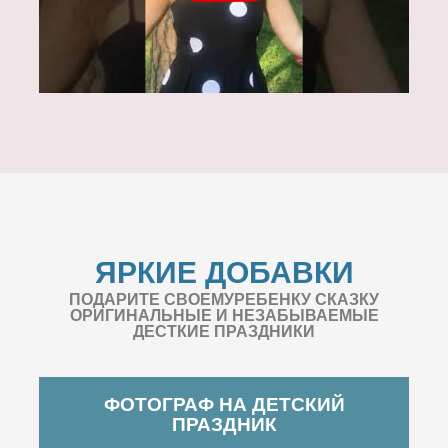
ЯРКИЕ ДОБАВКИ
ПОДАРИТЕ СВОЕМУРЕБЕНКУ СКАЗКУ
ОРИГИНАЛЬНЫЕ И НЕЗАБЫВАЕМЫЕ
ДЕСТКИЕ ПРАЗДНИКИ
ФОТОГРАФ НА ДЕТСКИЙ
ПРАЗДНИК