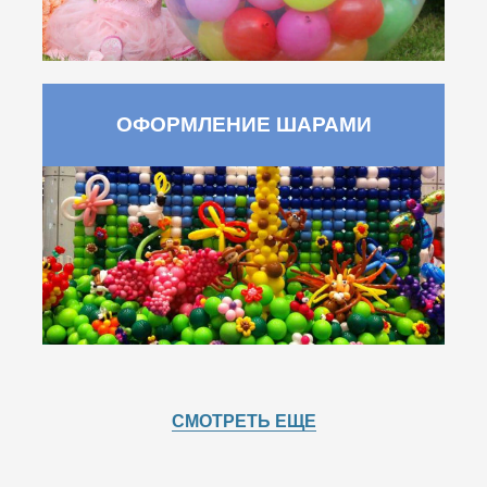
ОФОРМЛЕНИЕ ШАРАМИ
СМОТРЕТЬ ЕЩЕ