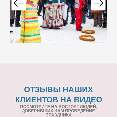
ОТЗЫВЫ НАШИХ
КЛИЕНТОВ НА ВИДЕО
ПОСМОТРИТЕ НА ВОСТОРГ ЛЮДЕЙ,
ДОВЕРИВШИХ НАМ ПРОВЕДЕНИЕ
ПРАЗДНИКА