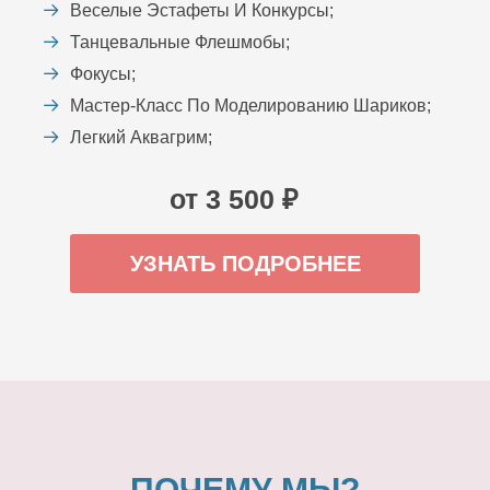
Веселые Эстафеты И Конкурсы;
Танцевальные Флешмобы;
Фокусы;
Мастер-Класс По Моделированию Шариков;
Легкий Аквагрим;
от 3 500 ₽
УЗНАТЬ ПОДРОБНЕЕ
ПОЧЕМУ МЫ?