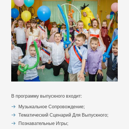
В программу выпускного входит:
Музыкальное Сопровождение;
Тематический Сценарий Для Выпускного;
Познавательные Игры;