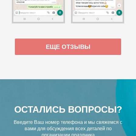
ЕЩЕ ОТЗЫВЫ
ОСТАЛИСЬ ВОПРОСЫ?
Введите Ваш номер телефона и мы свяжемся с
вами
для обсуждения всех деталей по
организации праздника