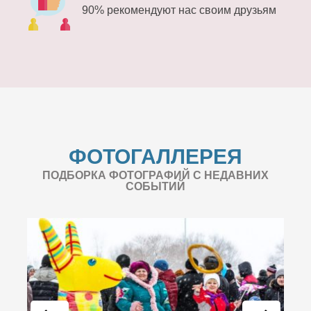
90% рекомендуют нас своим друзьям
ФОТОГАЛЛЕРЕЯ
ПОДБОРКА ФОТОГРАФИЙ С НЕДАВНИХ
СОБЫТИЙ