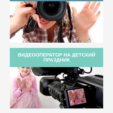
ВИДЕООПЕРАТОР НА ДЕТСКИЙ
ПРАЗДНИК