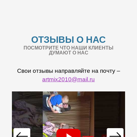
ОТЗЫВЫ О НАС
ПОСМОТРИТЕ ЧТО НАШИ КЛИЕНТЫ
ДУМАЮТ О НАС
Свои отзывы направляйте на почту –
artmix2010@mail.ru