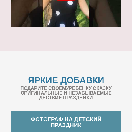
ЯРКИЕ ДОБАВКИ
ПОДАРИТЕ СВОЕМУРЕБЕНКУ СКАЗКУ
ОРИГИНАЛЬНЫЕ И НЕЗАБЫВАЕМЫЕ
ДЕСТКИЕ ПРАЗДНИКИ
ФОТОГРАФ НА ДЕТСКИЙ
ПРАЗДНИК