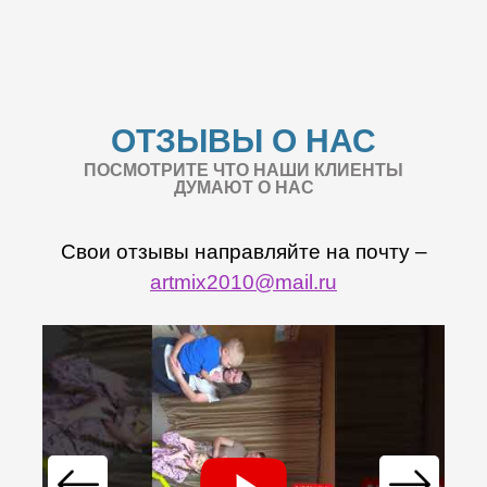
ОТЗЫВЫ О НАС
ПОСМОТРИТЕ ЧТО НАШИ КЛИЕНТЫ
ДУМАЮТ О НАС
Свои отзывы направляйте на почту –
artmix2010@mail.ru