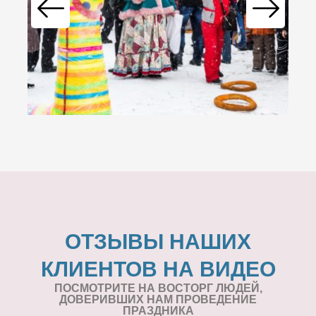
ОТЗЫВЫ НАШИХ
КЛИЕНТОВ НА ВИДЕО
ПОСМОТРИТЕ НА ВОСТОРГ ЛЮДЕЙ,
ДОВЕРИВШИХ НАМ ПРОВЕДЕНИЕ
ПРАЗДНИКА