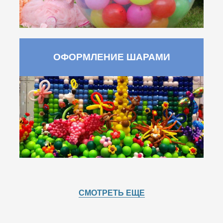
ОФОРМЛЕНИЕ ШАРАМИ
СМОТРЕТЬ ЕЩЕ