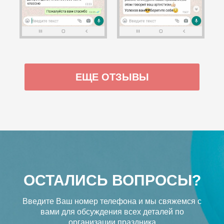
ЕЩЕ ОТЗЫВЫ
ОСТАЛИСЬ ВОПРОСЫ?
Введите Ваш номер телефона и мы свяжемся с
вами
для обсуждения всех деталей по
организации праздника