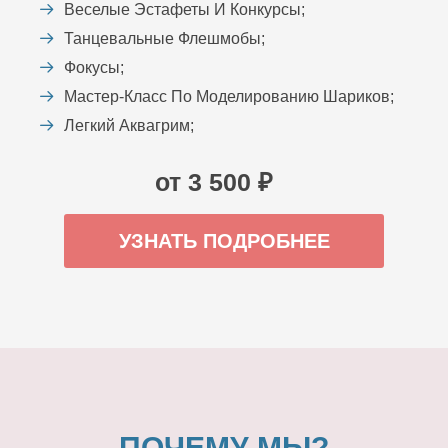
Веселые Эстафеты И Конкурсы;
Танцевальные Флешмобы;
Фокусы;
Мастер-Класс По Моделированию Шариков;
Легкий Аквагрим;
от 3 500 ₽
УЗНАТЬ ПОДРОБНЕЕ
ПОЧЕМУ МЫ?