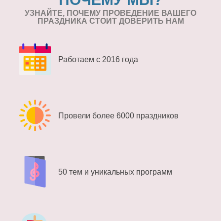
УЗНАЙТЕ, ПОЧЕМУ ПРОВЕДЕНИЕ
ВАШЕГО
ПРАЗДНИКА СТОИТ ДОВЕРИТЬ НАМ
Работаем с 2016 года
Провели более 6000 праздников
50 тем и уникальных программ