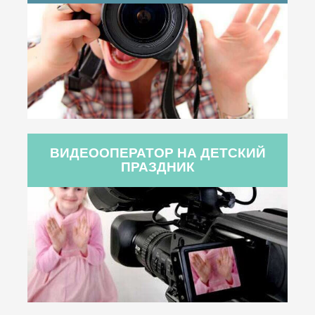
ВИДЕООПЕРАТОР НА ДЕТСКИЙ
ПРАЗДНИК