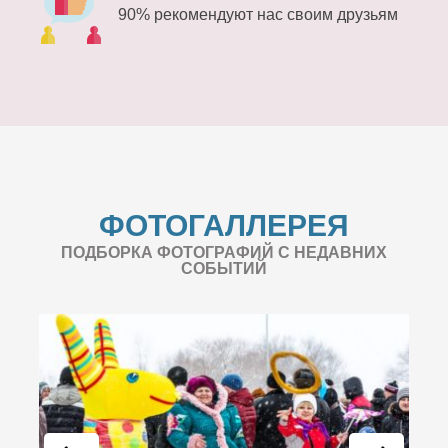
90% рекомендуют нас своим друзьям
ФОТОГАЛЛЕРЕЯ
ПОДБОРКА ФОТОГРАФИЙ С НЕДАВНИХ
СОБЫТИЙ