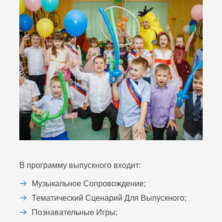
В программу выпускного входит:
Музыкальное Сопровождение;
Тематический Сценарий Для Выпускного;
Познавательные Игры;