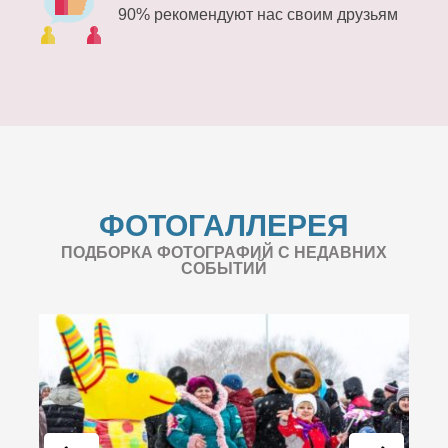
90% рекомендуют нас своим друзьям
ФОТОГАЛЛЕРЕЯ
ПОДБОРКА ФОТОГРАФИЙ С НЕДАВНИХ
СОБЫТИЙ