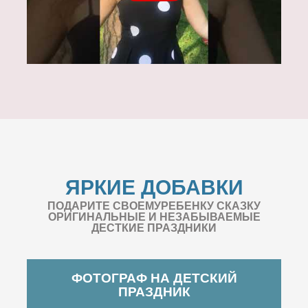
ЯРКИЕ ДОБАВКИ
ПОДАРИТЕ СВОЕМУРЕБЕНКУ СКАЗКУ
ОРИГИНАЛЬНЫЕ И НЕЗАБЫВАЕМЫЕ
ДЕСТКИЕ ПРАЗДНИКИ
ФОТОГРАФ НА ДЕТСКИЙ
ПРАЗДНИК