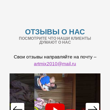
ОТЗЫВЫ О НАС
ПОСМОТРИТЕ ЧТО НАШИ КЛИЕНТЫ
ДУМАЮТ О НАС
Свои отзывы направляйте на почту –
artmix2010@mail.ru