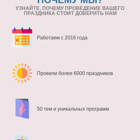
УЗНАЙТЕ, ПОЧЕМУ ПРОВЕДЕНИЕ
ВАШЕГО
ПРАЗДНИКА СТОИТ ДОВЕРИТЬ НАМ
Работаем с 2016 года
Провели более 6000 праздников
50 тем и уникальных программ