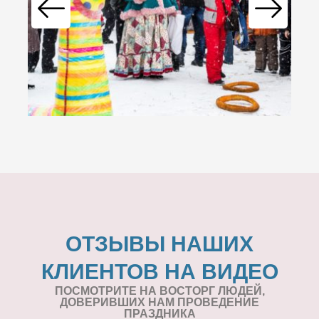
ОТЗЫВЫ НАШИХ
КЛИЕНТОВ НА ВИДЕО
ПОСМОТРИТЕ НА ВОСТОРГ ЛЮДЕЙ,
ДОВЕРИВШИХ НАМ ПРОВЕДЕНИЕ
ПРАЗДНИКА