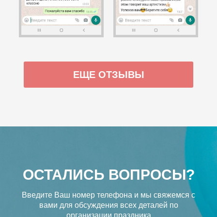
ЕЩЕ ОТЗЫВЫ
ОСТАЛИСЬ ВОПРОСЫ?
Введите Ваш номер телефона и мы свяжемся с
вами
для обсуждения всех деталей по
организации праздника