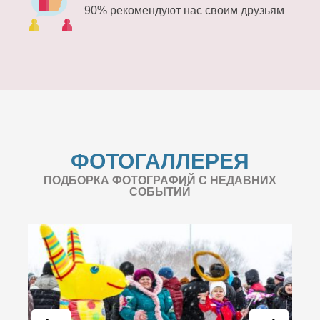
90% рекомендуют нас своим друзьям
ФОТОГАЛЛЕРЕЯ
ПОДБОРКА ФОТОГРАФИЙ С НЕДАВНИХ
СОБЫТИЙ