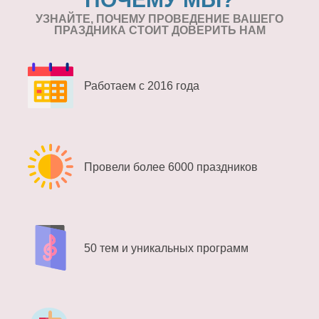
УЗНАЙТЕ, ПОЧЕМУ ПРОВЕДЕНИЕ
ВАШЕГО
ПРАЗДНИКА СТОИТ ДОВЕРИТЬ НАМ
Работаем с 2016 года
Провели более 6000 праздников
50 тем и уникальных программ