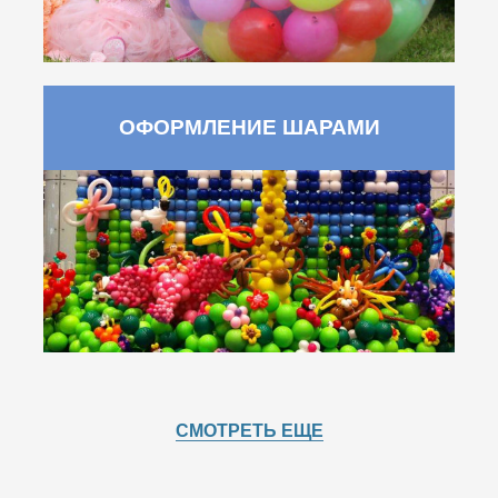
ОФОРМЛЕНИЕ ШАРАМИ
СМОТРЕТЬ ЕЩЕ