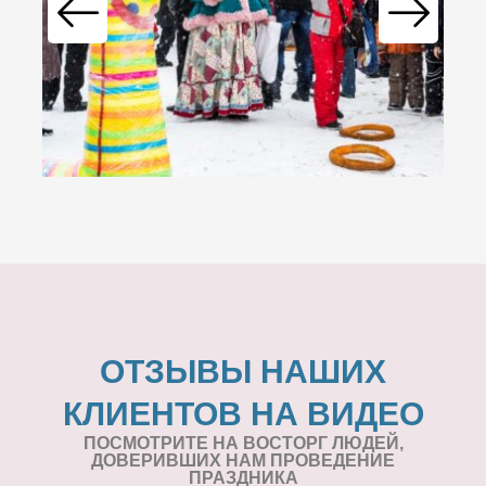
ОТЗЫВЫ НАШИХ
КЛИЕНТОВ НА ВИДЕО
ПОСМОТРИТЕ НА ВОСТОРГ ЛЮДЕЙ,
ДОВЕРИВШИХ НАМ ПРОВЕДЕНИЕ
ПРАЗДНИКА