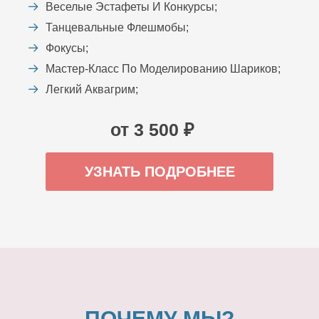
Веселые Эстафеты И Конкурсы;
Танцевальные Флешмобы;
Фокусы;
Мастер-Класс По Моделированию Шариков;
Легкий Аквагрим;
от 3 500 ₽
УЗНАТЬ ПОДРОБНЕЕ
ПОЧЕМУ МЫ?