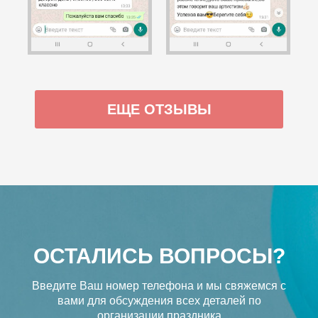
ЕЩЕ ОТЗЫВЫ
ОСТАЛИСЬ ВОПРОСЫ?
Введите Ваш номер телефона и мы свяжемся с
вами
для обсуждения всех деталей по
организации праздника