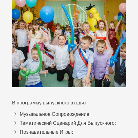
В программу выпускного входит:
Музыкальное Сопровождение;
Тематический Сценарий Для Выпускного;
Познавательные Игры;