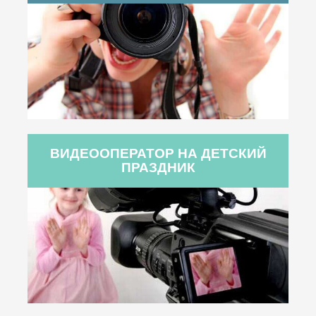
ВИДЕООПЕРАТОР НА ДЕТСКИЙ
ПРАЗДНИК