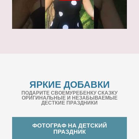
ЯРКИЕ ДОБАВКИ
ПОДАРИТЕ СВОЕМУРЕБЕНКУ СКАЗКУ
ОРИГИНАЛЬНЫЕ И НЕЗАБЫВАЕМЫЕ
ДЕСТКИЕ ПРАЗДНИКИ
ФОТОГРАФ НА ДЕТСКИЙ
ПРАЗДНИК