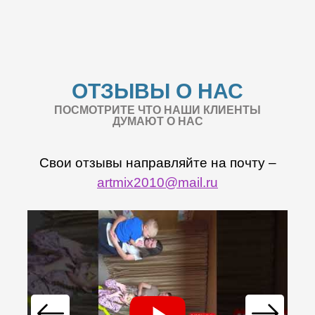
ОТЗЫВЫ О НАС
ПОСМОТРИТЕ ЧТО НАШИ КЛИЕНТЫ
ДУМАЮТ О НАС
Свои отзывы направляйте на почту –
artmix2010@mail.ru