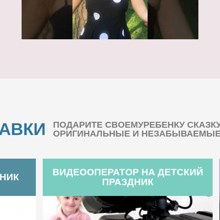
БАВКИ
ПОДАРИТЕ СВОЕМУРЕБЕНКУ СКАЗК
ОРИГИНАЛЬНЫЕ И НЕЗАБЫВАЕМЫЕ 
ВИДЕООПЕРАТОР НА ДЕТСКИЙ
ДНИК
ПРАЗДНИК