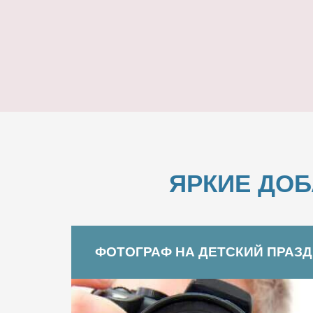
ЯРКИЕ ДО
ФОТОГРАФ НА ДЕТСКИЙ ПРАЗ