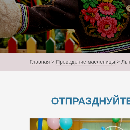
Главная
>
Проведение масленицы
>
Лы
ОТПРАЗДНУЙТЕ