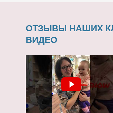
ОТЗЫВЫ НАШИХ К
ВИДЕО