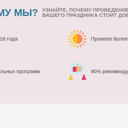
МУ МЫ?
УЗНАЙТЕ, ПОЧЕМУ ПРОВЕДЕНИ
ВАШЕГО ПРАЗДНИКА СТОИТ ДО
16 года
Провели более
альных программ
90% рекоменду