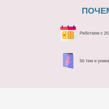
ПОЧЕ
Работаем с 20
50 тем и уник