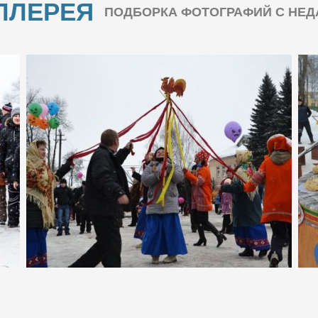
ЛЛЕРЕЯ
ПОДБОРКА ФОТОГРАФИЙ С НЕ