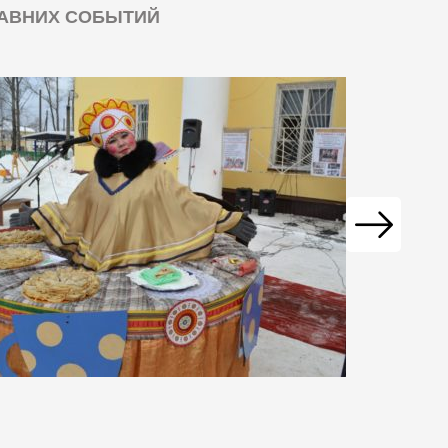
ДАВНИХ СОБЫТИЙ