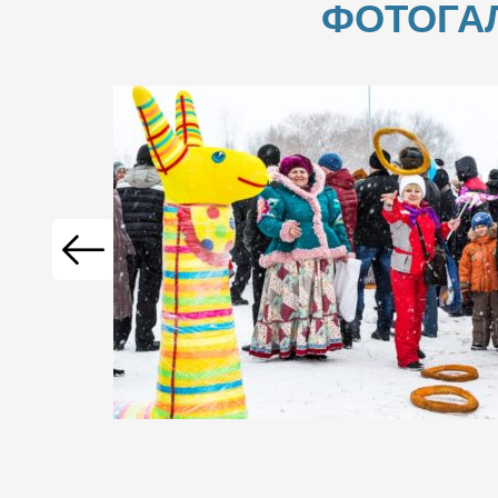
ФОТОГА