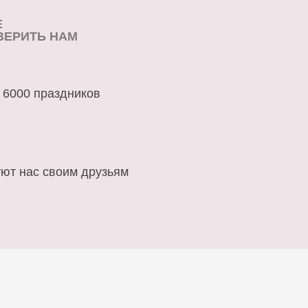
Е
ВЕРИТЬ НАМ
 6000 праздников
ют нас своим друзьям