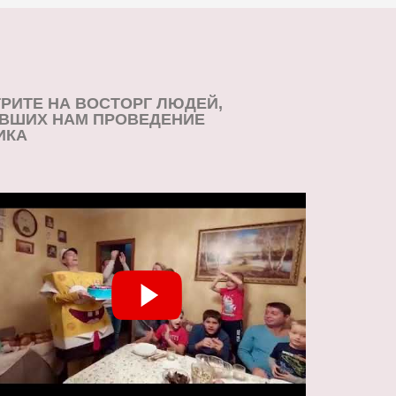
РИТЕ НА ВОСТОРГ ЛЮДЕЙ,
ВШИХ НАМ ПРОВЕДЕНИЕ
ИКА