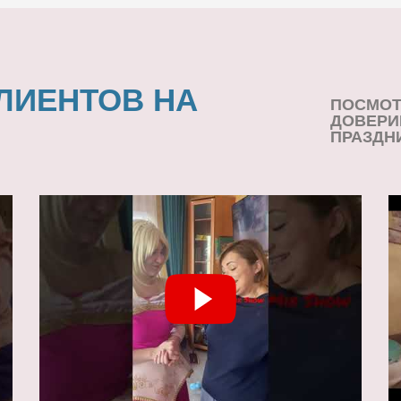
ЛИЕНТОВ НА
ПОСМОТ
ДОВЕРИ
ПРАЗДН