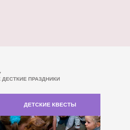
У
ДЕСТКИЕ ПРАЗДНИКИ
ДЕТСКИЕ КВЕСТЫ