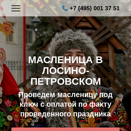
+7 (495) 001 37 51
МАСЛЕНИЦА В
ЛОСИНО-
ПЕТРОВСКОМ
Проведем масленицу под
ключ с оплатой по факту
проведенного праздника