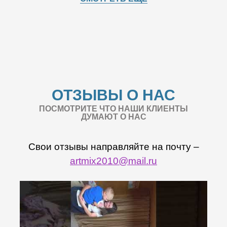
ОТЗЫВЫ О НАС
ПОСМОТРИТЕ ЧТО НАШИ КЛИЕНТЫ
ДУМАЮТ О НАС
Свои отзывы направляйте на почту –
artmix2010@mail.ru