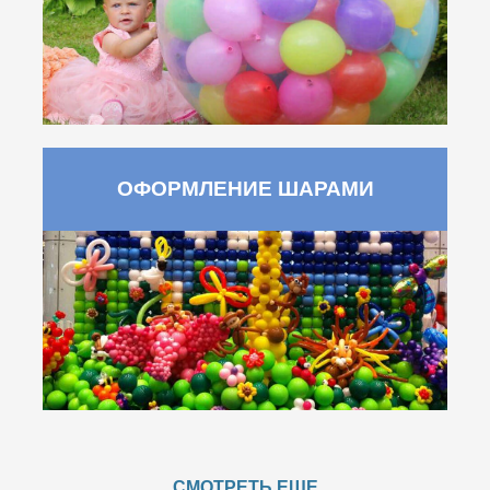
ОФОРМЛЕНИЕ ШАРАМИ
СМОТРЕТЬ ЕЩЕ