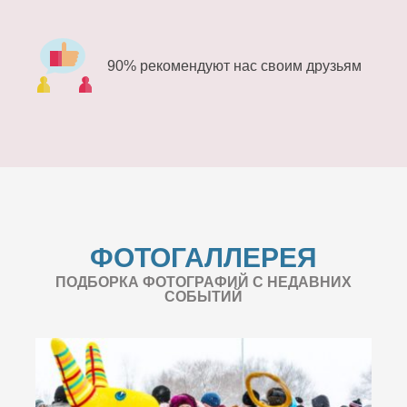
90% рекомендуют нас своим друзьям
ФОТОГАЛЛЕРЕЯ
ПОДБОРКА ФОТОГРАФИЙ С НЕДАВНИХ
СОБЫТИЙ