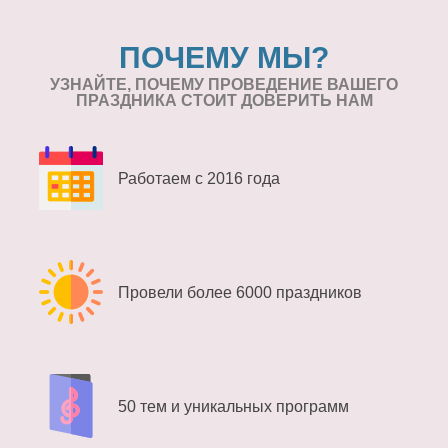
ПОЧЕМУ МЫ?
УЗНАЙТЕ, ПОЧЕМУ ПРОВЕДЕНИЕ
ВАШЕГО
ПРАЗДНИКА СТОИТ ДОВЕРИТЬ НАМ
Работаем с 2016 года
Провели более 6000 праздников
50 тем и уникальных программ