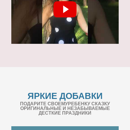
ЯРКИЕ ДОБАВКИ
ПОДАРИТЕ СВОЕМУРЕБЕНКУ СКАЗКУ
ОРИГИНАЛЬНЫЕ И НЕЗАБЫВАЕМЫЕ
ДЕСТКИЕ ПРАЗДНИКИ