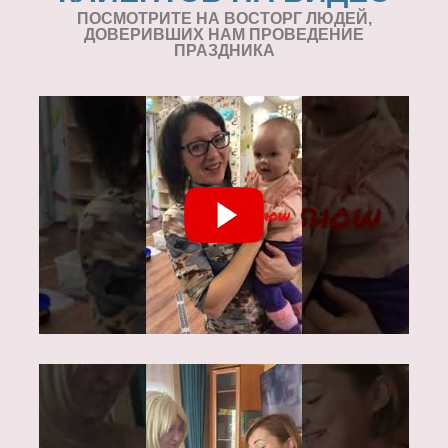
ПОСМОТРИТЕ НА ВОСТОРГ ЛЮДЕЙ,
ДОВЕРИВШИХ НАМ ПРОВЕДЕНИЕ
ПРАЗДНИКА