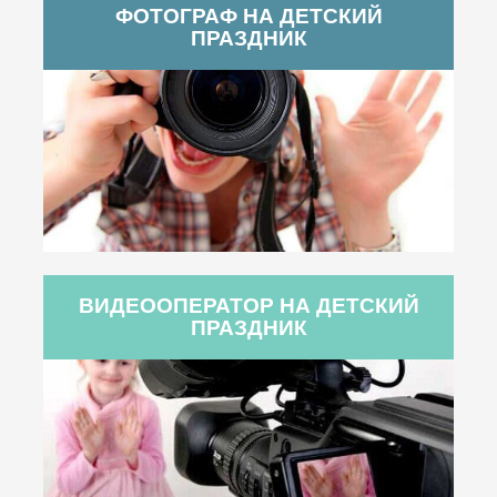
ФОТОГРАФ НА ДЕТСКИЙ
ПРАЗДНИК
ВИДЕООПЕРАТОР НА ДЕТСКИЙ
ПРАЗДНИК