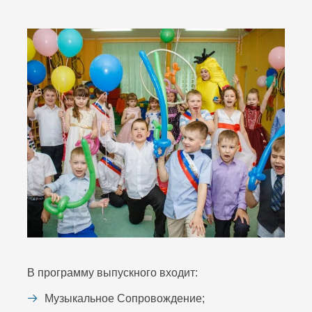
В программу выпускного входит:
Музыкальное Сопровождение;