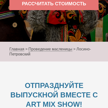
РАССЧИТАТЬ СТОИМОСТЬ
Главная
>
Проведение масленицы
>
Лосино-
Петровский
ОТПРАЗДНУЙТЕ
ВЫПУСКНОЙ ВМЕСТЕ С
ART MIX SHOW!