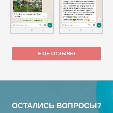
ЕЩЕ ОТЗЫВЫ
ОСТАЛИСЬ ВОПРОСЫ?