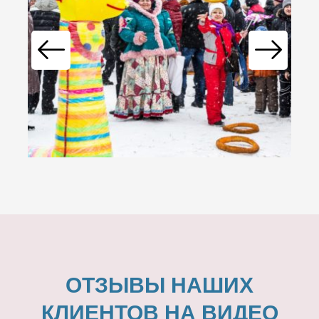
ОТЗЫВЫ НАШИХ
КЛИЕНТОВ НА ВИДЕО