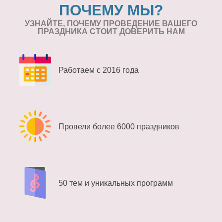
ПОЧЕМУ МЫ?
УЗНАЙТЕ, ПОЧЕМУ ПРОВЕДЕНИЕ
ВАШЕГО
ПРАЗДНИКА СТОИТ ДОВЕРИТЬ НАМ
Работаем с 2016 года
Провели более 6000 праздников
50 тем и уникальных программ