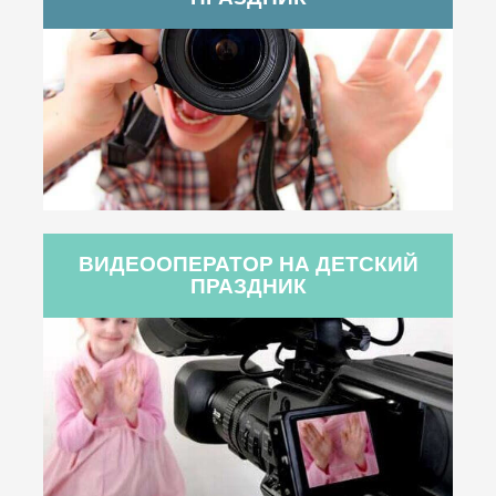
ВИДЕООПЕРАТОР НА ДЕТСКИЙ
ПРАЗДНИК