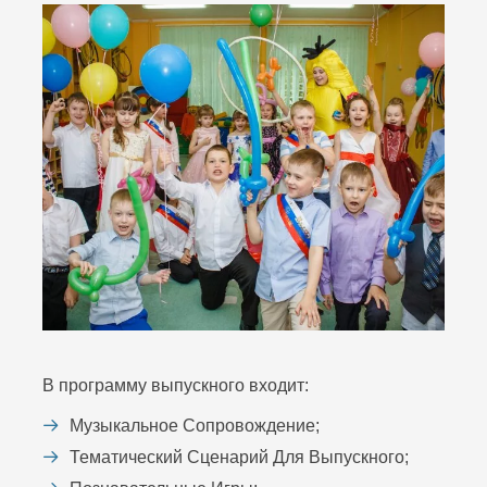
В программу выпускного входит:
Музыкальное Сопровождение;
Тематический Сценарий Для Выпускного;