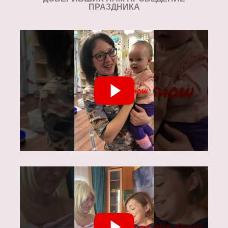
ПРАЗДНИКА