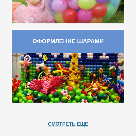
ОФОРМЛЕНИЕ ШАРАМИ
СМОТРЕТЬ ЕЩЕ