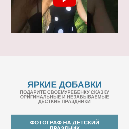
ЯРКИЕ ДОБАВКИ
ПОДАРИТЕ СВОЕМУРЕБЕНКУ СКАЗКУ
ОРИГИНАЛЬНЫЕ И НЕЗАБЫВАЕМЫЕ
ДЕСТКИЕ ПРАЗДНИКИ
ФОТОГРАФ НА ДЕТСКИЙ
ПРАЗДНИК