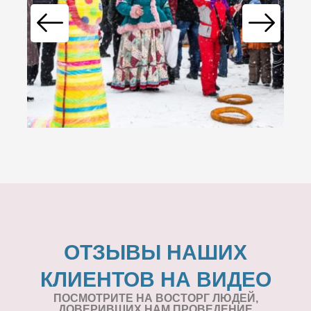
ОТЗЫВЫ НАШИХ
КЛИЕНТОВ НА ВИДЕО
ПОСМОТРИТЕ НА ВОСТОРГ ЛЮДЕЙ,
ДОВЕРИВШИХ НАМ ПРОВЕДЕНИЕ