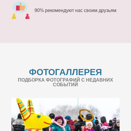
90% рекомендуют нас своим друзьям
ФОТОГАЛЛЕРЕЯ
ПОДБОРКА ФОТОГРАФИЙ С НЕДАВНИХ
СОБЫТИЙ