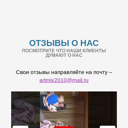
ОТЗЫВЫ О НАС
ПОСМОТРИТЕ ЧТО НАШИ КЛИЕНТЫ
ДУМАЮТ О НАС
Свои отзывы направляйте на почту –
artmix2010@mail.ru