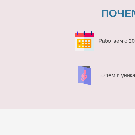
ПОЧЕ
Работаем с 20
50 тем и уник