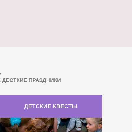
У
ДЕСТКИЕ ПРАЗДНИКИ
ДЕТСКИЕ КВЕСТЫ