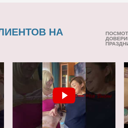
ЛИЕНТОВ НА
ПОСМОТ
ДОВЕРИ
ПРАЗДН