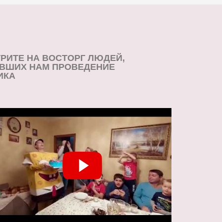
РИТЕ НА ВОСТОРГ ЛЮДЕЙ,
ВШИХ НАМ ПРОВЕДЕНИЕ
ИКА