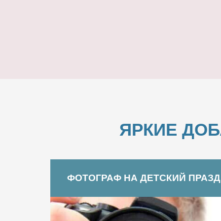
ЯРКИЕ ДО
ФОТОГРАФ НА ДЕТСКИЙ ПРАЗ