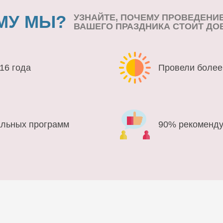
МУ МЫ?
УЗНАЙТЕ, ПОЧЕМУ ПРОВЕДЕНИ
ВАШЕГО ПРАЗДНИКА СТОИТ ДО
16 года
Провели более
альных программ
90% рекоменду