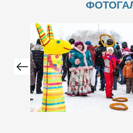
ФОТОГА