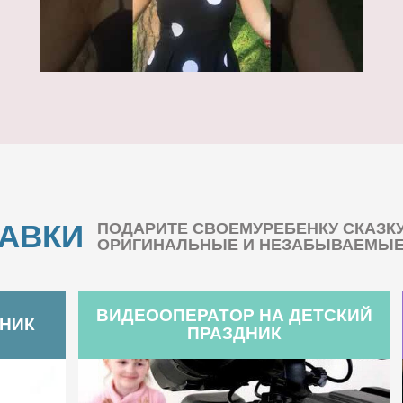
БАВКИ
ПОДАРИТЕ СВОЕМУРЕБЕНКУ СКАЗК
ОРИГИНАЛЬНЫЕ И НЕЗАБЫВАЕМЫЕ 
ВИДЕООПЕРАТОР НА ДЕТСКИЙ
ДНИК
ПРАЗДНИК