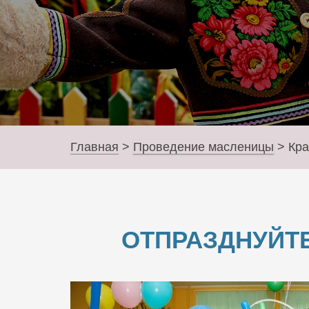
Главная
>
Проведение масленицы
>
Кра
ОТПРАЗДНУЙТЕ