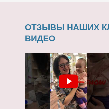
ОТЗЫВЫ НАШИХ К
ВИДЕО