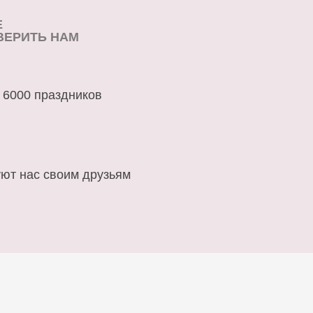
Е
ВЕРИТЬ НАМ
 6000 праздников
ют нас своим друзьям