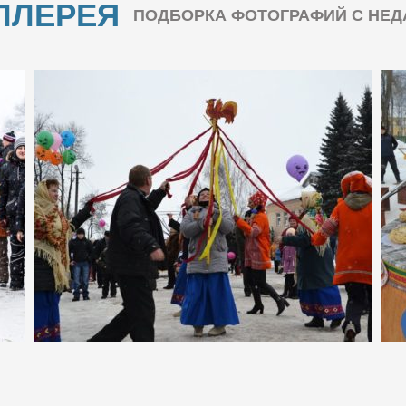
ЛЛЕРЕЯ
ПОДБОРКА ФОТОГРАФИЙ С НЕ