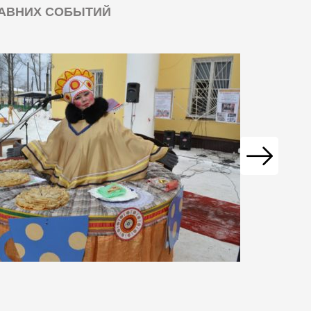
ДАВНИХ СОБЫТИЙ