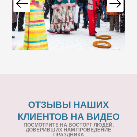
ОТЗЫВЫ НАШИХ
КЛИЕНТОВ НА ВИДЕО
ПОСМОТРИТЕ НА ВОСТОРГ ЛЮДЕЙ,
ДОВЕРИВШИХ НАМ ПРОВЕДЕНИЕ
ПРАЗДНИКА