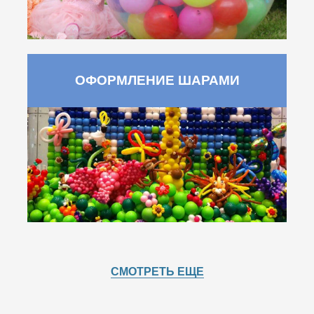
ОФОРМЛЕНИЕ ШАРАМИ
СМОТРЕТЬ ЕЩЕ