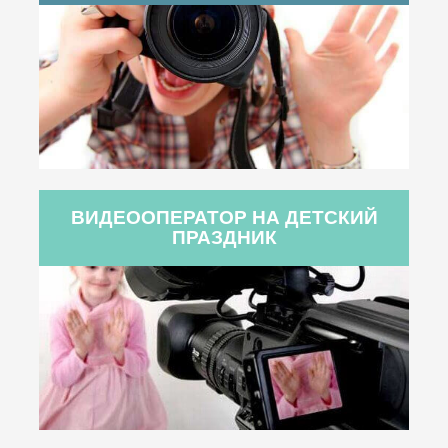
ВИДЕООПЕРАТОР НА ДЕТСКИЙ
ПРАЗДНИК