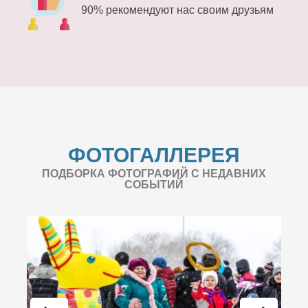
90% рекомендуют нас своим друзьям
ФОТОГАЛЛЕРЕЯ
ПОДБОРКА ФОТОГРАФИЙ С НЕДАВНИХ
СОБЫТИЙ