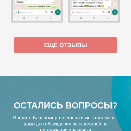
ЕЩЕ ОТЗЫВЫ
ОСТАЛИСЬ ВОПРОСЫ?
Введите Ваш номер телефона и мы свяжемся с
вами
для обсуждения всех деталей по
организации праздника