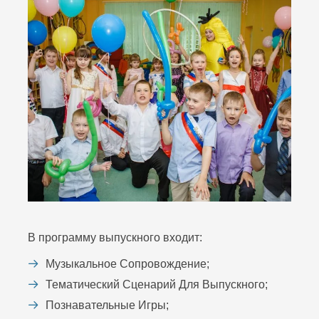
В программу выпускного входит:
Музыкальное Сопровождение;
Тематический Сценарий Для Выпускного;
Познавательные Игры;