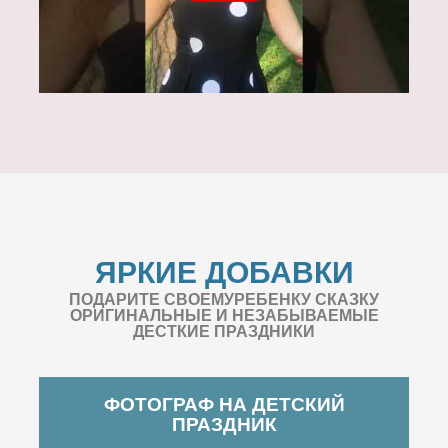
ЯРКИЕ ДОБАВКИ
ПОДАРИТЕ СВОЕМУРЕБЕНКУ СКАЗКУ
ОРИГИНАЛЬНЫЕ И НЕЗАБЫВАЕМЫЕ
ДЕСТКИЕ ПРАЗДНИКИ
ФОТОГРАФ НА ДЕТСКИЙ
ПРАЗДНИК