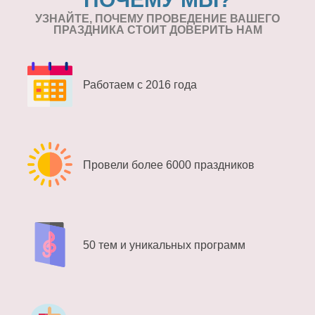
УЗНАЙТЕ, ПОЧЕМУ ПРОВЕДЕНИЕ
ВАШЕГО
ПРАЗДНИКА СТОИТ ДОВЕРИТЬ НАМ
Работаем с 2016 года
Провели более 6000 праздников
50 тем и уникальных программ