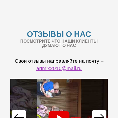
ОТЗЫВЫ О НАС
ПОСМОТРИТЕ ЧТО НАШИ КЛИЕНТЫ
ДУМАЮТ О НАС
Свои отзывы направляйте на почту –
artmix2010@mail.ru