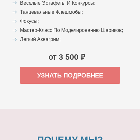
Веселые Эстафеты И Конкурсы;
Танцевальные Флешмобы;
Фокусы;
Мастер-Класс По Моделированию Шариков;
Легкий Аквагрим;
от 3 500 ₽
УЗНАТЬ ПОДРОБНЕЕ
ПОЧЕМУ МЫ?