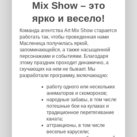
Mix Show – это
ярко и весело!
Команда агентства Art Mix Show старается
работать так, чтобы проведенная нами
Масленица получилась яркой,
запоминающейся, а также насыщенной
персонажами и событиями. Благодаря
этому праздник проходит динамично, а
скучающих на нем не бывает. Мы
разработали программу, включающую:
работу одного или нескольких
аниматоров и скоморохов;
народные забавы, в том числе
потешные бои на кулаках и
традиционное перетягивание
каната;
аттракционы, в том числе
веселые карусели;