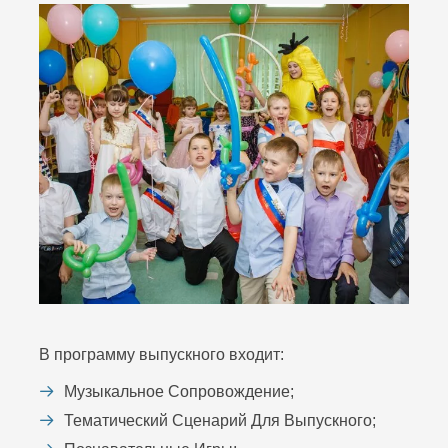
В программу выпускного входит:
Музыкальное Сопровождение;
Тематический Сценарий Для Выпускного;