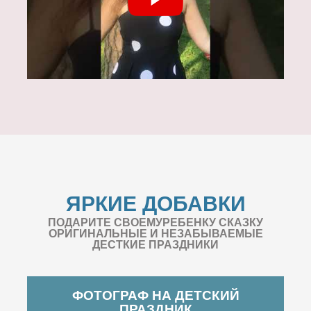
ЯРКИЕ ДОБАВКИ
ПОДАРИТЕ СВОЕМУРЕБЕНКУ СКАЗКУ
ОРИГИНАЛЬНЫЕ И НЕЗАБЫВАЕМЫЕ
ДЕСТКИЕ ПРАЗДНИКИ
ФОТОГРАФ НА ДЕТСКИЙ
ПРАЗДНИК