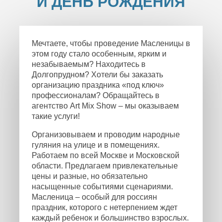
И ДЕНЬ РОЖДЕНИЯ
Мечтаете, чтобы проведение Масленицы в
этом году стало особенным, ярким и
незабываемым? Находитесь в
Долгопрудном? Хотели бы заказать
организацию праздника «под ключ»
профессионалам? Обращайтесь в
агентство Art Mix Show – мы оказываем
такие услуги!
Организовываем и проводим народные
гуляния на улице и в помещениях.
Работаем по всей Москве и Московской
области. Предлагаем привлекательные
цены и разные, но обязательно
насыщенные событиями сценариями.
Масленица – особый для россиян
праздник, которого с нетерпением ждет
каждый ребенок и большинство взрослых.