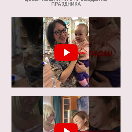
ПРАЗДНИКА