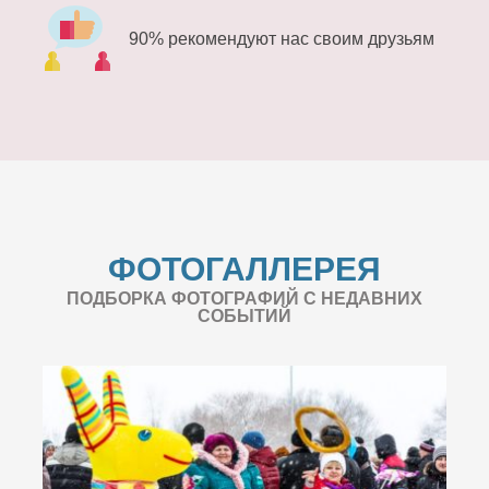
90% рекомендуют нас своим друзьям
ФОТОГАЛЛЕРЕЯ
ПОДБОРКА ФОТОГРАФИЙ С НЕДАВНИХ
СОБЫТИЙ