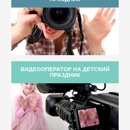
ВИДЕООПЕРАТОР НА ДЕТСКИЙ
ПРАЗДНИК