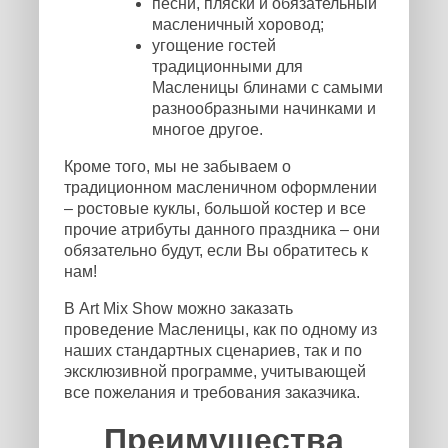
песни, пляски и обязательный
масленичный хоровод;
угощение гостей
традиционными для
Масленицы блинами с самыми
разнообразными начинками и
многое другое.
Кроме того, мы не забываем о
традиционном масленичном оформлении
– ростовые куклы, большой костер и все
прочие атрибуты данного праздника – они
обязательно будут, если Вы обратитесь к
нам!
В Art Mix Show можно заказать
проведение Масленицы, как по одному из
наших стандартных сценариев, так и по
эксклюзивной программе, учитывающей
все пожелания и требования заказчика.
Преимущества