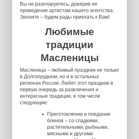
Вы не разочаруетесь, доверив ее
проведение артистам нашего агентства.
Звоните – будем рады приехать к Вам!
Любимые
традиции
Масленицы
Масленица – любимый праздник не только
в Долгопрудном, но и в остальных
регионах России. Любят этот праздник в
первую очередь за развлечения и
интересные традиции, в том числе
следующие:
Приготовление и поедание
блинов – со сладкими,
растительными, рыбными,
мясными и другими