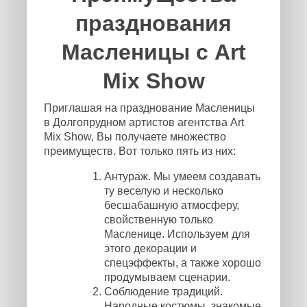
празднования
Масленицы с Art
Mix Show
Приглашая на празднование Масленицы
в Долгопрудном артистов агентства Art
Mix Show, Вы получаете множество
преимуществ. Вот только пять из них:
Антураж. Мы умеем создавать
ту веселую и несколько
бесшабашную атмосферу,
свойственную только
Масленице. Используем для
этого декорации и
спецэффекты, а также хорошо
продумываем сценарии.
Соблюдение традиций.
Народные костюмы, знакомые