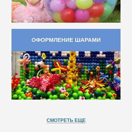
ОФОРМЛЕНИЕ ШАРАМИ
СМОТРЕТЬ ЕЩЕ