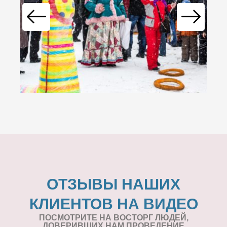
ОТЗЫВЫ НАШИХ
КЛИЕНТОВ НА ВИДЕО
ПОСМОТРИТЕ НА ВОСТОРГ ЛЮДЕЙ,
ДОВЕРИВШИХ НАМ ПРОВЕДЕНИЕ