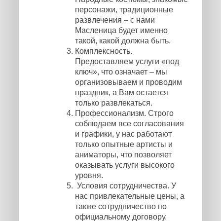
персонажи, традиционные
развлечения – с нами
Масленица будет именно
такой, какой должна быть.
Комплексность.
Предоставляем услуги «под
ключ», что означает – мы
организовываем и проводим
праздник, а Вам остается
только развлекаться.
Профессионализм. Строго
соблюдаем все согласования
и графики, у нас работают
только опытные артисты и
аниматоры, что позволяет
оказывать услуги высокого
уровня.
Условия сотрудничества. У
нас привлекательные цены, а
также сотрудничество по
официальному договору.