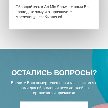
Обращайтесь в Art Mix Show – с нами Вы
проведете зиму и отпразднуете
Масленицу незабываемо!
ОСТАЛИСЬ ВОПРОСЫ?
Введите Ваш номер телефона и мы свяжемся с
вами
для обсуждения всех деталей по
организации праздника