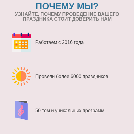
ПОЧЕМУ МЫ?
УЗНАЙТЕ, ПОЧЕМУ ПРОВЕДЕНИЕ
ВАШЕГО
ПРАЗДНИКА СТОИТ ДОВЕРИТЬ НАМ
Работаем с 2016 года
Провели более 6000 праздников
50 тем и уникальных программ