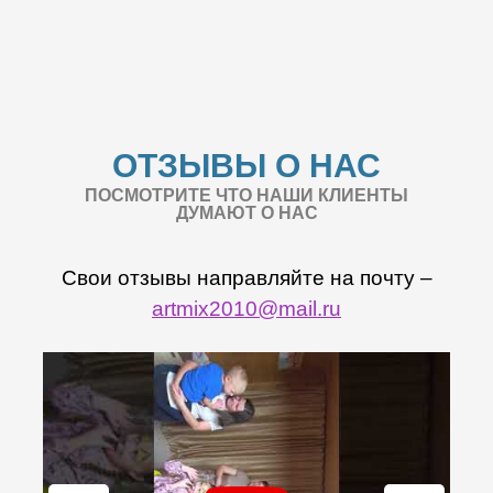
ОТЗЫВЫ О НАС
ПОСМОТРИТЕ ЧТО НАШИ КЛИЕНТЫ
ДУМАЮТ О НАС
Свои отзывы направляйте на почту –
artmix2010@mail.ru