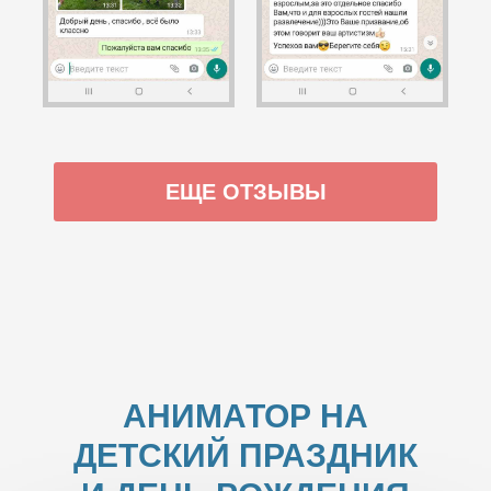
ЕЩЕ ОТЗЫВЫ
АНИМАТОР НА
ДЕТСКИЙ ПРАЗДНИК