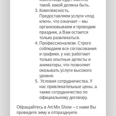
такой, какой должна быть.
Комплексность.
Предоставляем услуги «под
ключ», что означает – мы
организовываем и проводим
праздник, а Вам остается
только развлекаться.
Профессионализм. Строго
соблюдаем все согласования
и графики, у нас работают
только опытные артисты и
аниматоры, что позволяет
оказывать услуги высокого
уровня.
Условия сотрудничества. У
нас привлекательные цены, а
также сотрудничество по
официальному договору.
Обращайтесь в Art Mix Show – с нами Вы
проведете зиму и отпразднуете