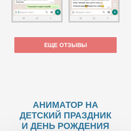
ЕЩЕ ОТЗЫВЫ
АНИМАТОР НА
ДЕТСКИЙ ПРАЗДНИК
И ДЕНЬ РОЖДЕНИЯ