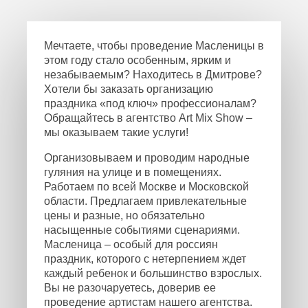
Мечтаете, чтобы проведение Масленицы в
этом году стало особенным, ярким и
незабываемым? Находитесь в Дмитрове?
Хотели бы заказать организацию
праздника «под ключ» профессионалам?
Обращайтесь в агентство Art Mix Show –
мы оказываем такие услуги!
Организовываем и проводим народные
гуляния на улице и в помещениях.
Работаем по всей Москве и Московской
области. Предлагаем привлекательные
цены и разные, но обязательно
насыщенные событиями сценариями.
Масленица – особый для россиян
праздник, которого с нетерпением ждет
каждый ребенок и большинство взрослых.
Вы не разочаруетесь, доверив ее
проведение артистам нашего агентства.