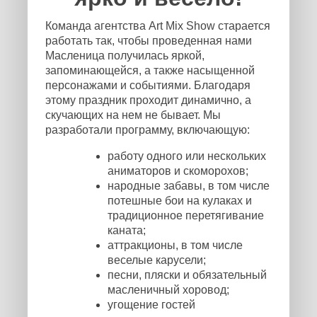
Команда агентства Art Mix Show старается
работать так, чтобы проведенная нами
Масленица получилась яркой,
запоминающейся, а также насыщенной
персонажами и событиями. Благодаря
этому праздник проходит динамично, а
скучающих на нем не бывает. Мы
разработали программу, включающую:
работу одного или нескольких
аниматоров и скоморохов;
народные забавы, в том числе
потешные бои на кулаках и
традиционное перетягивание
каната;
аттракционы, в том числе
веселые карусели;
песни, пляски и обязательный
масленичный хоровод;
угощение гостей