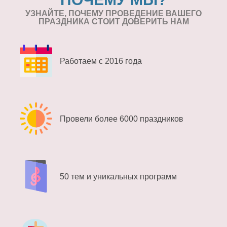
УЗНАЙТЕ, ПОЧЕМУ ПРОВЕДЕНИЕ
ВАШЕГО
ПРАЗДНИКА СТОИТ ДОВЕРИТЬ НАМ
Работаем с 2016 года
Провели более 6000 праздников
50 тем и уникальных программ