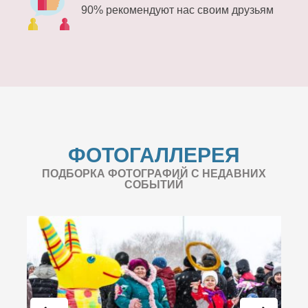
90% рекомендуют нас своим друзьям
ФОТОГАЛЛЕРЕЯ
ПОДБОРКА ФОТОГРАФИЙ С НЕДАВНИХ
СОБЫТИЙ