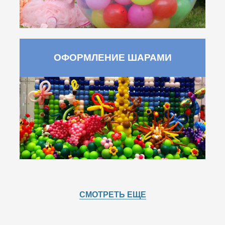
ОФОРМЛЕНИЕ ШАРАМИ
СМОТРЕТЬ ЕЩЕ