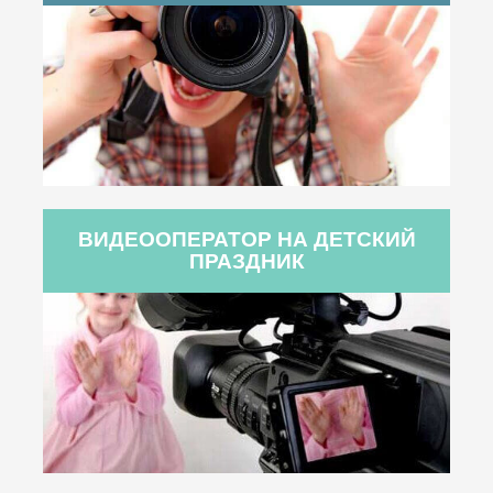
ВИДЕООПЕРАТОР НА ДЕТСКИЙ
ПРАЗДНИК