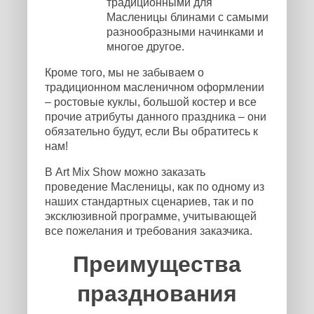
традиционными для
Масленицы блинами с самыми
разнообразными начинками и
многое другое.
Кроме того, мы не забываем о
традиционном масленичном оформлении
– ростовые куклы, большой костер и все
прочие атрибуты данного праздника – они
обязательно будут, если Вы обратитесь к
нам!
В Art Mix Show можно заказать
проведение Масленицы, как по одному из
наших стандартных сценариев, так и по
эксклюзивной программе, учитывающей
все пожелания и требования заказчика.
Преимущества
празднования