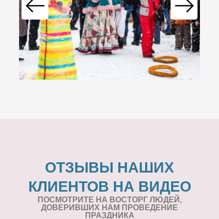
ОТЗЫВЫ НАШИХ
КЛИЕНТОВ НА ВИДЕО
ПОСМОТРИТЕ НА ВОСТОРГ ЛЮДЕЙ,
ДОВЕРИВШИХ НАМ ПРОВЕДЕНИЕ
ПРАЗДНИКА