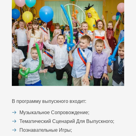
В программу выпускного входит:
Музыкальное Сопровождение;
Тематический Сценарий Для Выпускного;
Познавательные Игры;