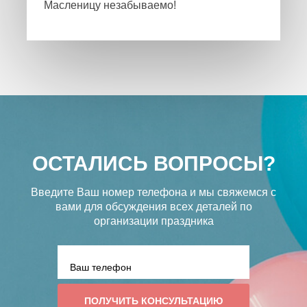
Масленицу незабываемо!
ОСТАЛИСЬ ВОПРОСЫ?
Введите Ваш номер телефона и мы свяжемся с
вами
для обсуждения всех деталей по
организации праздника