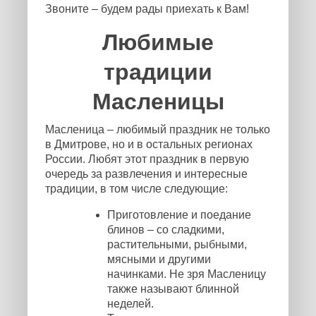
Звоните – будем рады приехать к Вам!
Любимые
традиции
Масленицы
Масленица – любимый праздник не только
в Дмитрове, но и в остальных регионах
России. Любят этот праздник в первую
очередь за развлечения и интересные
традиции, в том числе следующие:
Приготовление и поедание
блинов – со сладкими,
растительными, рыбными,
мясными и другими
начинками. Не зря Масленицу
также называют блинной
неделей.