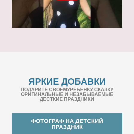
ЯРКИЕ ДОБАВКИ
ПОДАРИТЕ СВОЕМУРЕБЕНКУ СКАЗКУ
ОРИГИНАЛЬНЫЕ И НЕЗАБЫВАЕМЫЕ
ДЕСТКИЕ ПРАЗДНИКИ
ФОТОГРАФ НА ДЕТСКИЙ
ПРАЗДНИК