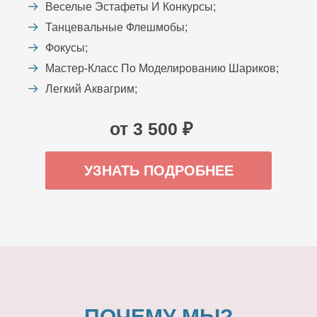
Веселые Эстафеты И Конкурсы;
Танцевальные Флешмобы;
Фокусы;
Мастер-Класс По Моделированию Шариков;
Легкий Аквагрим;
от 3 500 ₽
УЗНАТЬ ПОДРОБНЕЕ
ПОЧЕМУ МЫ?