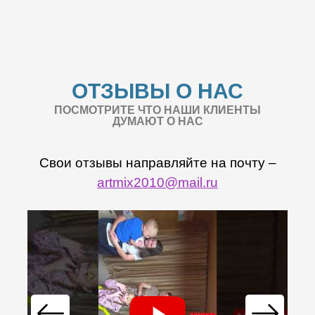
ОТЗЫВЫ О НАС
ПОСМОТРИТЕ ЧТО НАШИ КЛИЕНТЫ
ДУМАЮТ О НАС
Свои отзывы направляйте на почту –
artmix2010@mail.ru