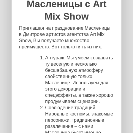
Масленицы с Art
Mix Show
Приглашая на празднование Масленицы
в Дмитрове артистов агентства Art Mix
Show, Вы получаете множество
преимуществ. Вот только пять из них:
Антураж. Мы умеем создавать
ту веселую и несколько
бесшабашную атмосферу,
свойственную только
Масленице. Используем для
этого декорации и
спецэффекты, а также хорошо
продумываем сценарии.
Соблюдение традиций.
Народные костюмы, знакомые
персонажи, традиционные
развлечения – с нами
Масленица будет именно