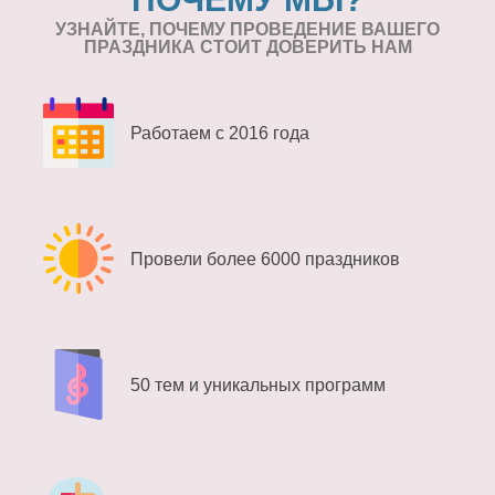
УЗНАЙТЕ, ПОЧЕМУ ПРОВЕДЕНИЕ
ВАШЕГО
ПРАЗДНИКА СТОИТ ДОВЕРИТЬ НАМ
Работаем с 2016 года
Провели более 6000 праздников
50 тем и уникальных программ