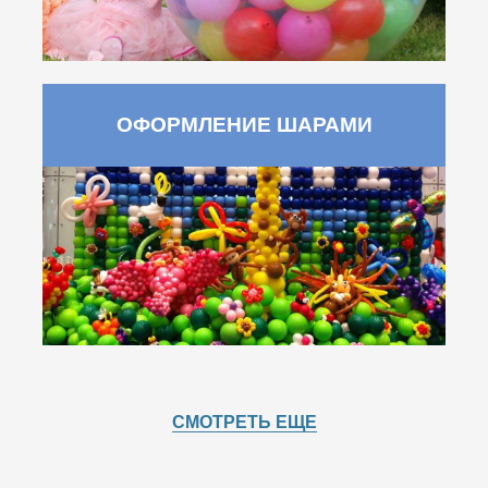
ОФОРМЛЕНИЕ ШАРАМИ
СМОТРЕТЬ ЕЩЕ