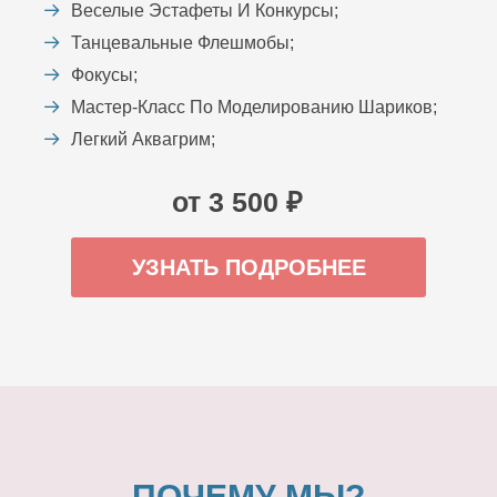
Веселые Эстафеты И Конкурсы;
Танцевальные Флешмобы;
Фокусы;
Мастер-Класс По Моделированию Шариков;
Легкий Аквагрим;
от 3 500 ₽
УЗНАТЬ ПОДРОБНЕЕ
ПОЧЕМУ МЫ?