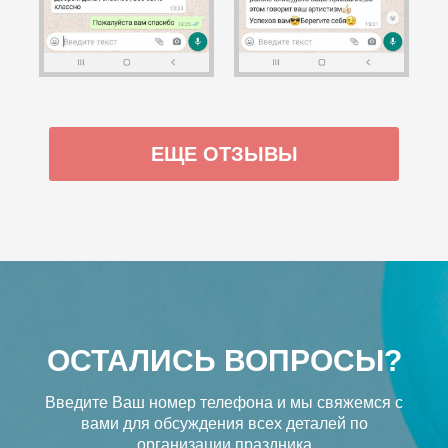
ЕЩЕ ОТЗЫВЫ
ОСТАЛИСЬ ВОПРОСЫ?
Введите Ваш номер телефона и мы свяжемся с
вами
для обсуждения всех деталей по
организации праздника