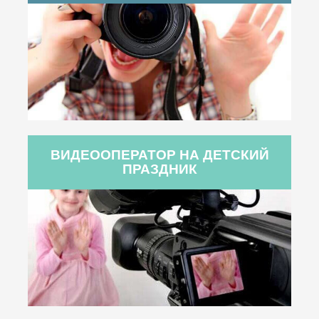
ВИДЕООПЕРАТОР НА ДЕТСКИЙ
ПРАЗДНИК