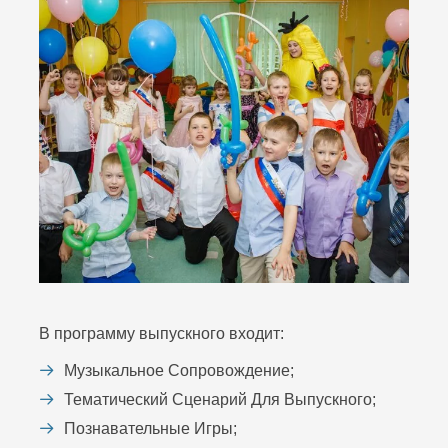
В программу выпускного входит:
Музыкальное Сопровождение;
Тематический Сценарий Для Выпускного;
Познавательные Игры;