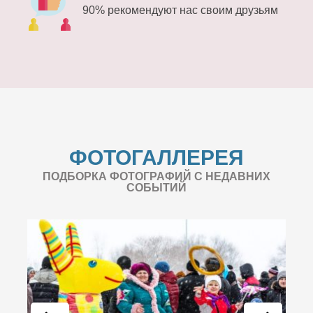
90% рекомендуют нас своим друзьям
ФОТОГАЛЛЕРЕЯ
ПОДБОРКА ФОТОГРАФИЙ С НЕДАВНИХ
СОБЫТИЙ