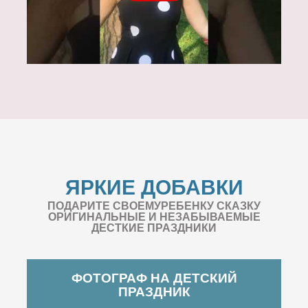
ЯРКИЕ ДОБАВКИ
ПОДАРИТЕ СВОЕМУРЕБЕНКУ СКАЗКУ
ОРИГИНАЛЬНЫЕ И НЕЗАБЫВАЕМЫЕ
ДЕСТКИЕ ПРАЗДНИКИ
ФОТОГРАФ НА ДЕТСКИЙ
ПРАЗДНИК