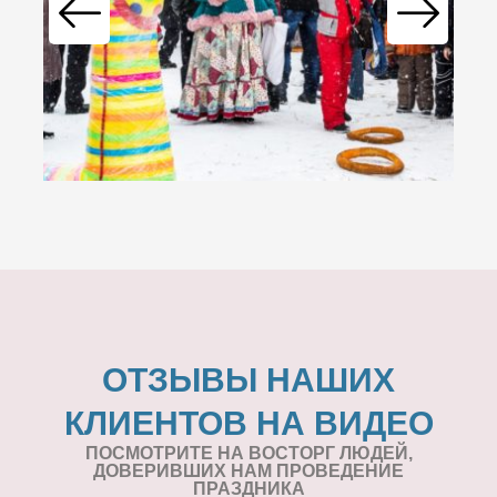
ОТЗЫВЫ НАШИХ
КЛИЕНТОВ НА ВИДЕО
ПОСМОТРИТЕ НА ВОСТОРГ ЛЮДЕЙ,
ДОВЕРИВШИХ НАМ ПРОВЕДЕНИЕ
ПРАЗДНИКА