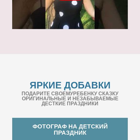
ЯРКИЕ ДОБАВКИ
ПОДАРИТЕ СВОЕМУРЕБЕНКУ СКАЗКУ
ОРИГИНАЛЬНЫЕ И НЕЗАБЫВАЕМЫЕ
ДЕСТКИЕ ПРАЗДНИКИ
ФОТОГРАФ НА ДЕТСКИЙ
ПРАЗДНИК