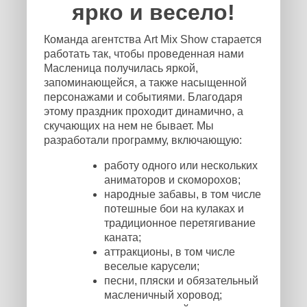
ярко и весело!
Команда агентства Art Mix Show старается
работать так, чтобы проведенная нами
Масленица получилась яркой,
запоминающейся, а также насыщенной
персонажами и событиями. Благодаря
этому праздник проходит динамично, а
скучающих на нем не бывает. Мы
разработали программу, включающую:
работу одного или нескольких
аниматоров и скоморохов;
народные забавы, в том числе
потешные бои на кулаках и
традиционное перетягивание
каната;
аттракционы, в том числе
веселые карусели;
песни, пляски и обязательный
масленичный хоровод;