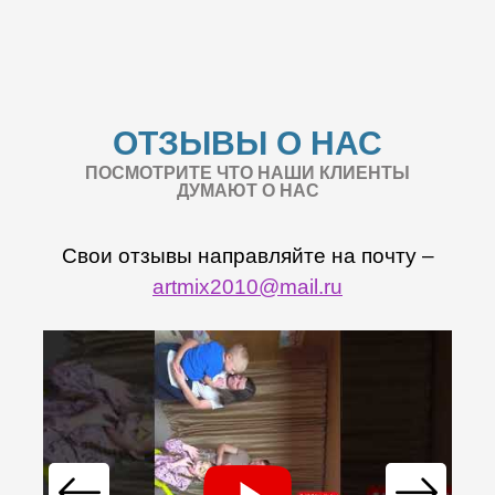
ОТЗЫВЫ О НАС
ПОСМОТРИТЕ ЧТО НАШИ КЛИЕНТЫ
ДУМАЮТ О НАС
Свои отзывы направляйте на почту –
artmix2010@mail.ru