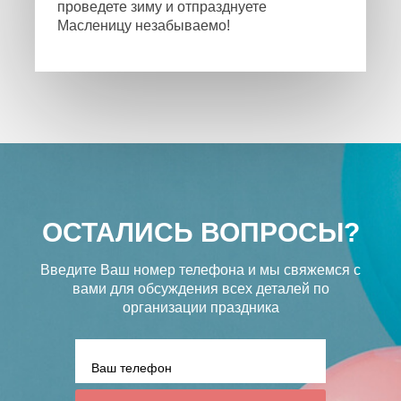
проведете зиму и отпразднуете
Масленицу незабываемо!
ОСТАЛИСЬ ВОПРОСЫ?
Введите Ваш номер телефона и мы свяжемся с
вами
для обсуждения всех деталей по
организации праздника