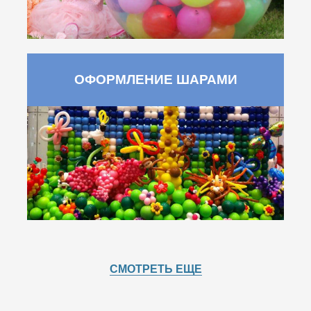
ОФОРМЛЕНИЕ ШАРАМИ
СМОТРЕТЬ ЕЩЕ