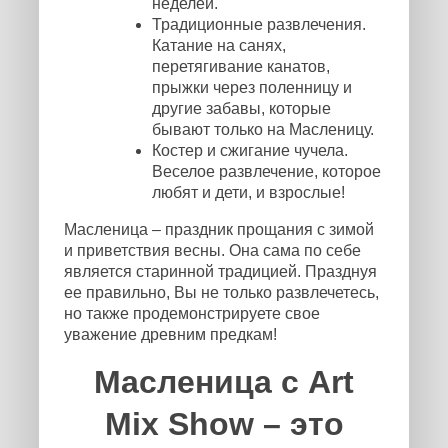
неделей.
Традиционные развлечения.
Катание на санях,
перетягивание канатов,
прыжки через поленницу и
другие забавы, которые
бывают только на Масленицу.
Костер и сжигание чучела.
Веселое развлечение, которое
любят и дети, и взрослые!
Масленица – праздник прощания с зимой
и приветствия весны. Она сама по себе
является старинной традицией. Празднуя
ее правильно, Вы не только развлечетесь,
но также продемонстрируете свое
уважение древним предкам!
Масленица с Art
Mix Show – это