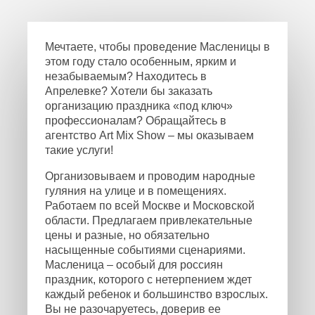
Мечтаете, чтобы проведение Масленицы в
этом году стало особенным, ярким и
незабываемым? Находитесь в
Апрелевке? Хотели бы заказать
организацию праздника «под ключ»
профессионалам? Обращайтесь в
агентство Art Mix Show – мы оказываем
такие услуги!
Организовываем и проводим народные
гуляния на улице и в помещениях.
Работаем по всей Москве и Московской
области. Предлагаем привлекательные
цены и разные, но обязательно
насыщенные событиями сценариями.
Масленица – особый для россиян
праздник, которого с нетерпением ждет
каждый ребенок и большинство взрослых.
Вы не разочаруетесь, доверив ее