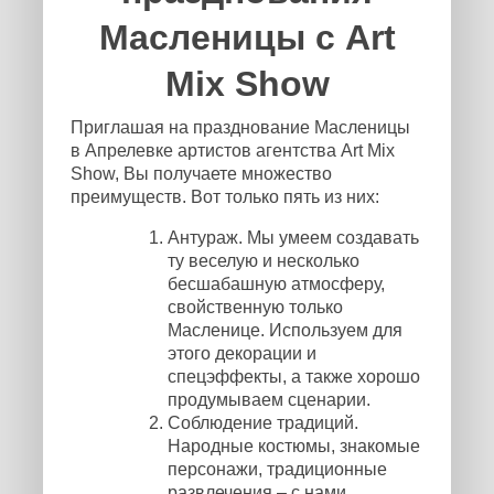
Масленицы с Art
Mix Show
Приглашая на празднование Масленицы
в Апрелевке артистов агентства Art Mix
Show, Вы получаете множество
преимуществ. Вот только пять из них:
Антураж. Мы умеем создавать
ту веселую и несколько
бесшабашную атмосферу,
свойственную только
Масленице. Используем для
этого декорации и
спецэффекты, а также хорошо
продумываем сценарии.
Соблюдение традиций.
Народные костюмы, знакомые
персонажи, традиционные
развлечения – с нами