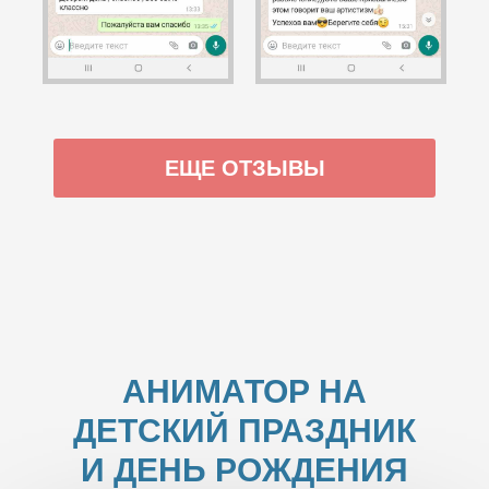
ЕЩЕ ОТЗЫВЫ
АНИМАТОР НА
ДЕТСКИЙ ПРАЗДНИК
И ДЕНЬ РОЖДЕНИЯ