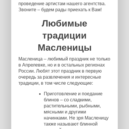
проведение артистам нашего агентства.
Звоните – будем рады приехать к Вам!
Любимые
традиции
Масленицы
Масленица – любимый праздник не только
в Апрелевке, но и в остальных регионах
России. Любят этот праздник в первую
очередь за развлечения и интересные
традиции, в том числе следующие:
Приготовление и поедание
блинов – со сладкими,
растительными, рыбными,
мясными и другими
начинками. Не зря Масленицу
также называют блинной