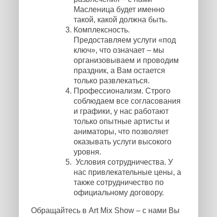
Масленица будет именно
такой, какой должна быть.
Комплексность.
Предоставляем услуги «под
ключ», что означает – мы
организовываем и проводим
праздник, а Вам остается
только развлекаться.
Профессионализм. Строго
соблюдаем все согласования
и графики, у нас работают
только опытные артисты и
аниматоры, что позволяет
оказывать услуги высокого
уровня.
Условия сотрудничества. У
нас привлекательные цены, а
также сотрудничество по
официальному договору.
Обращайтесь в Art Mix Show – с нами Вы