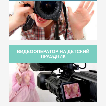
ВИДЕООПЕРАТОР НА ДЕТСКИЙ
ПРАЗДНИК