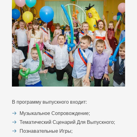
В программу выпускного входит:
Музыкальное Сопровождение;
Тематический Сценарий Для Выпускного;
Познавательные Игры;