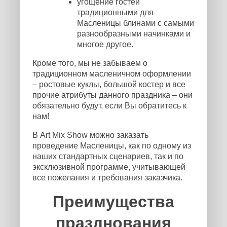
угощение гостей
традиционными для
Масленицы блинами с самыми
разнообразными начинками и
многое другое.
Кроме того, мы не забываем о
традиционном масленичном оформлении
– ростовые куклы, большой костер и все
прочие атрибуты данного праздника – они
обязательно будут, если Вы обратитесь к
нам!
В Art Mix Show можно заказать
проведение Масленицы, как по одному из
наших стандартных сценариев, так и по
эксклюзивной программе, учитывающей
все пожелания и требования заказчика.
Преимущества
празднования