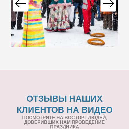
ОТЗЫВЫ НАШИХ
КЛИЕНТОВ НА ВИДЕО
ПОСМОТРИТЕ НА ВОСТОРГ ЛЮДЕЙ,
ДОВЕРИВШИХ НАМ ПРОВЕДЕНИЕ
ПРАЗДНИКА