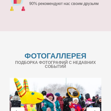
90% рекомендуют нас своим друзьям
ФОТОГАЛЛЕРЕЯ
ПОДБОРКА ФОТОГРАФИЙ С НЕДАВНИХ
СОБЫТИЙ