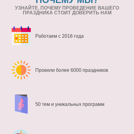
УЗНАЙТЕ, ПОЧЕМУ ПРОВЕДЕНИЕ
ВАШЕГО
ПРАЗДНИКА СТОИТ ДОВЕРИТЬ НАМ
Работаем с 2016 года
Провели более 6000 праздников
50 тем и уникальных программ