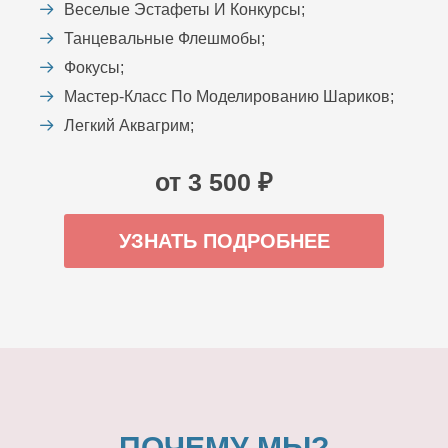
Веселые Эстафеты И Конкурсы;
Танцевальные Флешмобы;
Фокусы;
Мастер-Класс По Моделированию Шариков;
Легкий Аквагрим;
от 3 500 ₽
УЗНАТЬ ПОДРОБНЕЕ
ПОЧЕМУ МЫ?