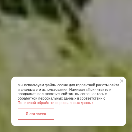
Мы используем файлы cookie для корректной работы сайта
и анализа его использования. Нажимая «Принять» или
продолжая пользоваться сайтом, вы соглашаетесь с
обработкой персональных данных в соответствии с
Политикой обработки персональных данных
.
Я согласен