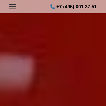
+7 (495) 001 37 51