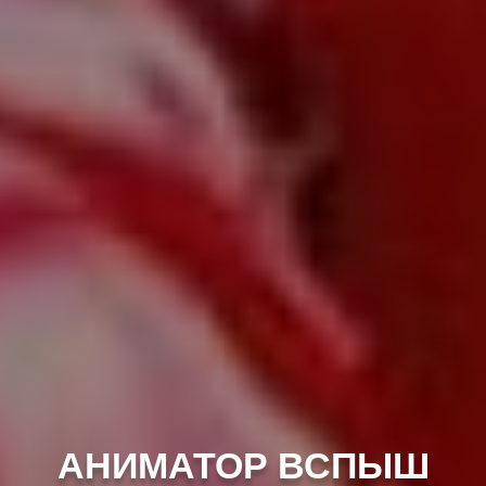
АНИМАТОР ВСПЫШ