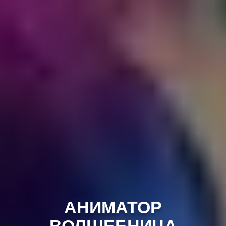
АНИМАТОР
ВОЛШЕБНИЦА