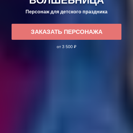
Персонаж для детского праздника
ЗАКАЗАТЬ ПЕРСОНАЖА
от 3 500 ₽