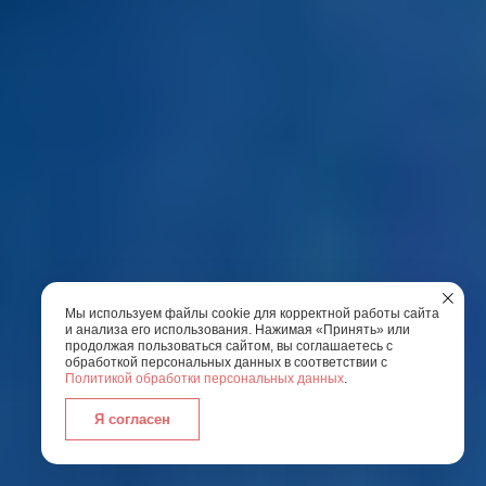
Мы используем файлы cookie для корректной работы сайта
и анализа его использования. Нажимая «Принять» или
продолжая пользоваться сайтом, вы соглашаетесь с
обработкой персональных данных в соответствии с
Политикой обработки персональных данных
.
Я согласен