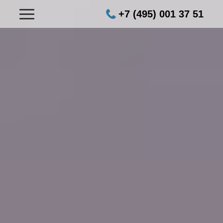
+7 (495) 001 37 51