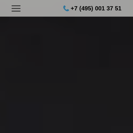
+7 (495) 001 37 51