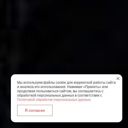
Мы используем файлы cookie для корректной работы сайта
и анализа его использования. Нажимая «Принять» или
продолжая пользоваться сайтом, вы соглашаетесь с
обработкой персональных данных в соответствии с
Политикой обработки персональных данных
.
Я согласен