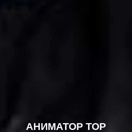
АНИМАТОР ТОР