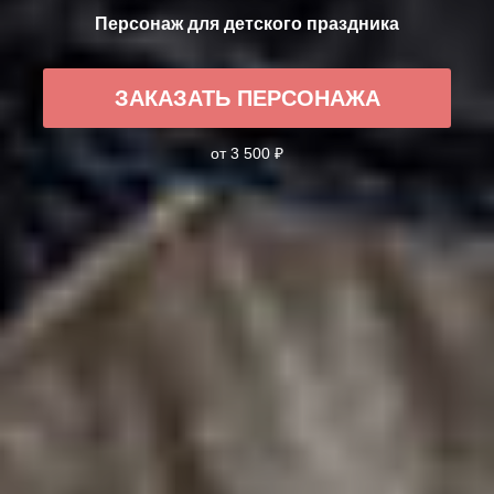
Персонаж для детского праздника
ЗАКАЗАТЬ ПЕРСОНАЖА
от 3 500 ₽