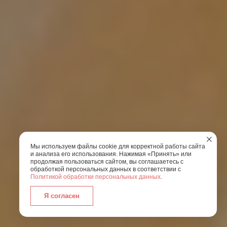
Мы используем файлы cookie для корректной работы сайта
и анализа его использования. Нажимая «Принять» или
продолжая пользоваться сайтом, вы соглашаетесь с
обработкой персональных данных в соответствии с
Политикой обработки персональных данных
.
Я согласен