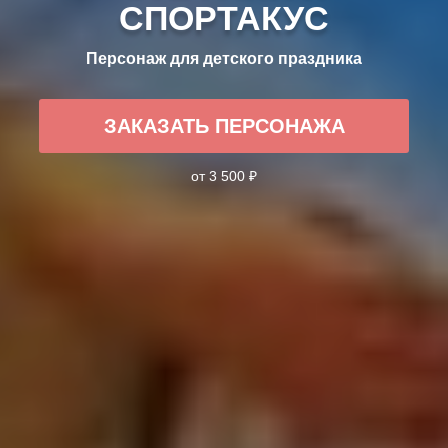
СПОРТАКУС
Персонаж для детского праздника
ЗАКАЗАТЬ ПЕРСОНАЖА
от 3 500 ₽