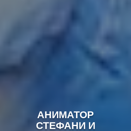
АНИМАТОР
СТЕФАНИ И