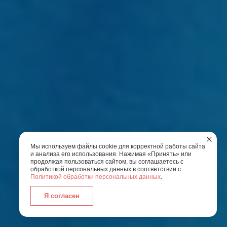
Мы используем файлы cookie для корректной работы сайта
и анализа его использования. Нажимая «Принять» или
продолжая пользоваться сайтом, вы соглашаетесь с
обработкой персональных данных в соответствии с
Политикой обработки персональных данных
.
Я согласен