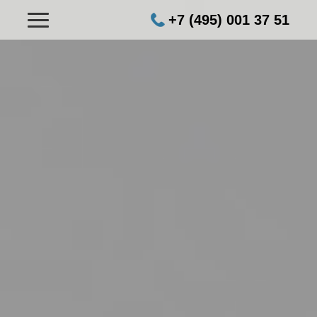
+7 (495) 001 37 51