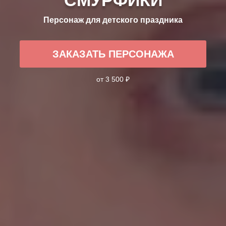
Персонаж для детского праздника
ЗАКАЗАТЬ ПЕРСОНАЖА
от 3 500 ₽