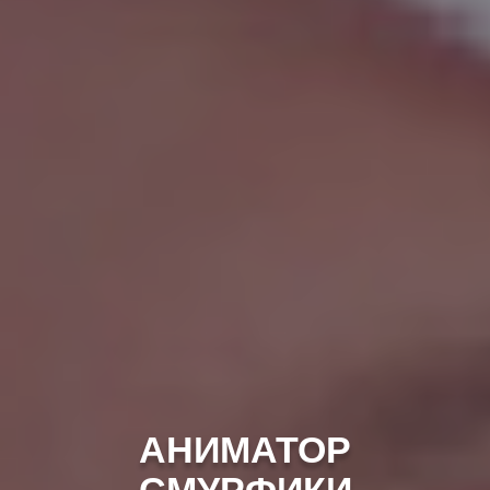
АНИМАТОР
СМУРФИКИ