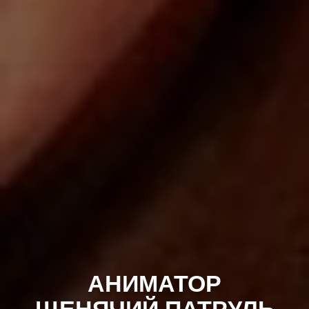
АНИМАТОР
ЩЕНЯЧИЙ ПАТРУЛЬ