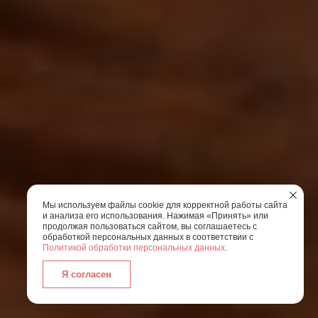
Мы используем файлы cookie для корректной работы сайта
и анализа его использования. Нажимая «Принять» или
продолжая пользоваться сайтом, вы соглашаетесь с
обработкой персональных данных в соответствии с
Политикой обработки персональных данных
.
Я согласен