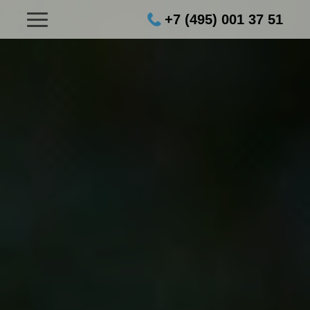
+7 (495) 001 37 51