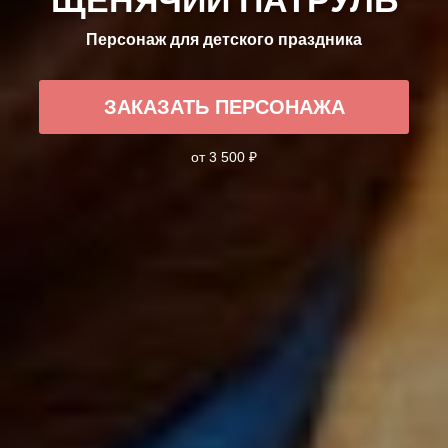
Персонаж для детского праздника
ЗАКАЗАТЬ ПЕРСОНАЖА
от 3 500 ₽