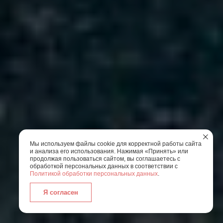
Мы используем файлы cookie для корректной работы сайта
и анализа его использования. Нажимая «Принять» или
продолжая пользоваться сайтом, вы соглашаетесь с
обработкой персональных данных в соответствии с
Политикой обработки персональных данных
.
Я согласен