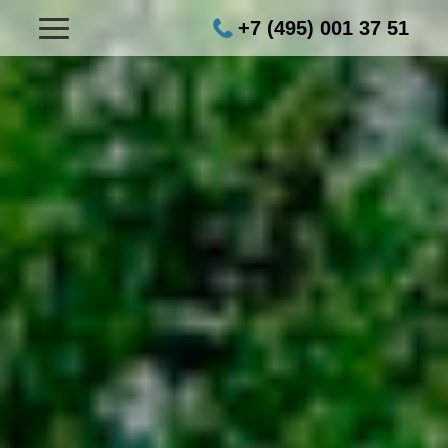
+7 (495) 001 37 51