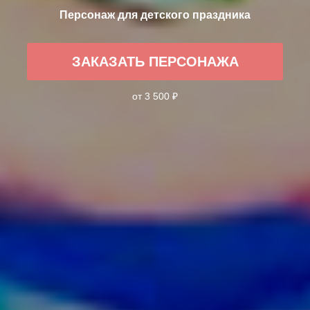
Персонаж для детского праздника
ЗАКАЗАТЬ ПЕРСОНАЖА
от 3 500 ₽