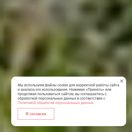
Мы используем файлы cookie для корректной работы сайта
и анализа его использования. Нажимая «Принять» или
продолжая пользоваться сайтом, вы соглашаетесь с
обработкой персональных данных в соответствии с
Политикой обработки персональных данных
.
Я согласен