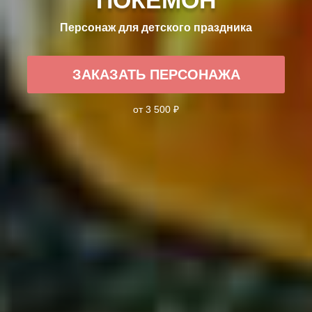
Персонаж для детского праздника
ЗАКАЗАТЬ ПЕРСОНАЖА
от 3 500 ₽