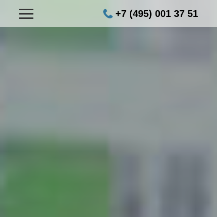
+7 (495) 001 37 51