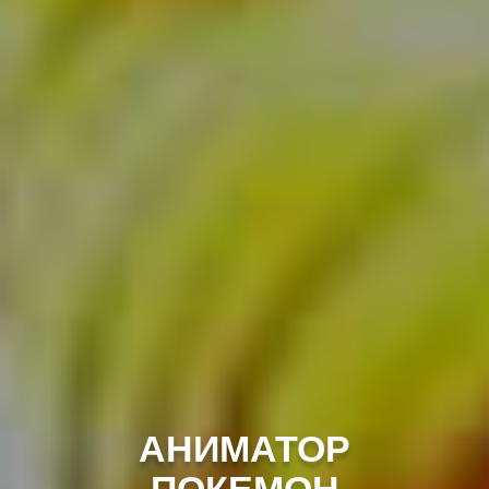
АНИМАТОР
ПОКЕМОН