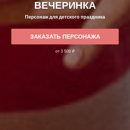
ВЕЧЕРИНКА
Персонаж для детского праздника
ЗАКАЗАТЬ ПЕРСОНАЖА
от 3 500 ₽