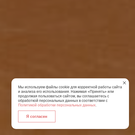
Мы используем файлы cookie для корректной работы сайта
и анализа его использования. Нажимая «Принять» или
продолжая пользоваться сайтом, вы соглашаетесь с
обработкой персональных данных в соответствии с
Политикой обработки персональных данных
.
Я согласен