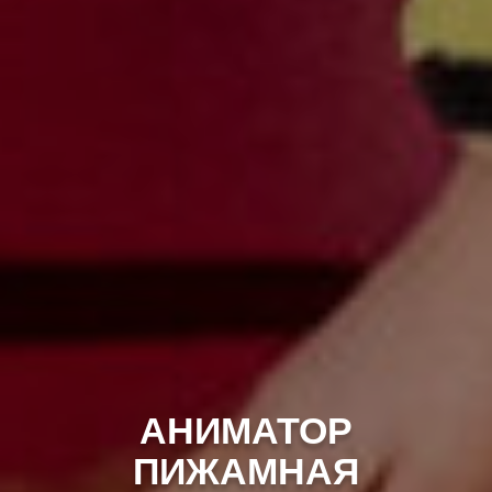
АНИМАТОР
ПИЖАМНАЯ