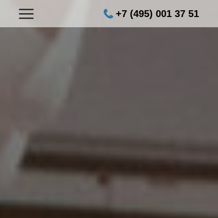
+7 (495) 001 37 51