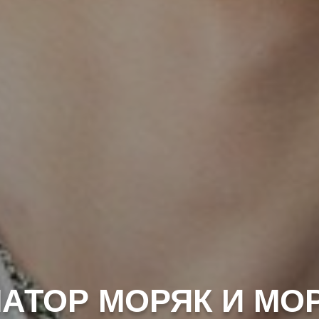
АТОР МОРЯК И МО