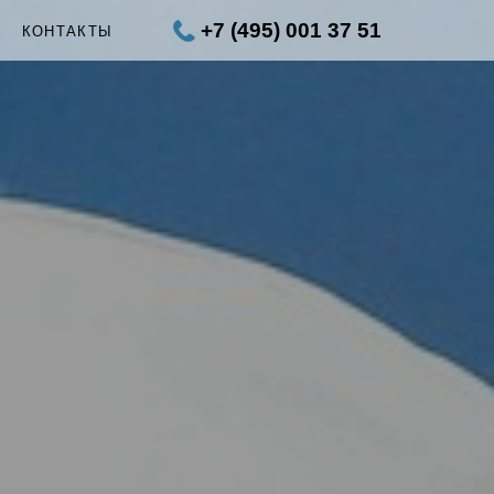
+7 (495) 001 37 51
Ы
КОНТАКТЫ