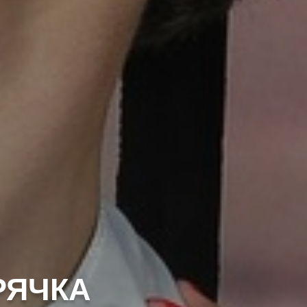
РЯЧКА