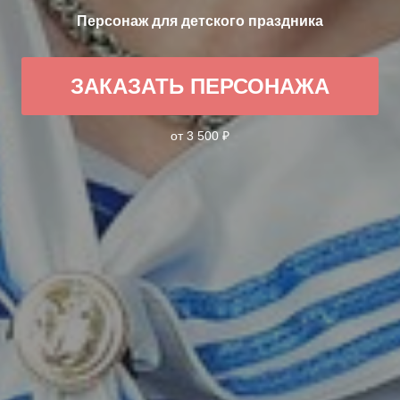
Персонаж для детского праздника
ЗАКАЗАТЬ ПЕРСОНАЖА
от 3 500 ₽