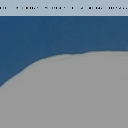
ОРЫ
ВСЕ ШОУ
УСЛУГИ
ЦЕНЫ
АКЦИИ
ОТЗЫВ