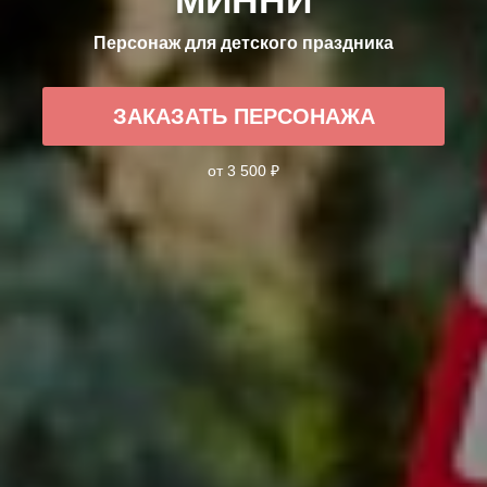
Персонаж для детского праздника
ЗАКАЗАТЬ ПЕРСОНАЖА
от 3 500 ₽