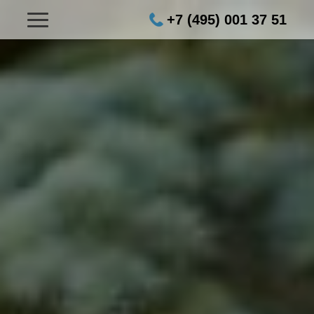
+7 (495) 001 37 51