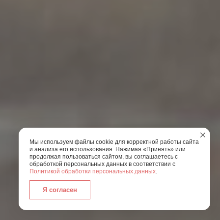
Мы используем файлы cookie для корректной работы сайта
и анализа его использования. Нажимая «Принять» или
продолжая пользоваться сайтом, вы соглашаетесь с
обработкой персональных данных в соответствии с
Политикой обработки персональных данных
.
Я согласен