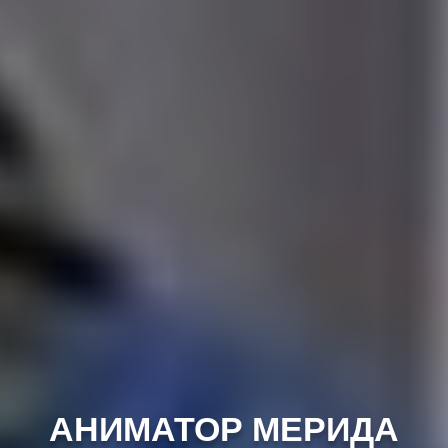
АНИМАТОР МЕРИДА