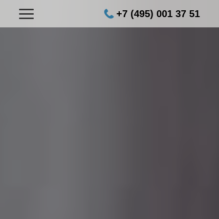
+7 (495) 001 37 51