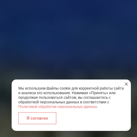
Мы используем файлы cookie для корректной работы сайта
и анализа его использования. Нажимая «Принять» или
продолжая пользоваться сайтом, вы соглашаетесь с
обработкой персональных данных в соответствии с
Политикой обработки персональных данных
.
Я согласен