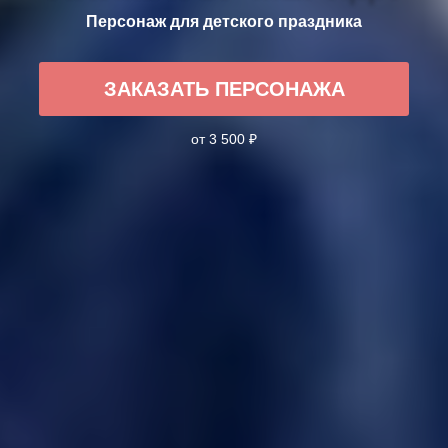
Персонаж для детского праздника
ЗАКАЗАТЬ ПЕРСОНАЖА
от 3 500 ₽