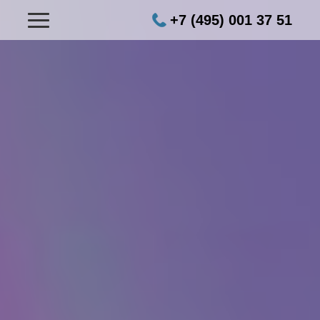
+7 (495) 001 37 51