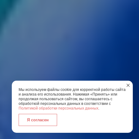
Мы используем файлы cookie для корректной работы сайта
и анализа его использования. Нажимая «Принять» или
продолжая пользоваться сайтом, вы соглашаетесь с
обработкой персональных данных в соответствии с
Политикой обработки персональных данных
.
Я согласен