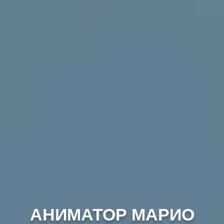
АНИМАТОР МАРИО