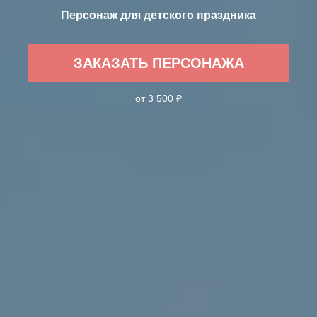
Персонаж для детского праздника
ЗАКАЗАТЬ ПЕРСОНАЖА
от 3 500 ₽