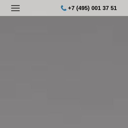
+7 (495) 001 37 51