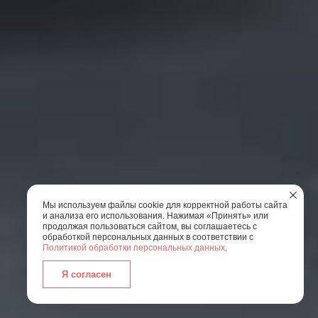
Мы используем файлы cookie для корректной работы сайта
и анализа его использования. Нажимая «Принять» или
продолжая пользоваться сайтом, вы соглашаетесь с
обработкой персональных данных в соответствии с
Политикой обработки персональных данных
.
Я согласен