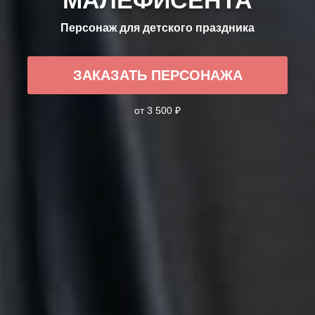
Персонаж для детского праздника
ЗАКАЗАТЬ ПЕРСОНАЖА
от 3 500 ₽