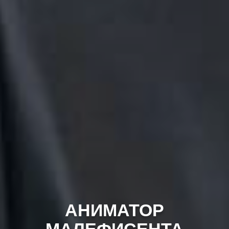
АНИМАТОР
МАЛЕФИСЕНТА