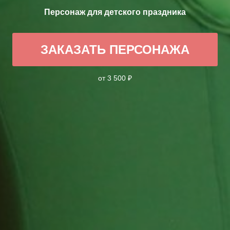
Персонаж для детского праздника
ЗАКАЗАТЬ ПЕРСОНАЖА
от 3 500 ₽