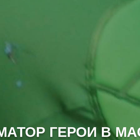
МАТОР ГЕРОИ В МА