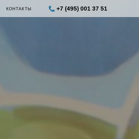
+7 (495) 001 37 51
Ы
КОНТАКТЫ