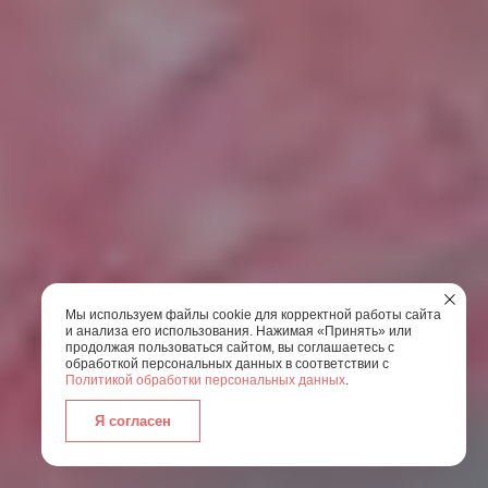
Мы используем файлы cookie для корректной работы сайта
и анализа его использования. Нажимая «Принять» или
продолжая пользоваться сайтом, вы соглашаетесь с
обработкой персональных данных в соответствии с
Политикой обработки персональных данных
.
Я согласен