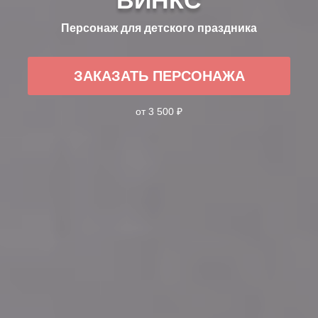
Персонаж для детского праздника
ЗАКАЗАТЬ ПЕРСОНАЖА
от 3 500 ₽