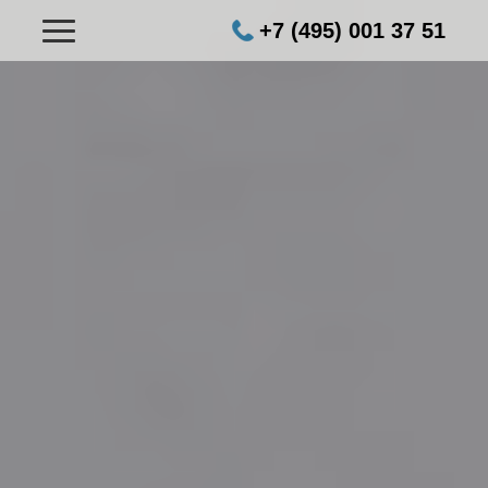
+7 (495) 001 37 51