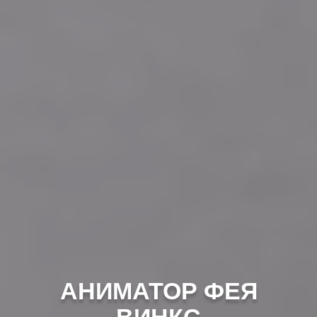
АНИМАТОР ФЕЯ
ВИНКС