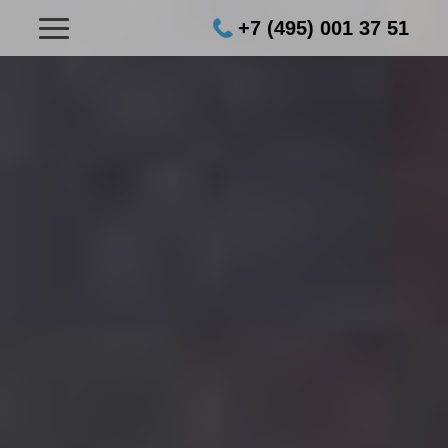
+7 (495) 001 37 51