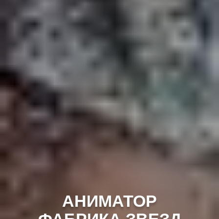
АНИМАТОР
ФАБРИКА ЗВЕЗД