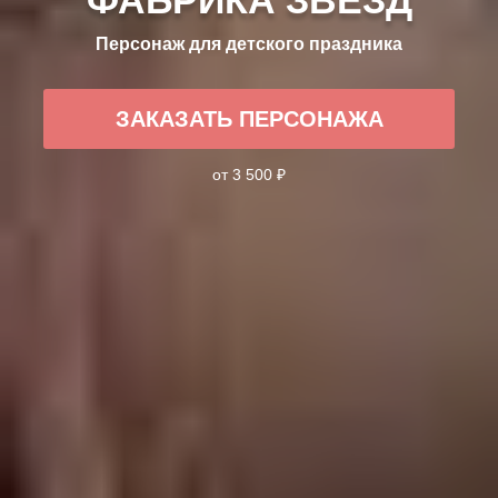
Персонаж для детского праздника
ЗАКАЗАТЬ ПЕРСОНАЖА
от 3 500 ₽