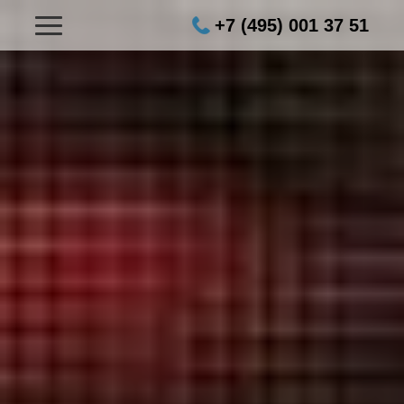
+7 (495) 001 37 51