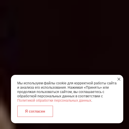
Мы используем файлы cookie для корректной работы сайта
и анализа его использования. Нажимая «Принять» или
продолжая пользоваться сайтом, вы соглашаетесь с
обработкой персональных данных в соответствии с
Политикой обработки персональных данных
.
Я согласен