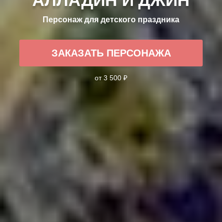
Персонаж для детского праздника
ЗАКАЗАТЬ ПЕРСОНАЖА
от 3 500 ₽