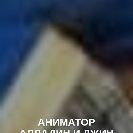
АНИМАТОР
АЛЛАДИН И ДЖИН