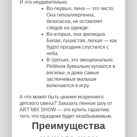
И это неудивительно.
Во-первых, пена — это чисто.
Она гипоаллергенна,
безопасна, не оставляет
следов на одежде.
Во-вторых, она зрелищна.
Белая, пушистая, легкая — как
будто праздник спустился с
неба.
В-третьих, это эмоционально.
Ребёнок буквально купается в
веселье, и даже самые
застенчивые малыши
включаются в игру.
А что может быть ценнее искреннего
детского смеха? Заказать пенное шоу от
ART MIX SHOW — это купить гарантию
того, что праздник будет незабываемым.
Преимущества