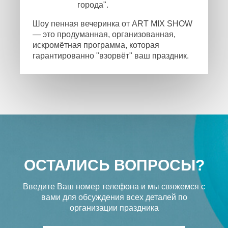
города".
Шоу пенная вечеринка от ART MIX SHOW
— это продуманная, организованная,
искромётная программа, которая
гарантированно "взорвёт" ваш праздник.
ОСТАЛИСЬ ВОПРОСЫ?
Введите Ваш номер телефона и мы свяжемся с
вами
для обсуждения всех деталей по
организации праздника