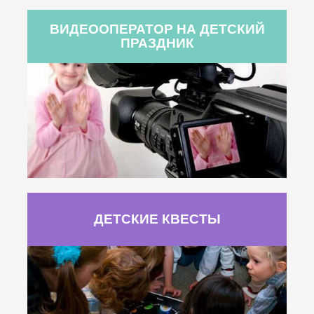
ВИДЕООПЕРАТОР НА ДЕТСКИЙ
ПРАЗДНИК
ДЕТСКИЕ КВЕСТЫ