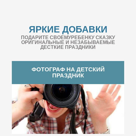
ЯРКИЕ ДОБАВКИ
ПОДАРИТЕ СВОЕМУРЕБЕНКУ СКАЗКУ
ОРИГИНАЛЬНЫЕ И НЕЗАБЫВАЕМЫЕ
ДЕСТКИЕ ПРАЗДНИКИ
ФОТОГРАФ НА ДЕТСКИЙ
ПРАЗДНИК