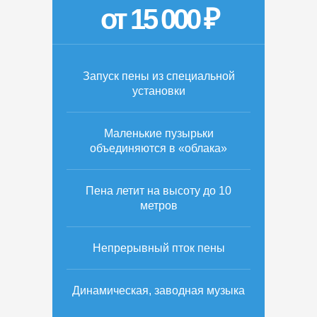
от 15 000 ₽
Запуск пены из специальной
установки
Маленькие пузырьки
объединяются в «облака»
Пена летит на высоту до 10
метров
Непрерывный пток пены
Динамическая, заводная музыка