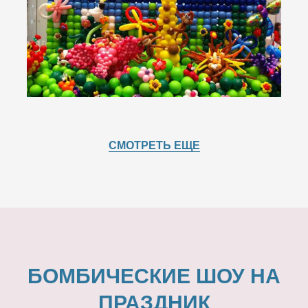
СМОТРЕТЬ ЕЩЕ
БОМБИЧЕСКИЕ ШОУ НА
ПРАЗДНИК