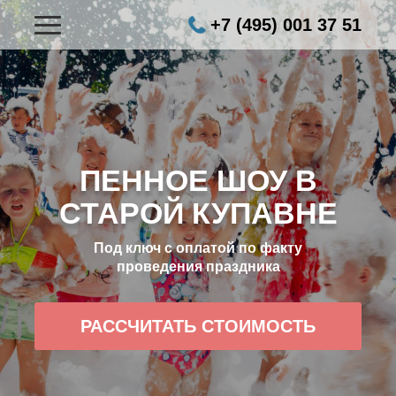
+7 (495) 001 37 51
ПЕННОЕ ШОУ В
СТАРОЙ КУПАВНЕ
Под ключ с оплатой по факту
проведения праздника
РАССЧИТАТЬ СТОИМОСТЬ