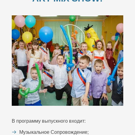
В программу выпускного входит:
Музыкальное Сопровождение;