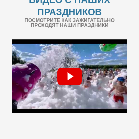
ПРАЗДНИКОВ
ПОСМОТРИТЕ КАК ЗАЖИГАТЕЛЬНО
ПРОХОДЯТ НАШИ ПРАЗДНИКИ