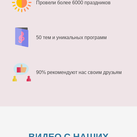
Провели более 6000 праздников
50 тем и уникальных программ
90% рекомендуют нас своим друзьям
ВИДЕО С НАШИХ