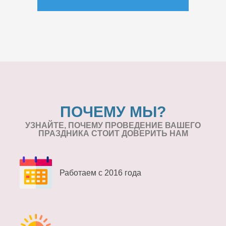
ПОЧЕМУ МЫ?
УЗНАЙТЕ, ПОЧЕМУ ПРОВЕДЕНИЕ
ВАШЕГО
ПРАЗДНИКА СТОИТ ДОВЕРИТЬ НАМ
Работаем с 2016 года