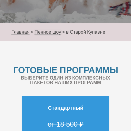
Главная
>
Пенное шоу
>
в Старой Купавне
ГОТОВЫЕ ПРОГРАММЫ
ВЫБЕРИТЕ ОДИН ИЗ КОМПЛЕКСНЫХ
ПАКЕТОВ НАШИХ ПРОГРАММ
Стандартный
от 18 500 ₽