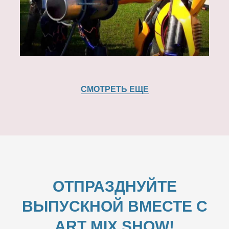
СМОТРЕТЬ ЕЩЕ
ОТПРАЗДНУЙТЕ
ВЫПУСКНОЙ ВМЕСТЕ С
ART MIX SHOW!