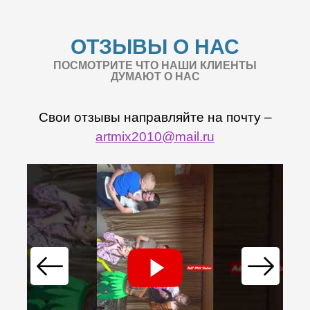
ОТЗЫВЫ О НАС
ПОСМОТРИТЕ ЧТО НАШИ КЛИЕНТЫ
ДУМАЮТ О НАС
Свои отзывы направляйте на почту –
artmix2010@mail.ru