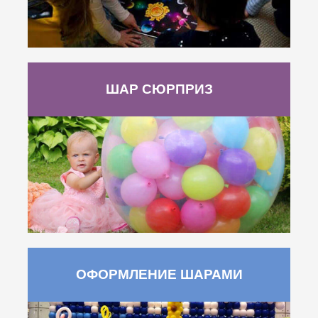
ШАР СЮРПРИЗ
ОФОРМЛЕНИЕ ШАРАМИ