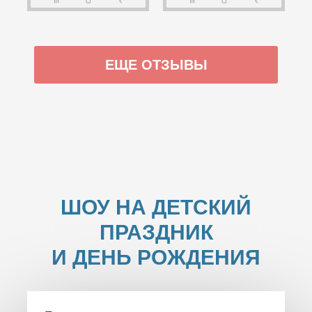
ЕЩЕ ОТЗЫВЫ
ШОУ НА ДЕТСКИЙ
ПРАЗДНИК
И ДЕНЬ РОЖДЕНИЯ