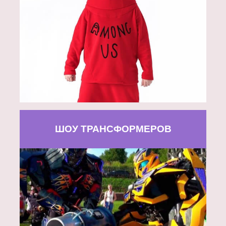
ШОУ ТРАНСФОРМЕРОВ