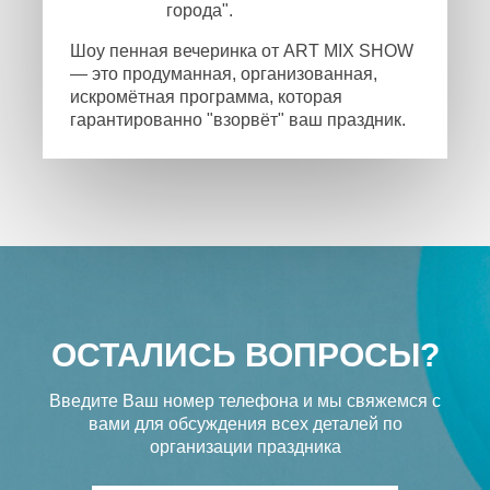
города".
Шоу пенная вечеринка от ART MIX SHOW
— это продуманная, организованная,
искромётная программа, которая
гарантированно "взорвёт" ваш праздник.
ОСТАЛИСЬ ВОПРОСЫ?
Введите Ваш номер телефона и мы свяжемся с
вами
для обсуждения всех деталей по
организации праздника