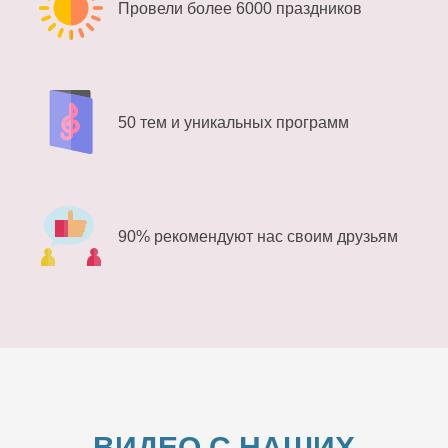
Провели более 6000 праздников
50 тем и уникальных программ
90% рекомендуют нас своим друзьям
ВИДЕО С НАШИХ