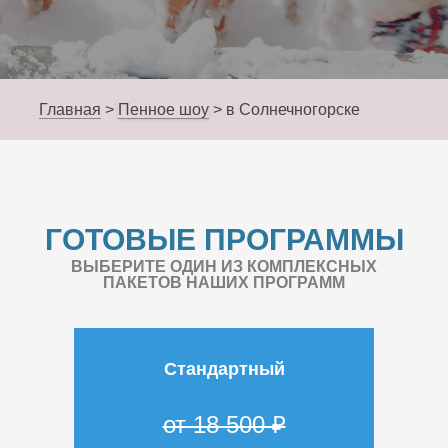
Главная
>
Пенное шоу
>
в Солнечногорске
ГОТОВЫЕ ПРОГРАММЫ
ВЫБЕРИТЕ ОДИН ИЗ КОМПЛЕКСНЫХ
ПАКЕТОВ НАШИХ ПРОГРАММ
Стандартный
от 18 500 ₽