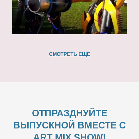
СМОТРЕТЬ ЕЩЕ
ОТПРАЗДНУЙТЕ
ВЫПУСКНОЙ ВМЕСТЕ С
ART MIX SHOW!