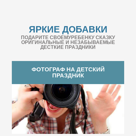
ЯРКИЕ ДОБАВКИ
ПОДАРИТЕ СВОЕМУРЕБЕНКУ СКАЗКУ
ОРИГИНАЛЬНЫЕ И НЕЗАБЫВАЕМЫЕ
ДЕСТКИЕ ПРАЗДНИКИ
ФОТОГРАФ НА ДЕТСКИЙ
ПРАЗДНИК