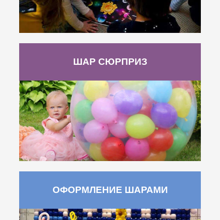
ШАР СЮРПРИЗ
ОФОРМЛЕНИЕ ШАРАМИ