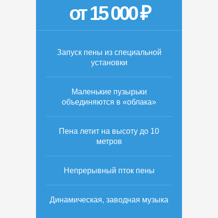
от 15 000 ₽
Запуск пены из специальной
установки
Маленькие пузырьки
объединяются в «облака»
Пена летит на высоту до 10
метров
Непрерывный пток пены
Динамическая, заводная музыка