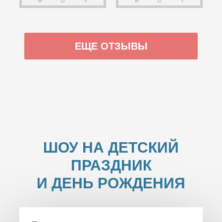
ЕЩЕ ОТЗЫВЫ
ШОУ НА ДЕТСКИЙ
ПРАЗДНИК
И ДЕНЬ РОЖДЕНИЯ