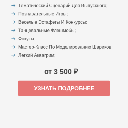
Тематический Сценарий Для Выпускного;
Познавательные Игры;
Веселые Эстафеты И Конкурсы;
Танцевальные Флешмобы;
Фокусы;
Мастер-Класс По Моделированию Шариков;
Легкий Аквагрим;
от 3 500 ₽
УЗНАТЬ ПОДРОБНЕЕ