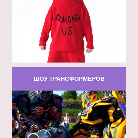
ШОУ ТРАНСФОРМЕРОВ