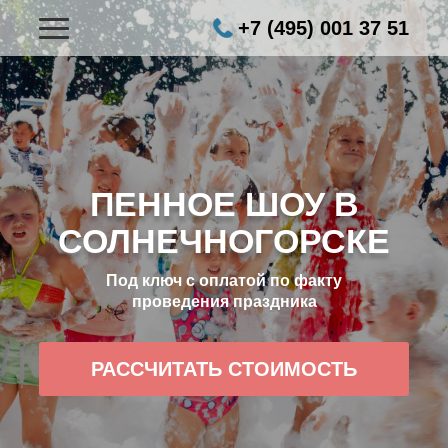
+7 (495) 001 37 51
ПЕННОЕ ШОУ В
СОЛНЕЧНОГОРСКЕ
Под ключ с оплатой по факту
проведения праздника
РАССЧИТАТЬ СТОИМОСТЬ