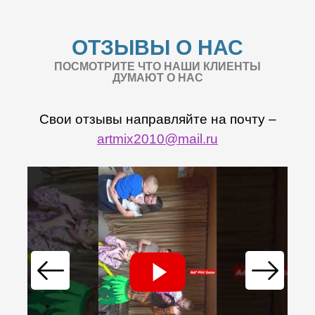
ОТЗЫВЫ О НАС
ПОСМОТРИТЕ ЧТО НАШИ КЛИЕНТЫ
ДУМАЮТ О НАС
Свои отзывы направляйте на почту –
artmix2010@mail.ru