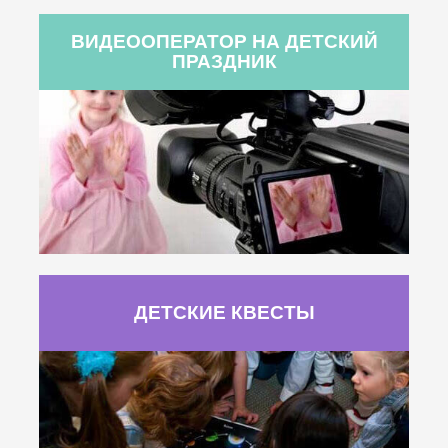
ВИДЕООПЕРАТОР НА ДЕТСКИЙ
ПРАЗДНИК
ДЕТСКИЕ КВЕСТЫ