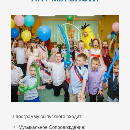
В программу выпускного входит:
Музыкальное Сопровождение;