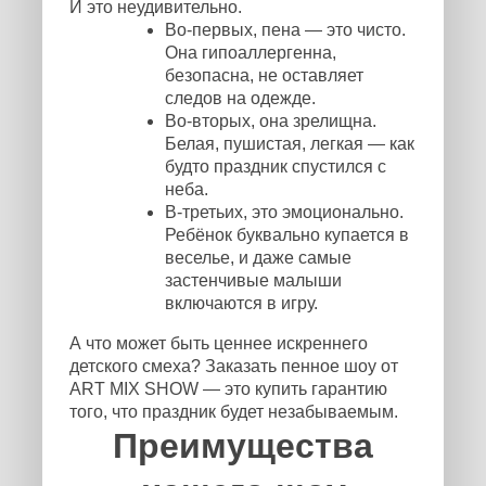
И это неудивительно.
Во-первых, пена — это чисто.
Она гипоаллергенна,
безопасна, не оставляет
следов на одежде.
Во-вторых, она зрелищна.
Белая, пушистая, легкая — как
будто праздник спустился с
неба.
В-третьих, это эмоционально.
Ребёнок буквально купается в
веселье, и даже самые
застенчивые малыши
включаются в игру.
А что может быть ценнее искреннего
детского смеха? Заказать пенное шоу от
ART MIX SHOW — это купить гарантию
того, что праздник будет незабываемым.
Преимущества