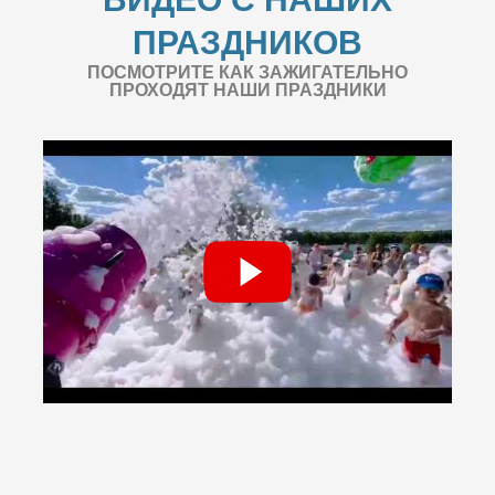
ПРАЗДНИКОВ
ПОСМОТРИТЕ КАК ЗАЖИГАТЕЛЬНО
ПРОХОДЯТ НАШИ ПРАЗДНИКИ