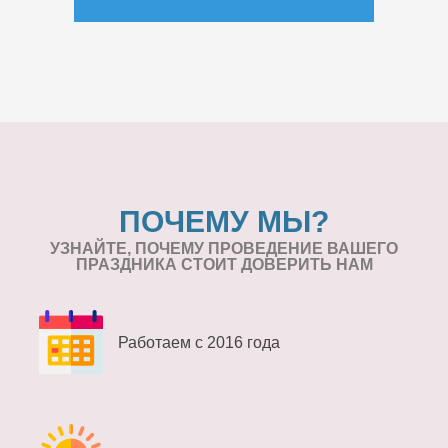
ПОЧЕМУ МЫ?
УЗНАЙТЕ, ПОЧЕМУ ПРОВЕДЕНИЕ
ВАШЕГО
ПРАЗДНИКА СТОИТ ДОВЕРИТЬ НАМ
Работаем с 2016 года