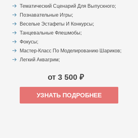
Тематический Сценарий Для Выпускного;
Познавательные Игры;
Веселые Эстафеты И Конкурсы;
Танцевальные Флешмобы;
Фокусы;
Мастер-Класс По Моделированию Шариков;
Легкий Аквагрим;
от 3 500 ₽
УЗНАТЬ ПОДРОБНЕЕ