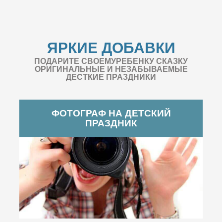
ЯРКИЕ ДОБАВКИ
ПОДАРИТЕ СВОЕМУРЕБЕНКУ СКАЗКУ
ОРИГИНАЛЬНЫЕ И НЕЗАБЫВАЕМЫЕ
ДЕСТКИЕ ПРАЗДНИКИ
ФОТОГРАФ НА ДЕТСКИЙ
ПРАЗДНИК