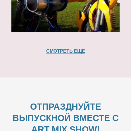
СМОТРЕТЬ ЕЩЕ
ОТПРАЗДНУЙТЕ
ВЫПУСКНОЙ ВМЕСТЕ С
ART MIX SHOW!