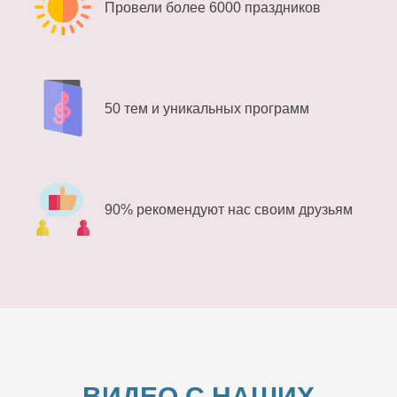
Провели более 6000 праздников
50 тем и уникальных программ
90% рекомендуют нас своим друзьям
ВИДЕО С НАШИХ