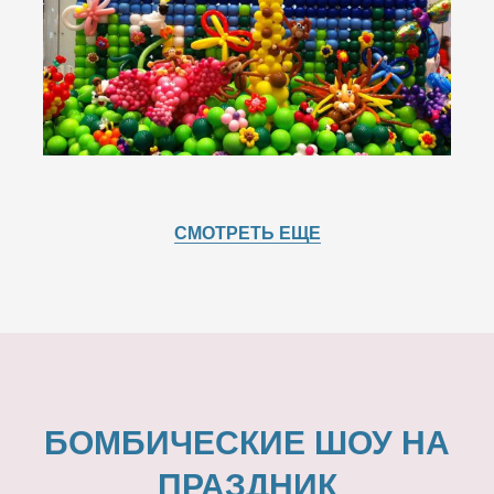
СМОТРЕТЬ ЕЩЕ
БОМБИЧЕСКИЕ ШОУ НА
ПРАЗДНИК