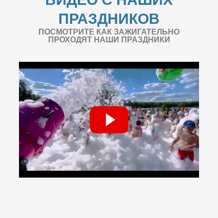
ПРАЗДНИКОВ
ПОСМОТРИТЕ КАК ЗАЖИГАТЕЛЬНО
ПРОХОДЯТ НАШИ ПРАЗДНИКИ