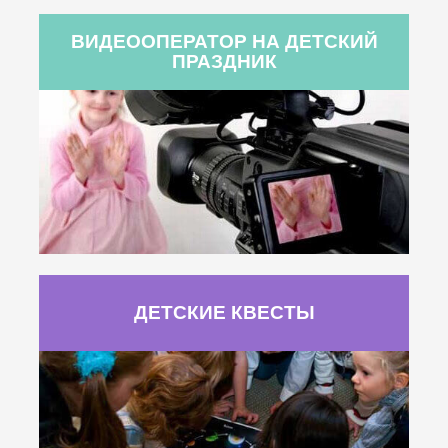
ВИДЕООПЕРАТОР НА ДЕТСКИЙ
ПРАЗДНИК
ДЕТСКИЕ КВЕСТЫ