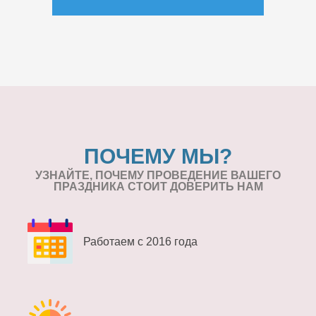
ПОЧЕМУ МЫ?
УЗНАЙТЕ, ПОЧЕМУ ПРОВЕДЕНИЕ
ВАШЕГО
ПРАЗДНИКА СТОИТ ДОВЕРИТЬ НАМ
Работаем с 2016 года