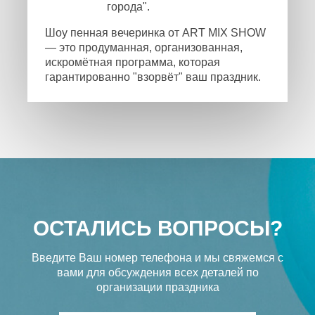
города".
Шоу пенная вечеринка от ART MIX SHOW
— это продуманная, организованная,
искромётная программа, которая
гарантированно "взорвёт" ваш праздник.
ОСТАЛИСЬ ВОПРОСЫ?
Введите Ваш номер телефона и мы свяжемся с
вами
для обсуждения всех деталей по
организации праздника