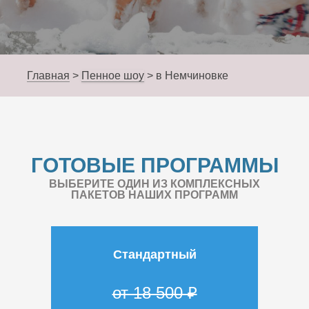
Главная
>
Пенное шоу
>
в Немчиновке
ГОТОВЫЕ ПРОГРАММЫ
ВЫБЕРИТЕ ОДИН ИЗ КОМПЛЕКСНЫХ
ПАКЕТОВ НАШИХ ПРОГРАММ
Стандартный
от 18 500 ₽