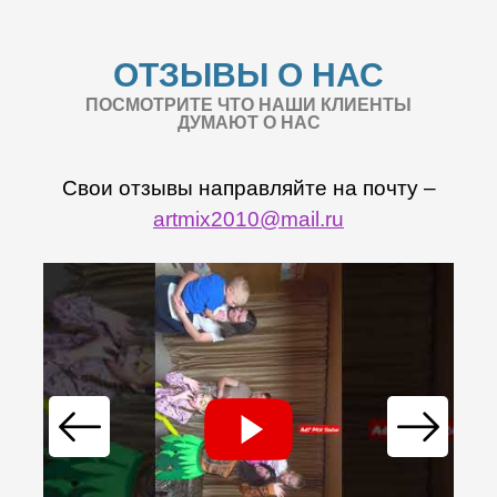
ОТЗЫВЫ О НАС
ПОСМОТРИТЕ ЧТО НАШИ КЛИЕНТЫ
ДУМАЮТ О НАС
Свои отзывы направляйте на почту –
artmix2010@mail.ru