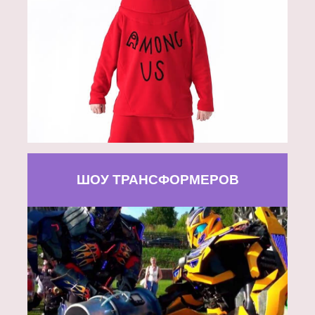
ШОУ ТРАНСФОРМЕРОВ