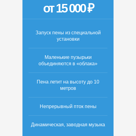
от 15 000 ₽
Запуск пены из специальной
установки
Маленькие пузырьки
объединяются в «облака»
Пена летит на высоту до 10
метров
Непрерывный пток пены
Динамическая, заводная музыка