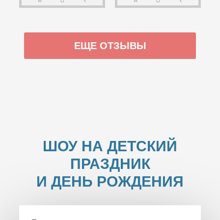
ЕЩЕ ОТЗЫВЫ
ШОУ НА ДЕТСКИЙ
ПРАЗДНИК
И ДЕНЬ РОЖДЕНИЯ