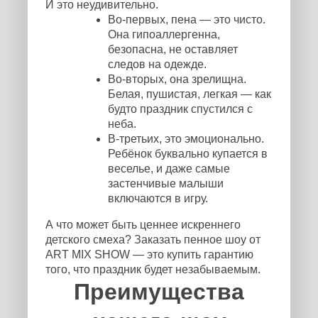
И это неудивительно.
Во-первых, пена — это чисто.
Она гипоаллергенна,
безопасна, не оставляет
следов на одежде.
Во-вторых, она зрелищна.
Белая, пушистая, легкая — как
будто праздник спустился с
неба.
В-третьих, это эмоционально.
Ребёнок буквально купается в
веселье, и даже самые
застенчивые малыши
включаются в игру.
А что может быть ценнее искреннего
детского смеха? Заказать пенное шоу от
ART MIX SHOW — это купить гарантию
того, что праздник будет незабываемым.
Преимущества