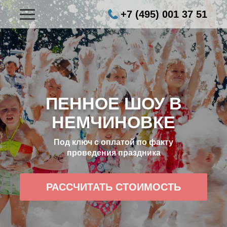
+7 (495) 001 37 51
ПЕННОЕ ШОУ В
НЕМЧИНОВКЕ
Под ключ с оплатой по факту
проведения праздника
РАССЧИТАТЬ СТОИМОСТЬ