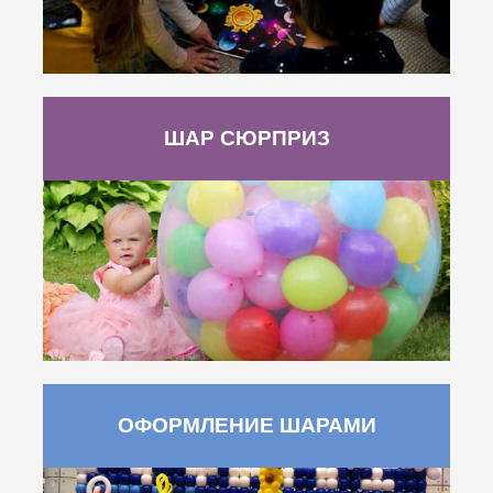
ШАР СЮРПРИЗ
ОФОРМЛЕНИЕ ШАРАМИ