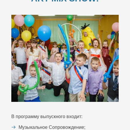
В программу выпускного входит:
Музыкальное Сопровождение;