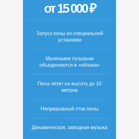
от 15 000 ₽
Запуск пены из специальной
установки
Маленькие пузырьки
объединяются в «облака»
Пена летит на высоту до 10
метров
Непрерывный пток пены
Динамическая, заводная музыка