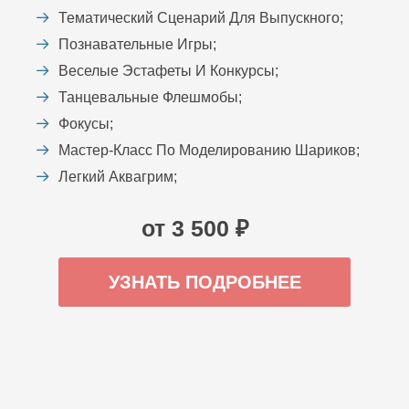
Тематический Сценарий Для Выпускного;
Познавательные Игры;
Веселые Эстафеты И Конкурсы;
Танцевальные Флешмобы;
Фокусы;
Мастер-Класс По Моделированию Шариков;
Легкий Аквагрим;
от 3 500 ₽
УЗНАТЬ ПОДРОБНЕЕ