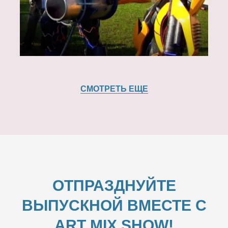
СМОТРЕТЬ ЕЩЕ
ОТПРАЗДНУЙТЕ
ВЫПУСКНОЙ ВМЕСТЕ С
ART MIX SHOW!