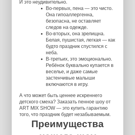
И это неудивительно.
Во-первых, пена — это чисто.
Она гипоаллергенна,
безопасна, не оставляет
следов на одежде.
Во-вторых, она зрелищна.
Белая, пушистая, легкая — как
будто праздник спустился с
неба.
В-третьих, это эмоционально.
Ребёнок буквально купается в
веселье, и даже самые
застенчивые малыши
включаются в игру.
А что может быть ценнее искреннего
детского смеха? Заказать пенное шоу от
ART MIX SHOW — это купить гарантию
того, что праздник будет незабываемым.
Преимущества