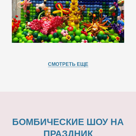
СМОТРЕТЬ ЕЩЕ
БОМБИЧЕСКИЕ ШОУ НА
ПРАЗДНИК