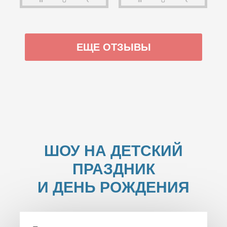
ЕЩЕ ОТЗЫВЫ
ШОУ НА ДЕТСКИЙ
ПРАЗДНИК
И ДЕНЬ РОЖДЕНИЯ