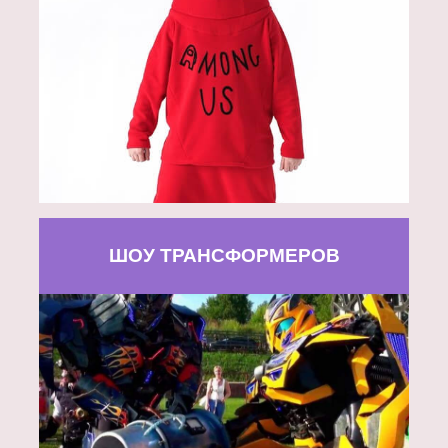
ШОУ ТРАНСФОРМЕРОВ