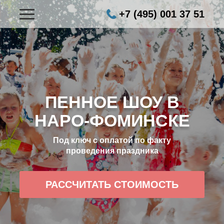
+7 (495) 001 37 51
ПЕННОЕ ШОУ В
НАРО-ФОМИНСКЕ
Под ключ с оплатой по факту
проведения праздника
РАССЧИТАТЬ СТОИМОСТЬ