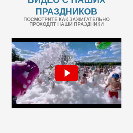
ПРАЗДНИКОВ
ПОСМОТРИТЕ КАК ЗАЖИГАТЕЛЬНО
ПРОХОДЯТ НАШИ ПРАЗДНИКИ