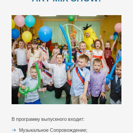
В программу выпускного входит:
Музыкальное Сопровождение;