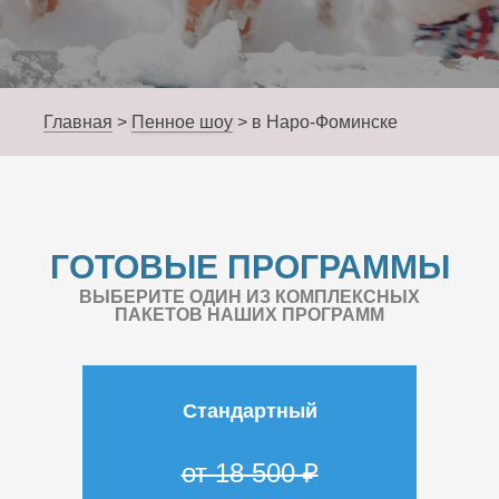
Главная
>
Пенное шоу
>
в Наро-Фоминске
ГОТОВЫЕ ПРОГРАММЫ
ВЫБЕРИТЕ ОДИН ИЗ КОМПЛЕКСНЫХ
ПАКЕТОВ НАШИХ ПРОГРАММ
Стандартный
от 18 500 ₽