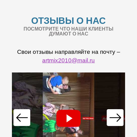
ОТЗЫВЫ О НАС
ПОСМОТРИТЕ ЧТО НАШИ КЛИЕНТЫ
ДУМАЮТ О НАС
Свои отзывы направляйте на почту –
artmix2010@mail.ru