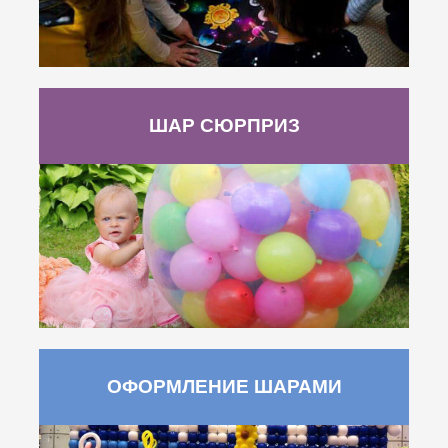
ШАР СЮРПРИЗ
ОФОРМЛЕНИЕ ШАРАМИ