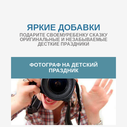
ЯРКИЕ ДОБАВКИ
ПОДАРИТЕ СВОЕМУРЕБЕНКУ СКАЗКУ
ОРИГИНАЛЬНЫЕ И НЕЗАБЫВАЕМЫЕ
ДЕСТКИЕ ПРАЗДНИКИ
ФОТОГРАФ НА ДЕТСКИЙ
ПРАЗДНИК