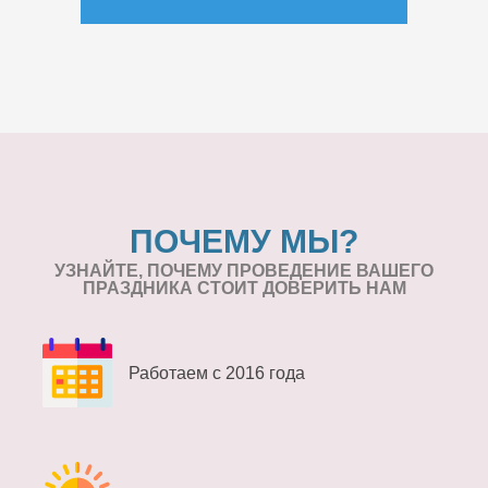
ПОЧЕМУ МЫ?
УЗНАЙТЕ, ПОЧЕМУ ПРОВЕДЕНИЕ
ВАШЕГО
ПРАЗДНИКА СТОИТ ДОВЕРИТЬ НАМ
Работаем с 2016 года