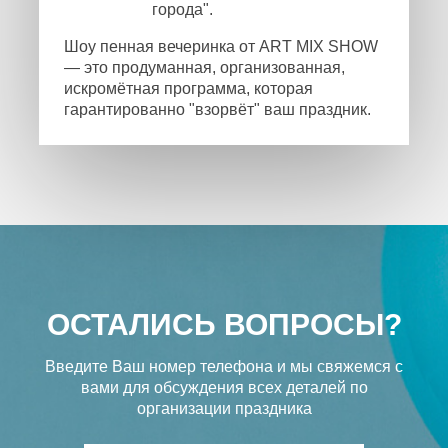
города".
Шоу пенная вечеринка от ART MIX SHOW
— это продуманная, организованная,
искромётная программа, которая
гарантированно "взорвёт" ваш праздник.
ОСТАЛИСЬ ВОПРОСЫ?
Введите Ваш номер телефона и мы свяжемся с
вами
для обсуждения всех деталей по
организации праздника