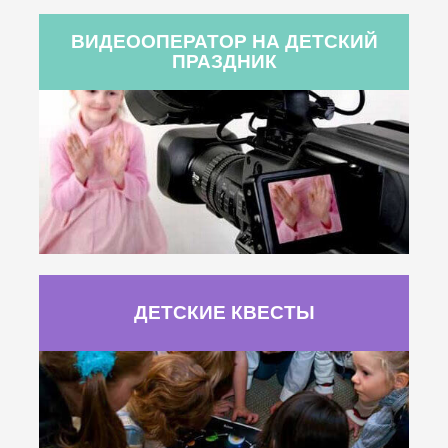
ВИДЕООПЕРАТОР НА ДЕТСКИЙ
ПРАЗДНИК
ДЕТСКИЕ КВЕСТЫ