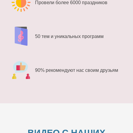
Провели более 6000 праздников
50 тем и уникальных программ
90% рекомендуют нас своим друзьям
ВИДЕО С НАШИХ