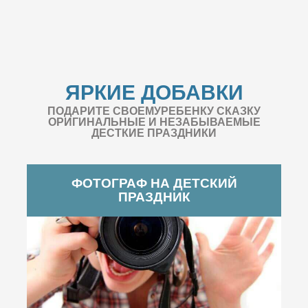
ЯРКИЕ ДОБАВКИ
ПОДАРИТЕ СВОЕМУРЕБЕНКУ СКАЗКУ
ОРИГИНАЛЬНЫЕ И НЕЗАБЫВАЕМЫЕ
ДЕСТКИЕ ПРАЗДНИКИ
ФОТОГРАФ НА ДЕТСКИЙ
ПРАЗДНИК