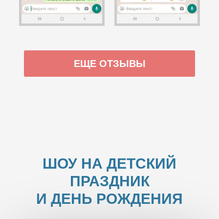
ЕЩЕ ОТЗЫВЫ
ШОУ НА ДЕТСКИЙ
ПРАЗДНИК
И ДЕНЬ РОЖДЕНИЯ