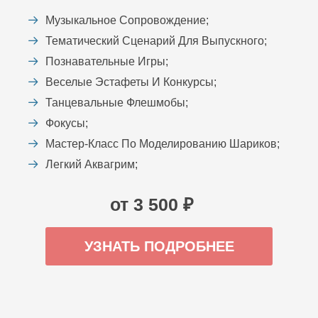
Музыкальное Сопровождение;
Тематический Сценарий Для Выпускного;
Познавательные Игры;
Веселые Эстафеты И Конкурсы;
Танцевальные Флешмобы;
Фокусы;
Мастер-Класс По Моделированию Шариков;
Легкий Аквагрим;
от 3 500 ₽
УЗНАТЬ ПОДРОБНЕЕ