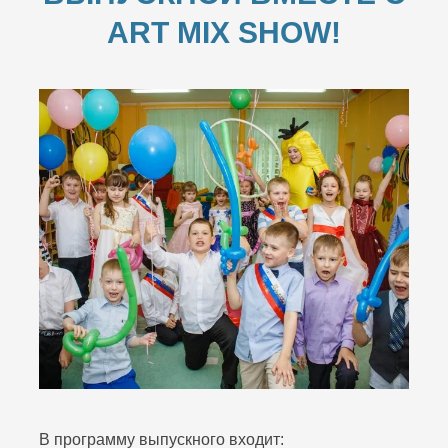
ART MIX SHOW!
В программу выпускного входит: