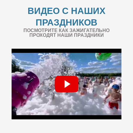
ВИДЕО С НАШИХ
ПРАЗДНИКОВ
ПОСМОТРИТЕ КАК ЗАЖИГАТЕЛЬНО
ПРОХОДЯТ НАШИ ПРАЗДНИКИ