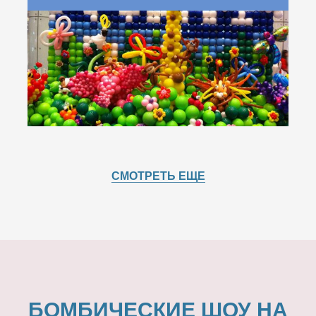
СМОТРЕТЬ ЕЩЕ
БОМБИЧЕСКИЕ ШОУ НА