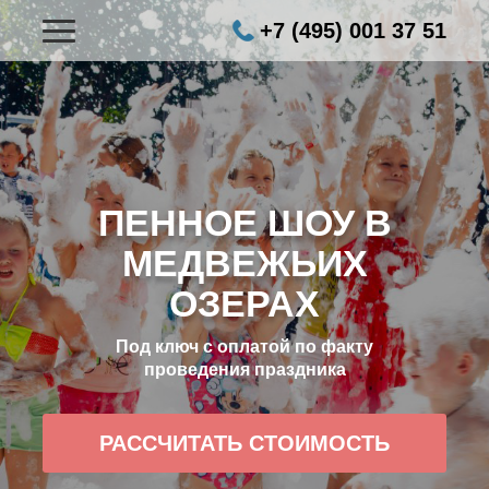
+7 (495) 001 37 51
ПЕННОЕ ШОУ В
МЕДВЕЖЬИХ
ОЗЕРАХ
Под ключ с оплатой по факту
проведения праздника
РАССЧИТАТЬ СТОИМОСТЬ