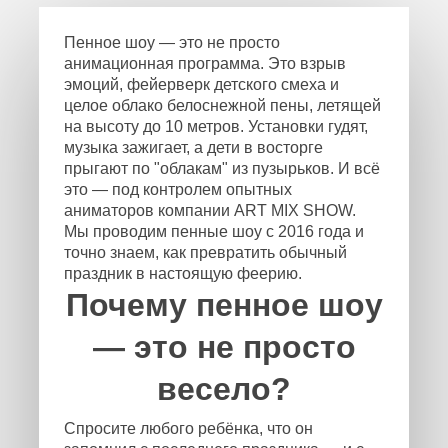
Пенное шоу — это не просто
анимационная программа. Это взрыв
эмоций, фейерверк детского смеха и
целое облако белоснежной пены, летящей
на высоту до 10 метров. Установки гудят,
музыка зажигает, а дети в восторге
прыгают по "облакам" из пузырьков. И всё
это — под контролем опытных
аниматоров компании ART MIX SHOW.
Мы проводим пенные шоу с 2016 года и
точно знаем, как превратить обычный
праздник в настоящую феерию.
Почему пенное шоу
— это не просто
весело?
Спросите любого ребёнка, что он