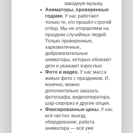
заводную музыку.
Аниматоры, проверенные
годами.
У нас работают
только те, кто прошёл строгий
отбор. Мы не отправляем на
праздник случайных людей.
Только проверенные,
харизматичные,
доброжелательные
аниматоры, которых обожают
дети и уважают взрослые.
Фото и видео.
У нас масса
живых фото с праздников. И,
конечно, можно
дополнительно заказать
фотографа, видеооператора,
шар-сюрприз и другие опции.
Фиксированные цены.
У нас
всё честно: выезд,
оборудование, работа
аниматора — всё уже