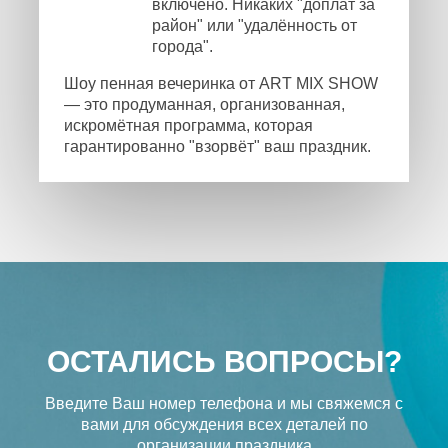
включено. Никаких "доплат за
район" или "удалённость от
города".
Шоу пенная вечеринка от ART MIX SHOW
— это продуманная, организованная,
искромётная программа, которая
гарантированно "взорвёт" ваш праздник.
ОСТАЛИСЬ ВОПРОСЫ?
Введите Ваш номер телефона и мы свяжемся с
вами
для обсуждения всех деталей по
организации праздника