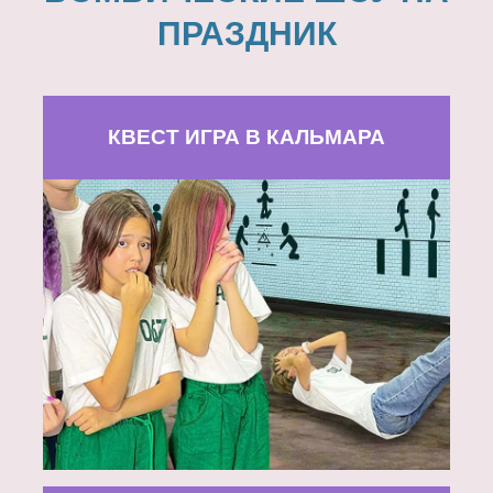
ПРАЗДНИК
КВЕСТ ИГРА В КАЛЬМАРА