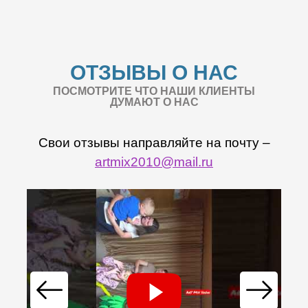
ОТЗЫВЫ О НАС
ПОСМОТРИТЕ ЧТО НАШИ КЛИЕНТЫ
ДУМАЮТ О НАС
Свои отзывы направляйте на почту –
artmix2010@mail.ru