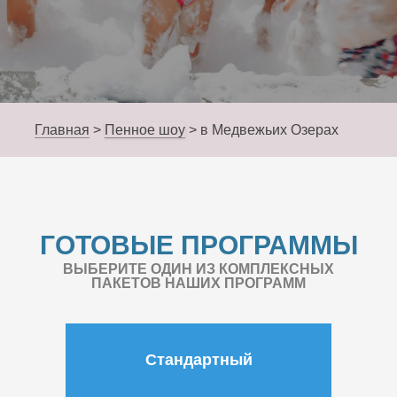
Главная
>
Пенное шоу
>
в Медвежьих Озерах
ГОТОВЫЕ ПРОГРАММЫ
ВЫБЕРИТЕ ОДИН ИЗ КОМПЛЕКСНЫХ
ПАКЕТОВ НАШИХ ПРОГРАММ
Стандартный