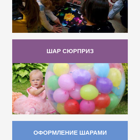
ШАР СЮРПРИЗ
ОФОРМЛЕНИЕ ШАРАМИ