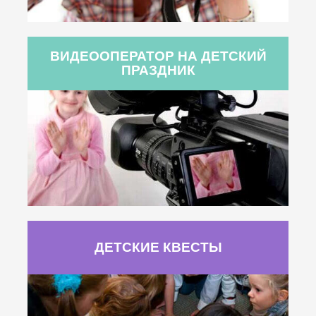
ВИДЕООПЕРАТОР НА ДЕТСКИЙ
ПРАЗДНИК
ДЕТСКИЕ КВЕСТЫ