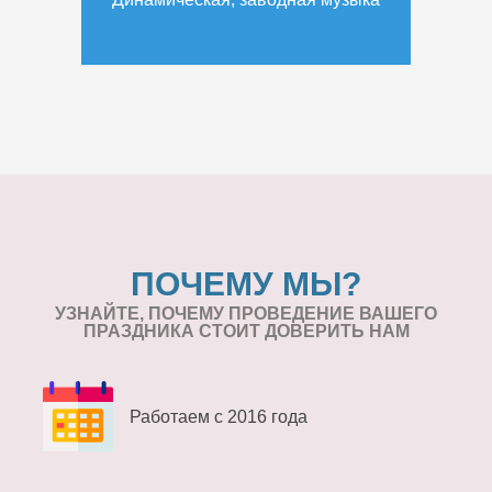
ПОЧЕМУ МЫ?
УЗНАЙТЕ, ПОЧЕМУ ПРОВЕДЕНИЕ
ВАШЕГО
ПРАЗДНИКА СТОИТ ДОВЕРИТЬ НАМ
Работаем с 2016 года