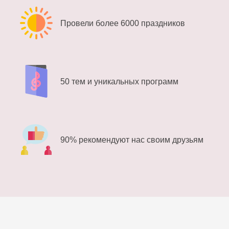
Провели более 6000 праздников
50 тем и уникальных программ
90% рекомендуют нас своим друзьям