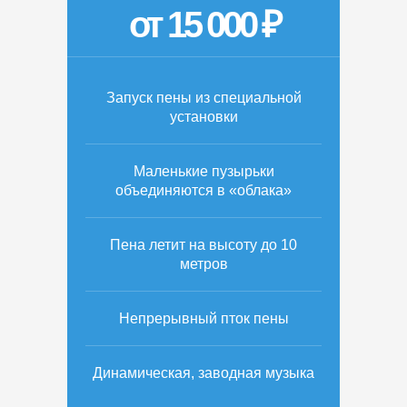
от 15 000 ₽
Запуск пены из специальной
установки
Маленькие пузырьки
объединяются в «облака»
Пена летит на высоту до 10
метров
Непрерывный пток пены
Динамическая, заводная музыка