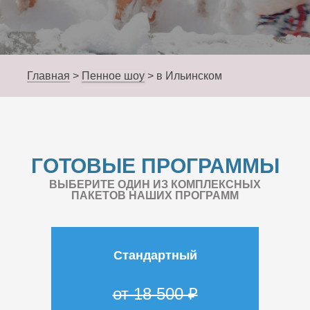
Главная
>
Пенное шоу
>
в Ильинском
ГОТОВЫЕ ПРОГРАММЫ
ВЫБЕРИТЕ ОДИН ИЗ КОМПЛЕКСНЫХ
ПАКЕТОВ НАШИХ ПРОГРАММ
Стандартный
от 18 500 ₽