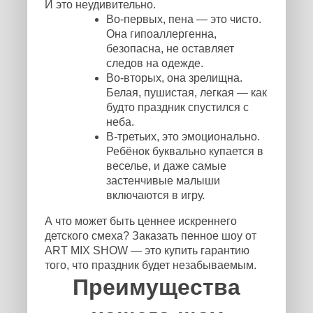
И это неудивительно.
Во-первых, пена — это чисто.
Она гипоаллергенна,
безопасна, не оставляет
следов на одежде.
Во-вторых, она зрелищна.
Белая, пушистая, легкая — как
будто праздник спустился с
неба.
В-третьих, это эмоционально.
Ребёнок буквально купается в
веселье, и даже самые
застенчивые малыши
включаются в игру.
А что может быть ценнее искреннего
детского смеха? Заказать пенное шоу от
ART MIX SHOW — это купить гарантию
того, что праздник будет незабываемым.
Преимущества