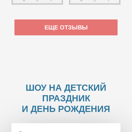
ЕЩЕ ОТЗЫВЫ
ШОУ НА ДЕТСКИЙ
ПРАЗДНИК
И ДЕНЬ РОЖДЕНИЯ