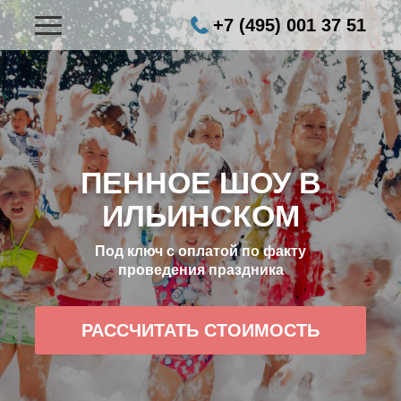
+7 (495) 001 37 51
ПЕННОЕ ШОУ В
ИЛЬИНСКОМ
Под ключ с оплатой по факту
проведения праздника
РАССЧИТАТЬ СТОИМОСТЬ