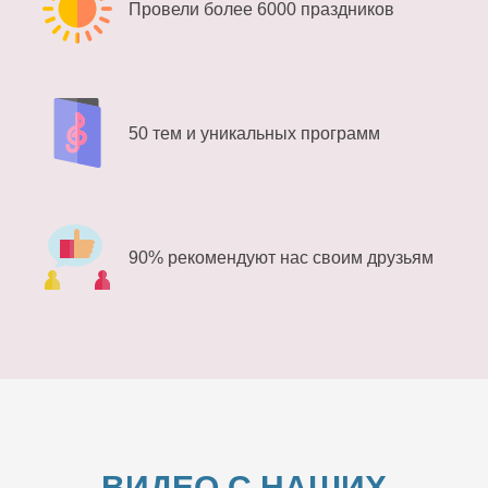
Провели более 6000 праздников
50 тем и уникальных программ
90% рекомендуют нас своим друзьям
ВИДЕО С НАШИХ