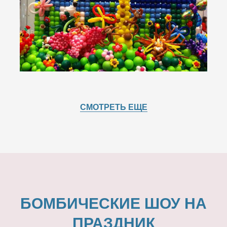
СМОТРЕТЬ ЕЩЕ
БОМБИЧЕСКИЕ ШОУ НА
ПРАЗДНИК