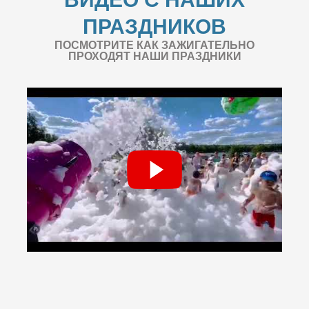
ПРАЗДНИКОВ
ПОСМОТРИТЕ КАК ЗАЖИГАТЕЛЬНО
ПРОХОДЯТ НАШИ ПРАЗДНИКИ