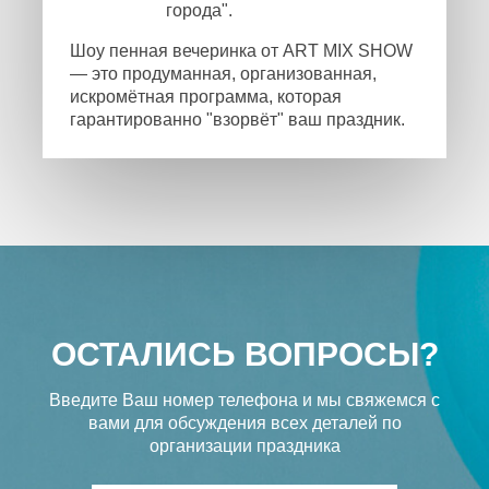
города".
Шоу пенная вечеринка от ART MIX SHOW
— это продуманная, организованная,
искромётная программа, которая
гарантированно "взорвёт" ваш праздник.
ОСТАЛИСЬ ВОПРОСЫ?
Введите Ваш номер телефона и мы свяжемся с
вами
для обсуждения всех деталей по
организации праздника