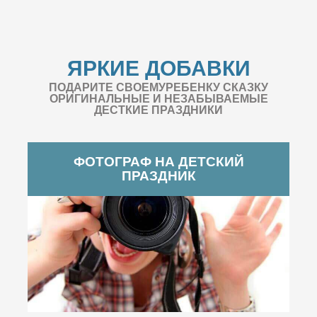
ЯРКИЕ ДОБАВКИ
ПОДАРИТЕ СВОЕМУРЕБЕНКУ СКАЗКУ
ОРИГИНАЛЬНЫЕ И НЕЗАБЫВАЕМЫЕ
ДЕСТКИЕ ПРАЗДНИКИ
ФОТОГРАФ НА ДЕТСКИЙ
ПРАЗДНИК