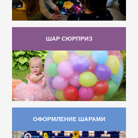
ШАР СЮРПРИЗ
ОФОРМЛЕНИЕ ШАРАМИ