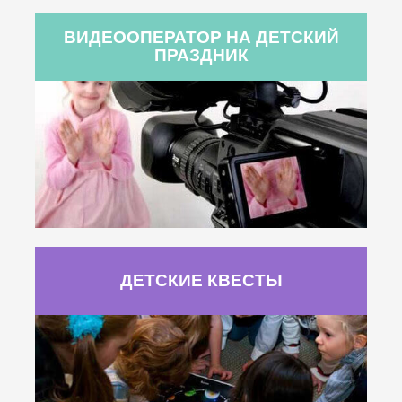
ВИДЕООПЕРАТОР НА ДЕТСКИЙ
ПРАЗДНИК
ДЕТСКИЕ КВЕСТЫ