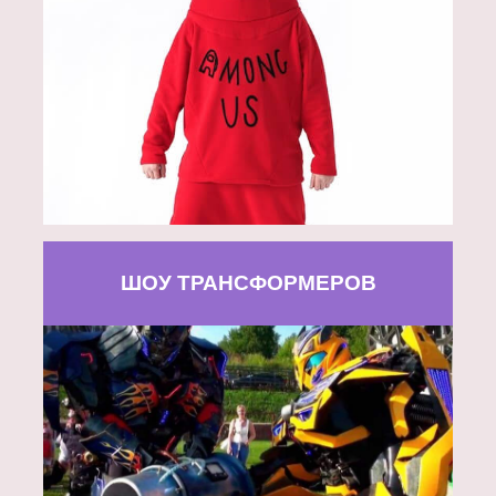
ШОУ ТРАНСФОРМЕРОВ