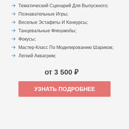
Тематический Сценарий Для Выпускного;
Познавательные Игры;
Веселые Эстафеты И Конкурсы;
Танцевальные Флешмобы;
Фокусы;
Мастер-Класс По Моделированию Шариков;
Легкий Аквагрим;
от 3 500 ₽
УЗНАТЬ ПОДРОБНЕЕ