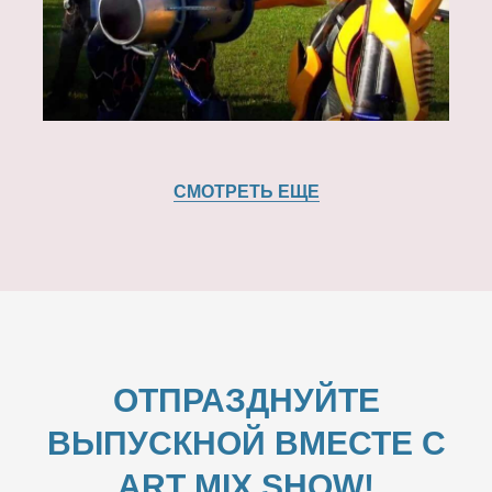
СМОТРЕТЬ ЕЩЕ
ОТПРАЗДНУЙТЕ
ВЫПУСКНОЙ ВМЕСТЕ С
ART MIX SHOW!