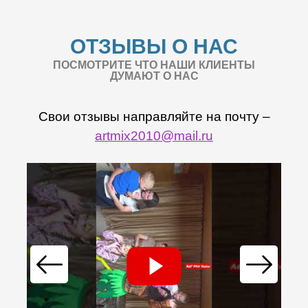
ОТЗЫВЫ О НАС
ПОСМОТРИТЕ ЧТО НАШИ КЛИЕНТЫ
ДУМАЮТ О НАС
Свои отзывы направляйте на почту –
artmix2010@mail.ru