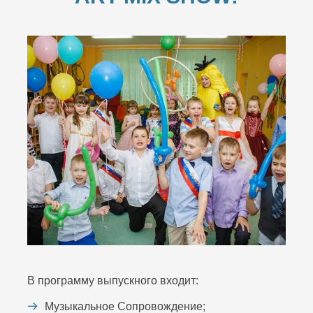
В программу выпускного входит:
Музыкальное Сопровождение;