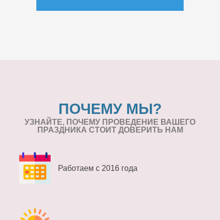
ПОЧЕМУ МЫ?
УЗНАЙТЕ, ПОЧЕМУ ПРОВЕДЕНИЕ
ВАШЕГО
ПРАЗДНИКА СТОИТ ДОВЕРИТЬ НАМ
Работаем с 2016 года