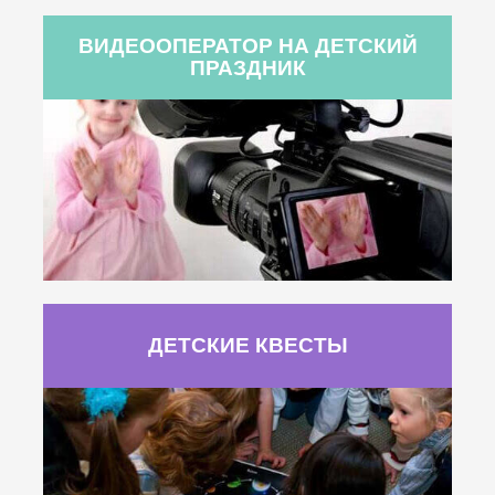
ВИДЕООПЕРАТОР НА ДЕТСКИЙ
ПРАЗДНИК
ДЕТСКИЕ КВЕСТЫ