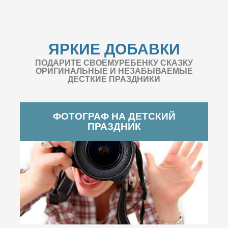
ЯРКИЕ ДОБАВКИ
ПОДАРИТЕ СВОЕМУРЕБЕНКУ СКАЗКУ
ОРИГИНАЛЬНЫЕ И НЕЗАБЫВАЕМЫЕ
ДЕСТКИЕ ПРАЗДНИКИ
ФОТОГРАФ НА ДЕТСКИЙ
ПРАЗДНИК