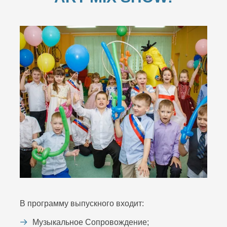
В программу выпускного входит:
Музыкальное Сопровождение;