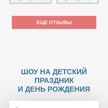
ЕЩЕ ОТЗЫВЫ
ШОУ НА ДЕТСКИЙ
ПРАЗДНИК
И ДЕНЬ РОЖДЕНИЯ