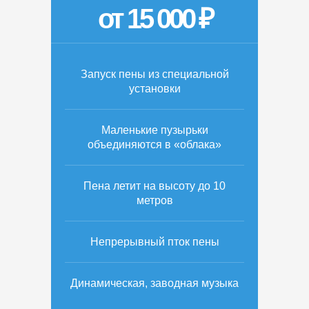
от 15 000 ₽
Запуск пены из специальной
установки
Маленькие пузырьки
объединяются в «облака»
Пена летит на высоту до 10
метров
Непрерывный пток пены
Динамическая, заводная музыка