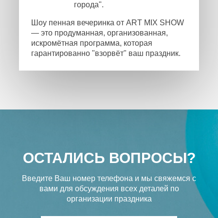
города".
Шоу пенная вечеринка от ART MIX SHOW
— это продуманная, организованная,
искромётная программа, которая
гарантированно "взорвёт" ваш праздник.
ОСТАЛИСЬ ВОПРОСЫ?
Введите Ваш номер телефона и мы свяжемся с
вами
для обсуждения всех деталей по
организации праздника