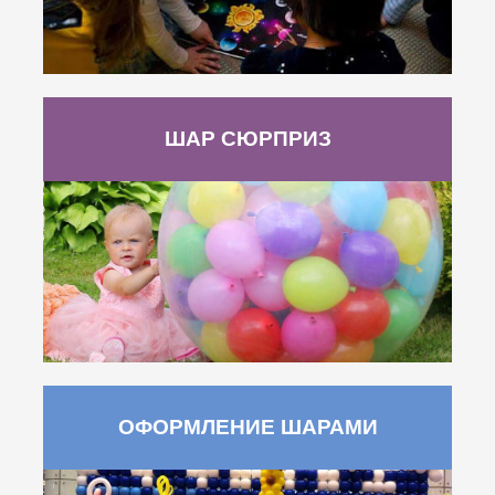
ШАР СЮРПРИЗ
ОФОРМЛЕНИЕ ШАРАМИ