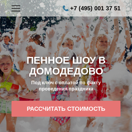
+7 (495) 001 37 51
ПЕННОЕ ШОУ В
ДОМОДЕДОВО
Под ключ с оплатой по факту
проведения праздника
РАССЧИТАТЬ СТОИМОСТЬ