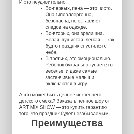
И это неудивительно.
Во-первых, пена — это чисто.
Она гипоаллергенна,
безопасна, не оставляет
следов на одежде.
Во-вторых, она зрелищна.
Белая, пушистая, легкая — как
будто праздник спустился с
неба.
В-третьих, это эмоционально.
Ребёнок буквально купается в
веселье, и даже самые
застенчивые малыши
включаются в игру.
А что может быть ценнее искреннего
детского смеха? Заказать пенное шоу от
ART MIX SHOW — это купить гарантию
того, что праздник будет незабываемым.
Преимущества