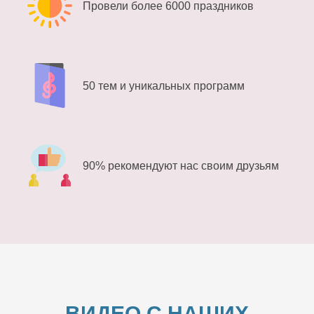
Провели более 6000 праздников
50 тем и уникальных программ
90% рекомендуют нас своим друзьям
ВИДЕО С НАШИХ