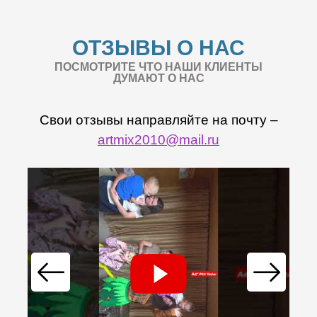
ОТЗЫВЫ О НАС
ПОСМОТРИТЕ ЧТО НАШИ КЛИЕНТЫ
ДУМАЮТ О НАС
Свои отзывы направляйте на почту –
artmix2010@mail.ru