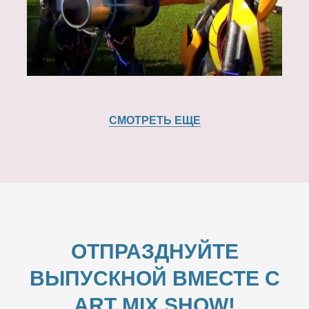
СМОТРЕТЬ ЕЩЕ
ОТПРАЗДНУЙТЕ
ВЫПУСКНОЙ ВМЕСТЕ С
ART MIX SHOW!