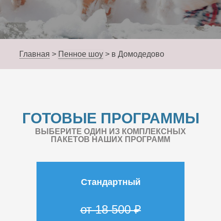
Главная
>
Пенное шоу
>
в Домодедово
ГОТОВЫЕ ПРОГРАММЫ
ВЫБЕРИТЕ ОДИН ИЗ КОМПЛЕКСНЫХ
ПАКЕТОВ НАШИХ ПРОГРАММ
Стандартный
от 18 500 ₽