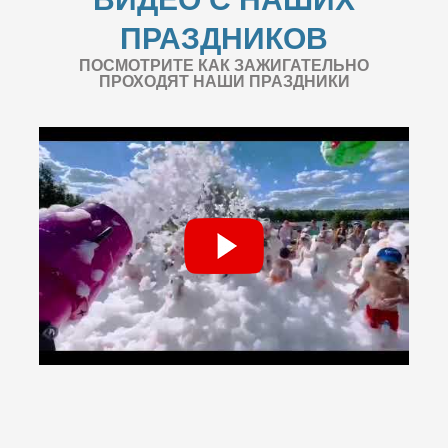
ПРАЗДНИКОВ
ПОСМОТРИТЕ КАК ЗАЖИГАТЕЛЬНО
ПРОХОДЯТ НАШИ ПРАЗДНИКИ