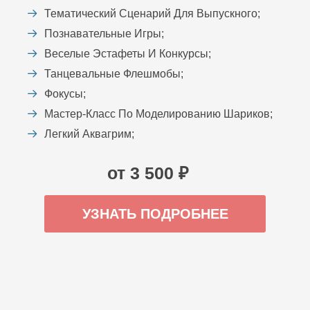
Тематический Сценарий Для Выпускного;
Познавательные Игры;
Веселые Эстафеты И Конкурсы;
Танцевальные Флешмобы;
Фокусы;
Мастер-Класс По Моделированию Шариков;
Легкий Аквагрим;
от 3 500 ₽
УЗНАТЬ ПОДРОБНЕЕ