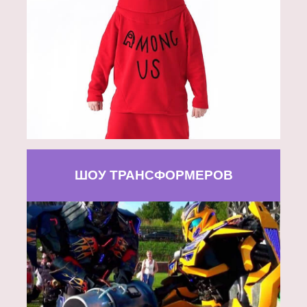
ШОУ ТРАНСФОРМЕРОВ