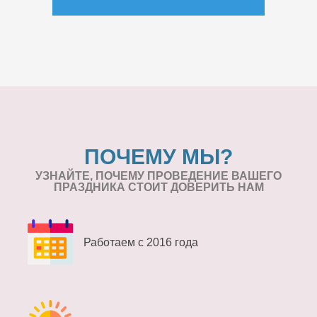
ПОЧЕМУ МЫ?
УЗНАЙТЕ, ПОЧЕМУ ПРОВЕДЕНИЕ
ВАШЕГО
ПРАЗДНИКА СТОИТ ДОВЕРИТЬ НАМ
Работаем с 2016 года