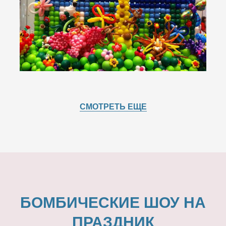
СМОТРЕТЬ ЕЩЕ
БОМБИЧЕСКИЕ ШОУ НА
ПРАЗДНИК