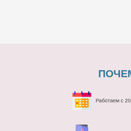
ПОЧЕ
Работаем с 20