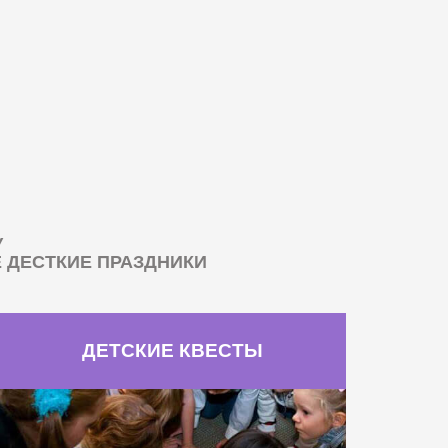
У
ДЕСТКИЕ ПРАЗДНИКИ
ДЕТСКИЕ КВЕСТЫ