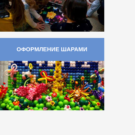
ОФОРМЛЕНИЕ ШАРАМИ