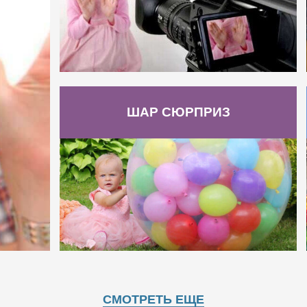
ШАР СЮРПРИЗ
СМОТРЕТЬ ЕЩЕ