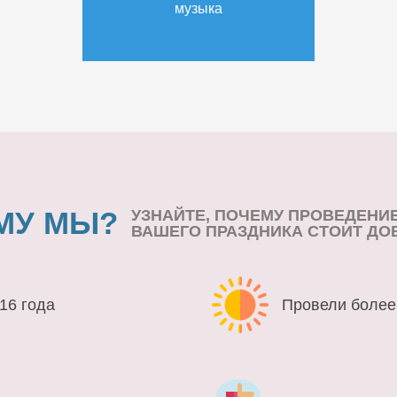
музыка
МУ МЫ?
УЗНАЙТЕ, ПОЧЕМУ ПРОВЕДЕНИ
ВАШЕГО ПРАЗДНИКА СТОИТ ДО
16 года
Провели более