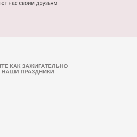
ют нас своим друзьям
ТЕ КАК ЗАЖИГАТЕЛЬНО
 НАШИ ПРАЗДНИКИ