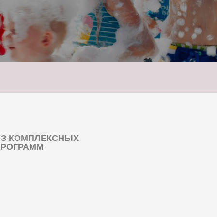
ИЗ КОМПЛЕКСНЫХ
ПРОГРАММ