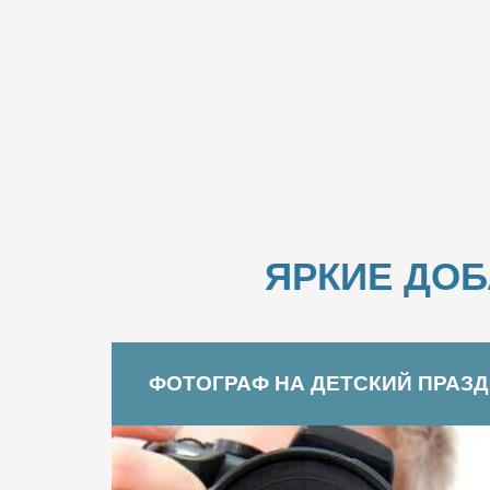
ЯРКИЕ ДО
ФОТОГРАФ НА ДЕТСКИЙ ПРАЗ