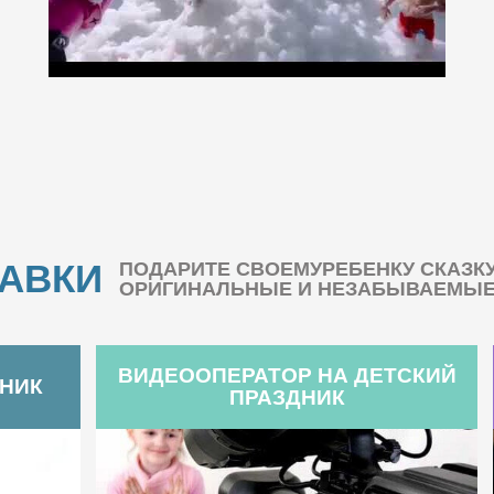
БАВКИ
ПОДАРИТЕ СВОЕМУРЕБЕНКУ СКАЗК
ОРИГИНАЛЬНЫЕ И НЕЗАБЫВАЕМЫЕ 
ВИДЕООПЕРАТОР НА ДЕТСКИЙ
ДНИК
ПРАЗДНИК