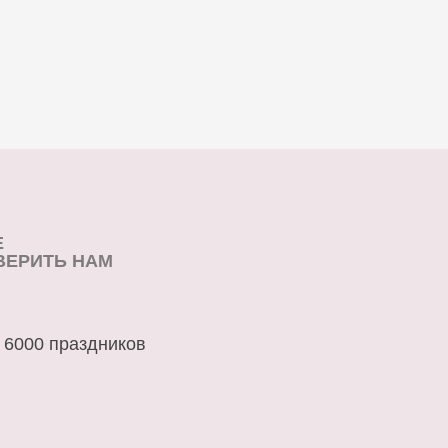
Е
ВЕРИТЬ НАМ
 6000 праздников