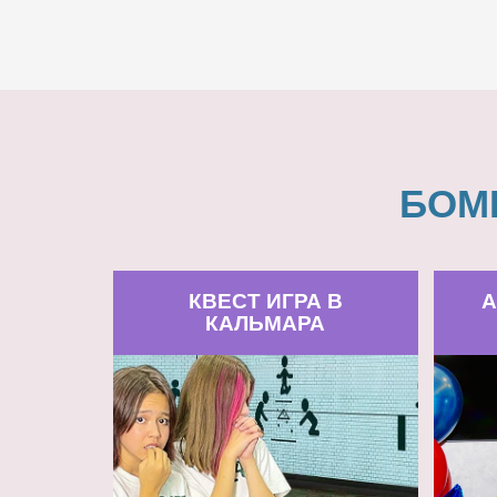
БОМ
КВЕСТ ИГРА В
А
КАЛЬМАРА