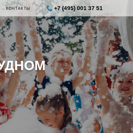
+7 (495) 001 37 51
Ы
КОНТАКТЫ
РУДНОМ