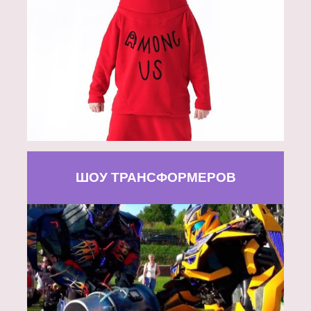
ШОУ ТРАНСФОРМЕРОВ