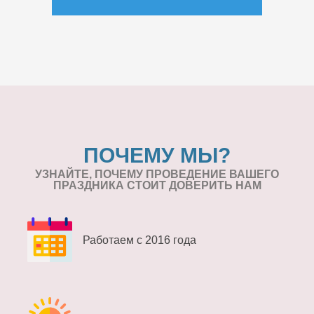
ПОЧЕМУ МЫ?
УЗНАЙТЕ, ПОЧЕМУ ПРОВЕДЕНИЕ
ВАШЕГО
ПРАЗДНИКА СТОИТ ДОВЕРИТЬ НАМ
Работаем с 2016 года