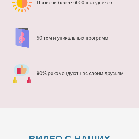
Провели более 6000 праздников
50 тем и уникальных программ
90% рекомендуют нас своим друзьям
ВИДЕО С НАШИХ