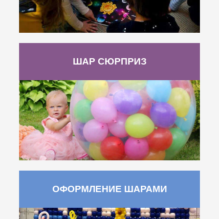
ШАР СЮРПРИЗ
ОФОРМЛЕНИЕ ШАРАМИ