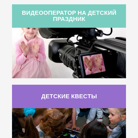
ВИДЕООПЕРАТОР НА ДЕТСКИЙ
ПРАЗДНИК
ДЕТСКИЕ КВЕСТЫ