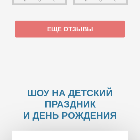
ЕЩЕ ОТЗЫВЫ
ШОУ НА ДЕТСКИЙ
ПРАЗДНИК
И ДЕНЬ РОЖДЕНИЯ