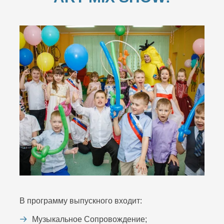
В программу выпускного входит:
Музыкальное Сопровождение;