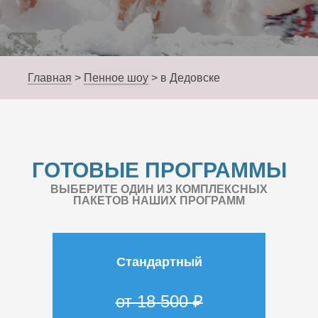
Главная
>
Пенное шоу
>
в Дедовске
ГОТОВЫЕ ПРОГРАММЫ
ВЫБЕРИТЕ ОДИН ИЗ КОМПЛЕКСНЫХ
ПАКЕТОВ НАШИХ ПРОГРАММ
Стандартный
от 18 500 ₽