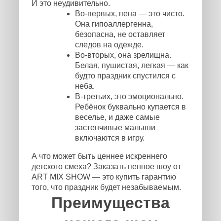
И это неудивительно.
Во-первых, пена — это чисто.
Она гипоаллергенна,
безопасна, не оставляет
следов на одежде.
Во-вторых, она зрелищна.
Белая, пушистая, легкая — как
будто праздник спустился с
неба.
В-третьих, это эмоционально.
Ребёнок буквально купается в
веселье, и даже самые
застенчивые малыши
включаются в игру.
А что может быть ценнее искреннего
детского смеха? Заказать пенное шоу от
ART MIX SHOW — это купить гарантию
того, что праздник будет незабываемым.
Преимущества