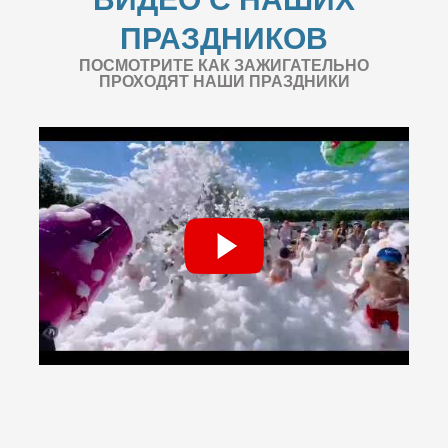
ПРАЗДНИКОВ
ПОСМОТРИТЕ КАК ЗАЖИГАТЕЛЬНО
ПРОХОДЯТ НАШИ ПРАЗДНИКИ