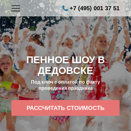
+7 (495) 001 37 51
ПЕННОЕ ШОУ В
ДЕДОВСКЕ
Под ключ с оплатой по факту
проведения праздника
РАССЧИТАТЬ СТОИМОСТЬ