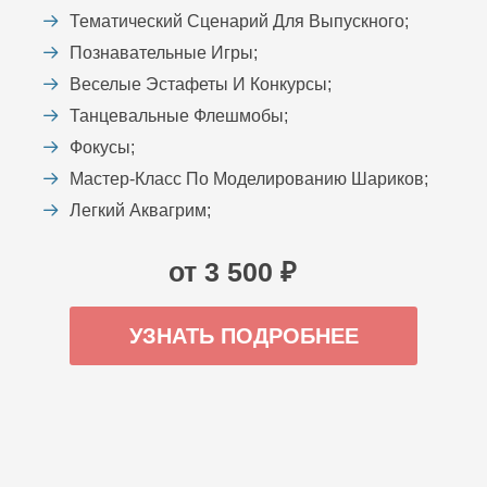
Тематический Сценарий Для Выпускного;
Познавательные Игры;
Веселые Эстафеты И Конкурсы;
Танцевальные Флешмобы;
Фокусы;
Мастер-Класс По Моделированию Шариков;
Легкий Аквагрим;
от 3 500 ₽
УЗНАТЬ ПОДРОБНЕЕ