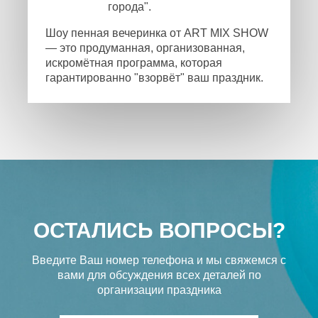
города".
Шоу пенная вечеринка от ART MIX SHOW
— это продуманная, организованная,
искромётная программа, которая
гарантированно "взорвёт" ваш праздник.
ОСТАЛИСЬ ВОПРОСЫ?
Введите Ваш номер телефона и мы свяжемся с
вами
для обсуждения всех деталей по
организации праздника