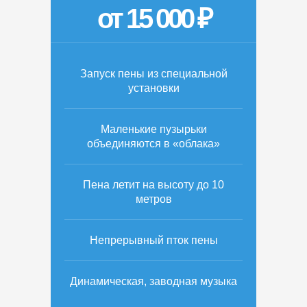
от 15 000 ₽
Запуск пены из специальной
установки
Маленькие пузырьки
объединяются в «облака»
Пена летит на высоту до 10
метров
Непрерывный пток пены
Динамическая, заводная музыка