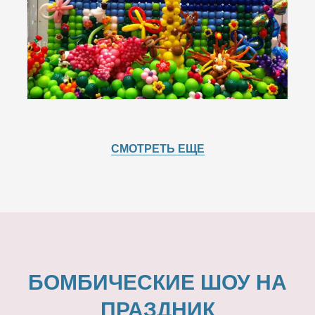
СМОТРЕТЬ ЕЩЕ
БОМБИЧЕСКИЕ ШОУ НА
ПРАЗДНИК