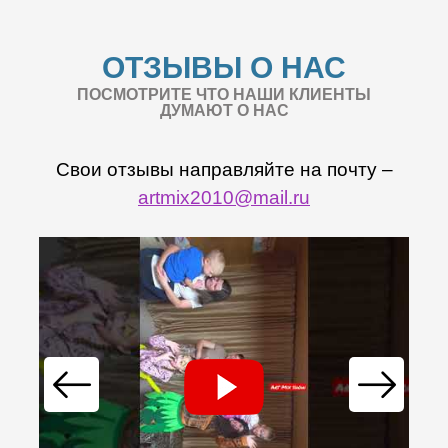
ОТЗЫВЫ О НАС
ПОСМОТРИТЕ ЧТО НАШИ КЛИЕНТЫ
ДУМАЮТ О НАС
Свои отзывы направляйте на почту –
artmix2010@mail.ru