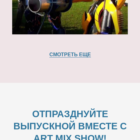
СМОТРЕТЬ ЕЩЕ
ОТПРАЗДНУЙТЕ
ВЫПУСКНОЙ ВМЕСТЕ С
ART MIX SHOW!