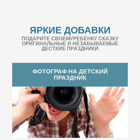
ЯРКИЕ ДОБАВКИ
ПОДАРИТЕ СВОЕМУРЕБЕНКУ СКАЗКУ
ОРИГИНАЛЬНЫЕ И НЕЗАБЫВАЕМЫЕ
ДЕСТКИЕ ПРАЗДНИКИ
ФОТОГРАФ НА ДЕТСКИЙ
ПРАЗДНИК