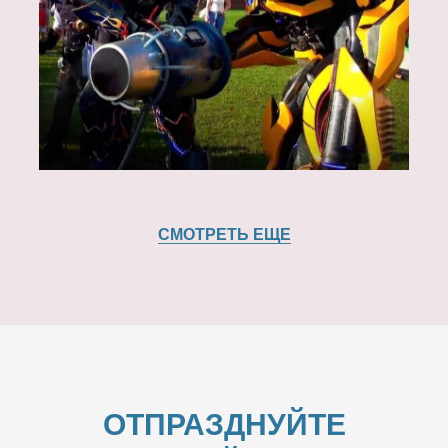
СМОТРЕТЬ ЕЩЕ
ОТПРАЗДНУЙТЕ