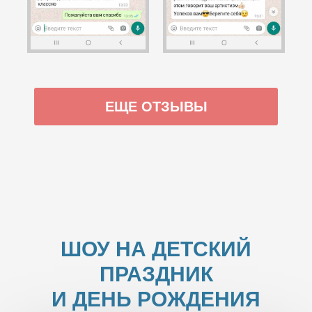
ЕЩЕ ОТЗЫВЫ
ШОУ НА ДЕТСКИЙ
ПРАЗДНИК
И ДЕНЬ РОЖДЕНИЯ