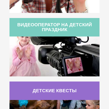
ВИДЕООПЕРАТОР НА ДЕТСКИЙ
ПРАЗДНИК
ДЕТСКИЕ КВЕСТЫ