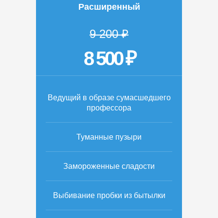
Расширенный
9 200 ₽
8 500 ₽
Ведущий в образе сумасшедшего
профессора
Туманные пузыри
Замороженные сладости
Выбивание пробки из бытылки