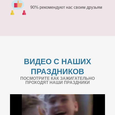
90% рекомендуют нас своим друзьям
ВИДЕО С НАШИХ
ПРАЗДНИКОВ
ПОСМОТРИТЕ КАК ЗАЖИГАТЕЛЬНО
ПРОХОДЯТ НАШИ ПРАЗДНИКИ