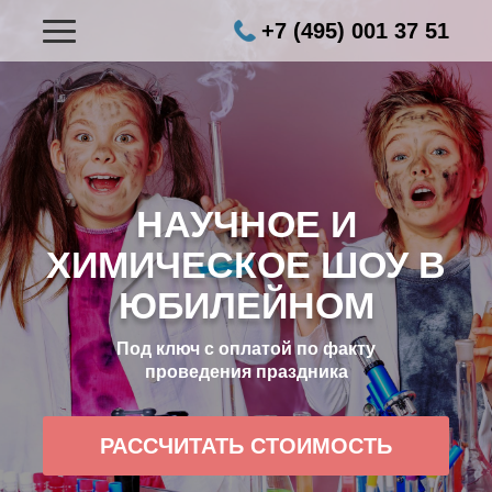
+7 (495) 001 37 51
НАУЧНОЕ И
ХИМИЧЕСКОЕ ШОУ В
ЮБИЛЕЙНОМ
Под ключ с оплатой по факту
проведения праздника
РАССЧИТАТЬ СТОИМОСТЬ