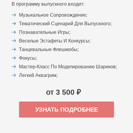
В программу выпускного входит:
Музыкальное Сопровождение;
Тематический Сценарий Для Выпускного;
Познавательные Игры;
Веселые Эстафеты И Конкурсы;
Танцевальные Флешмобы;
Фокусы;
Мастер-Класс По Моделированию Шариков;
Легкий Аквагрим;
от 3 500 ₽
УЗНАТЬ ПОДРОБНЕЕ