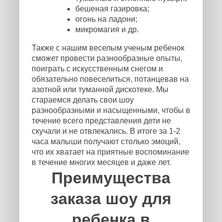
бешеная газировка;
огонь на ладони;
микромагия и др.
Также с нашим веселым ученым ребенок
сможет провести разнообразные опыты,
поиграть с искусственным снегом и
обязательно повеселиться, потанцевав на
азотной или туманной дискотеке. Мы
стараемся делать свои шоу
разнообразными и насыщенными, чтобы в
течение всего представления дети не
скучали и не отвлекались. В итоге за 1-2
часа малыши получают столько эмоций,
что их хватает на приятные воспоминание
в течение многих месяцев и даже лет.
Преимущества
заказа шоу для
ребенка в