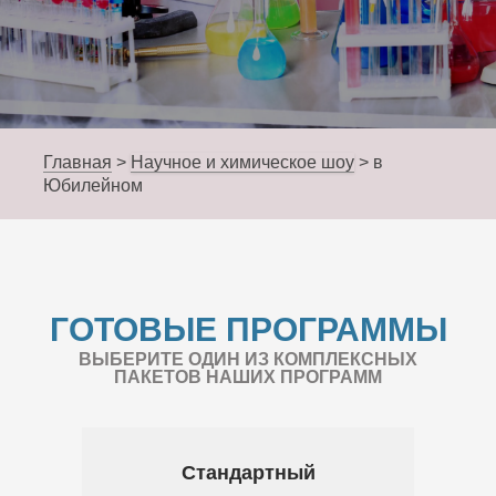
Главная
>
Научное и химическое шоу
>
в
Юбилейном
ГОТОВЫЕ ПРОГРАММЫ
ВЫБЕРИТЕ ОДИН ИЗ КОМПЛЕКСНЫХ
ПАКЕТОВ НАШИХ ПРОГРАММ
Стандартный