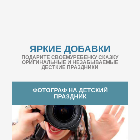
ЯРКИЕ ДОБАВКИ
ПОДАРИТЕ СВОЕМУРЕБЕНКУ СКАЗКУ
ОРИГИНАЛЬНЫЕ И НЕЗАБЫВАЕМЫЕ
ДЕСТКИЕ ПРАЗДНИКИ
ФОТОГРАФ НА ДЕТСКИЙ
ПРАЗДНИК