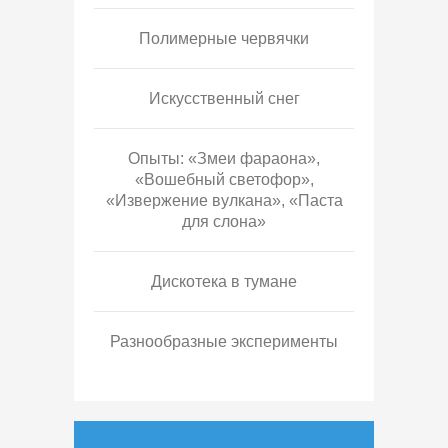
Полимерные червячки
Искусственный снег
Опыты: «Змеи фараона»,
«Вошебный светофор»,
«Извержение вулкана», «Паста
для слона»
Дискотека в тумане
Разнообразные эксперименты