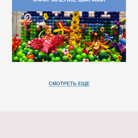
СМОТРЕТЬ ЕЩЕ