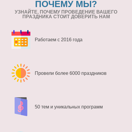
ПОЧЕМУ МЫ?
УЗНАЙТЕ, ПОЧЕМУ ПРОВЕДЕНИЕ
ВАШЕГО
ПРАЗДНИКА СТОИТ ДОВЕРИТЬ НАМ
Работаем с 2016 года
Провели более 6000 праздников
50 тем и уникальных программ