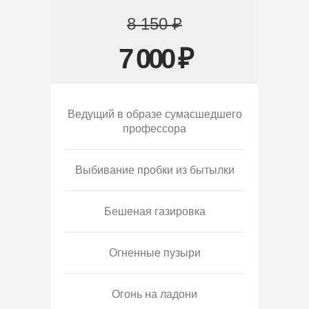
8 150 ₽
7 000 ₽
Ведущий в образе сумасшедшего
профессора
Выбивание пробки из бытылки
Бешеная газировка
Огненные пузыри
Огонь на ладони