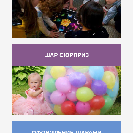
ШАР СЮРПРИЗ
ОФОРМЛЕНИЕ ШАРАМИ