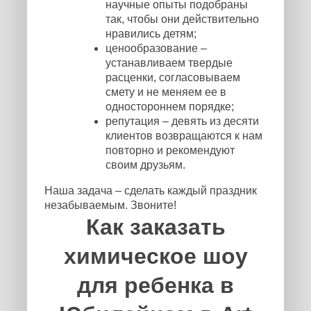
научные опыты подобраны
так, чтобы они действительно
нравились детям;
ценообразование –
устанавливаем твердые
расценки, согласовываем
смету и не меняем ее в
одностороннем порядке;
репутация – девять из десяти
клиентов возвращаются к нам
повторно и рекомендуют
своим друзьям.
Наша задача – сделать каждый праздник
незабываемым. Звоните!
Как заказать
химическое шоу
для ребенка в