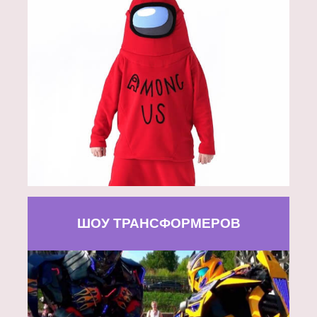
ШОУ ТРАНСФОРМЕРОВ