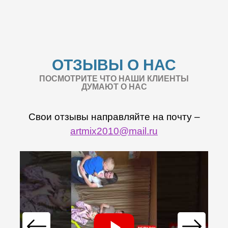
ОТЗЫВЫ О НАС
ПОСМОТРИТЕ ЧТО НАШИ КЛИЕНТЫ
ДУМАЮТ О НАС
Свои отзывы направляйте на почту –
artmix2010@mail.ru