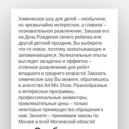
Химическое шоу для детей – необычное,
но чрезвычайно интересное, а главное –
познавательное развлечение. Заказав его
на День Рождения своего ребенка или
другой детский праздник, Вы выберете
что-то новое, поэтому захватывающее и
запоминающееся. Увлекательные опыты
выглядят загадочно и эффектно –
отличное развлечение для ребят
младшего и среднего возраста! Заказать
химическое шоу Вы можете, обратившись
в агентство Art Mix Show. Разнообразные
и интересные программы,
профессиональные аниматоры,
привлекательные цены – только
некоторые преимущества обращения к
нам. Звоните – принимаем заказы по
Москве и всей Московской области!