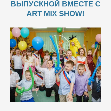
ВЫПУСКНОЙ ВМЕСТЕ С
ART MIX SHOW!