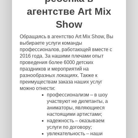
агентстве Art Mix
Show
Обращаясь в агентство Art Mix Show, Вы
выбираете услуги команды
профессионалов, работающей вместе с
2016 года. За нашими плечами опыт
проведения более 6000 детских
праздников и мероприятий на
разнообразных локациях. Также к
преимуществам заказа наших услуг
можно отнести:
профессионализм – в шоу
участвуют не дилетанты, а
аниматоры, являющиеся
настоящими артистами;
надежность – оказываем
услуги по договору;
увлекательность – наши