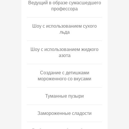
Ведущий в образе сумасшедшего
профессора
Шоу с использованием сухого
льда
Шоу с использованием жидкого
азота
Создание с детишками
мороженного со вкусами
Туманные пузыри
Замороженные сладости