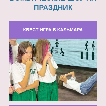
ПРАЗДНИК
КВЕСТ ИГРА В КАЛЬМАРА