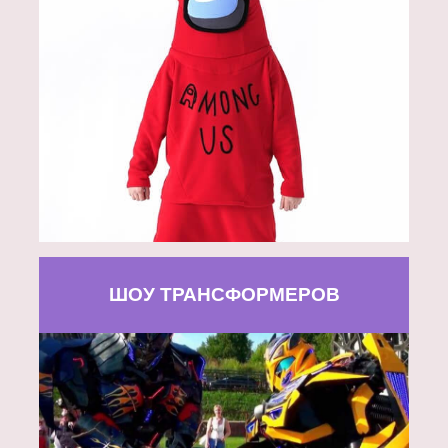
ШОУ ТРАНСФОРМЕРОВ