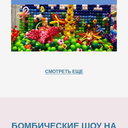
СМОТРЕТЬ ЕЩЕ
БОМБИЧЕСКИЕ ШОУ НА