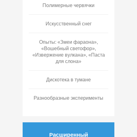
Полимерные червячки
Искусственный снег
Опыты: «Змеи фараона»,
«Вошебный светофор»,
«Извержение вулкана», «Паста
для слона»
Дискотека в тумане
Разнообразные эксперименты
Расширенный