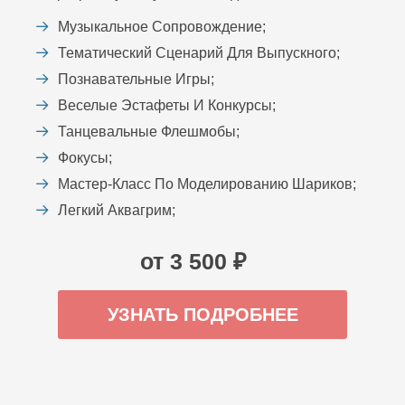
Музыкальное Сопровождение;
Тематический Сценарий Для Выпускного;
Познавательные Игры;
Веселые Эстафеты И Конкурсы;
Танцевальные Флешмобы;
Фокусы;
Мастер-Класс По Моделированию Шариков;
Легкий Аквагрим;
от 3 500 ₽
УЗНАТЬ ПОДРОБНЕЕ