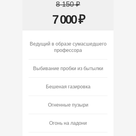
8 150 ₽
7 000 ₽
Ведущий в образе сумасшедшего
профессора
Выбивание пробки из бытылки
Бешеная газировка
Огненные пузыри
Огонь на ладони