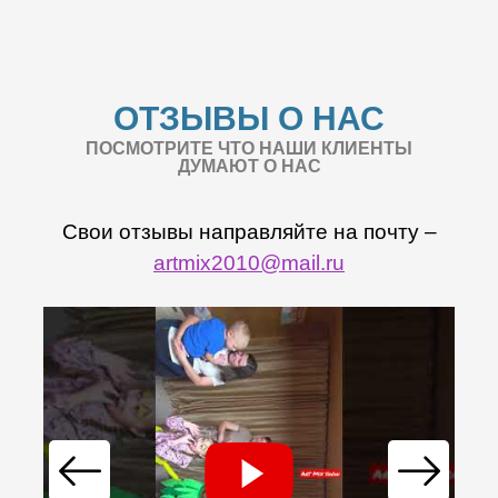
ОТЗЫВЫ О НАС
ПОСМОТРИТЕ ЧТО НАШИ КЛИЕНТЫ
ДУМАЮТ О НАС
Свои отзывы направляйте на почту –
artmix2010@mail.ru