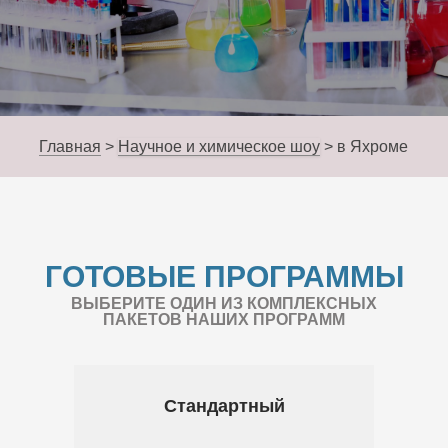
Главная
>
Научное и химическое шоу
>
в Яхроме
ГОТОВЫЕ ПРОГРАММЫ
ВЫБЕРИТЕ ОДИН ИЗ КОМПЛЕКСНЫХ
ПАКЕТОВ НАШИХ ПРОГРАММ
Стандартный