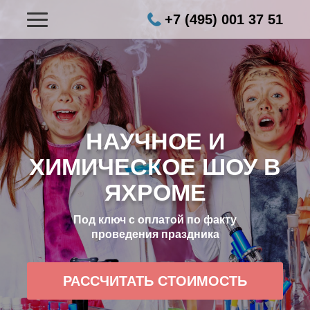
+7 (495) 001 37 51
НАУЧНОЕ И
ХИМИЧЕСКОЕ ШОУ В
ЯХРОМЕ
Под ключ с оплатой по факту
проведения праздника
РАССЧИТАТЬ СТОИМОСТЬ