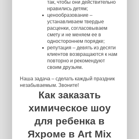
так, чтобы они действительно
нравились детям;
ценообразование –
устанавливаем твердые
расценки, согласовываем
смету и не меняем ее в
одностороннем порядке;
репутация – девять из десяти
клиентов возвращаются к нам
повторно и рекомендуют
своим друзьям.
Наша задача – сделать каждый праздник
незабываемым. Звоните!
Как заказать
химическое шоу
для ребенка в
Яхроме в Art Mix