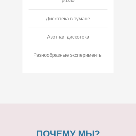
роза»
Дискотека в тумане
Азотная дискотека
Разнообразные эксперименты
ПОЧЕМУ МЫ?