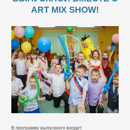
ART MIX SHOW!
В программу выпускного входит: