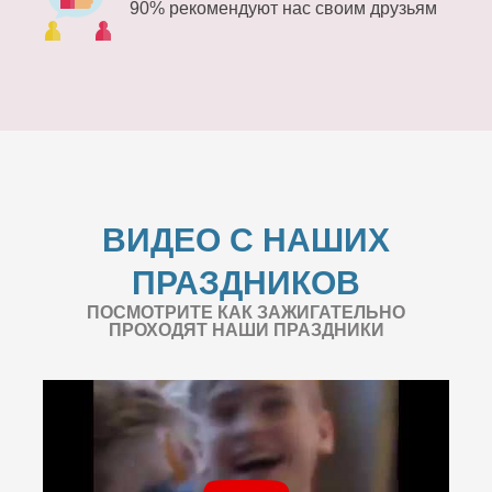
90% рекомендуют нас своим друзьям
ВИДЕО С НАШИХ
ПРАЗДНИКОВ
ПОСМОТРИТЕ КАК ЗАЖИГАТЕЛЬНО
ПРОХОДЯТ НАШИ ПРАЗДНИКИ