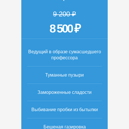
9 200 ₽
8 500 ₽
Ведущий в образе сумасшедшего
профессора
Туманные пузыри
Замороженные сладости
Выбивание пробки из бытылки
Бешеная газировка