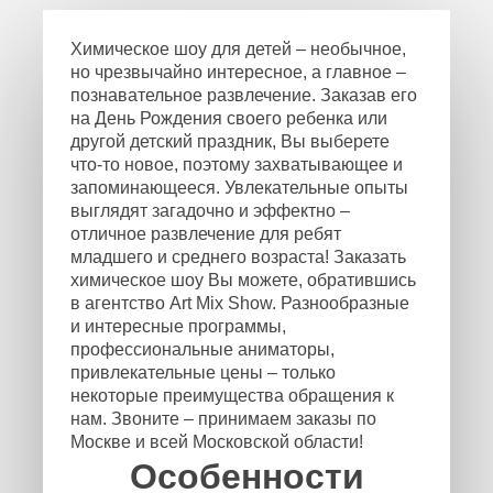
Химическое шоу для детей – необычное,
но чрезвычайно интересное, а главное –
познавательное развлечение. Заказав его
на День Рождения своего ребенка или
другой детский праздник, Вы выберете
что-то новое, поэтому захватывающее и
запоминающееся. Увлекательные опыты
выглядят загадочно и эффектно –
отличное развлечение для ребят
младшего и среднего возраста! Заказать
химическое шоу Вы можете, обратившись
в агентство Art Mix Show. Разнообразные
и интересные программы,
профессиональные аниматоры,
привлекательные цены – только
некоторые преимущества обращения к
нам. Звоните – принимаем заказы по
Москве и всей Московской области!
Особенности