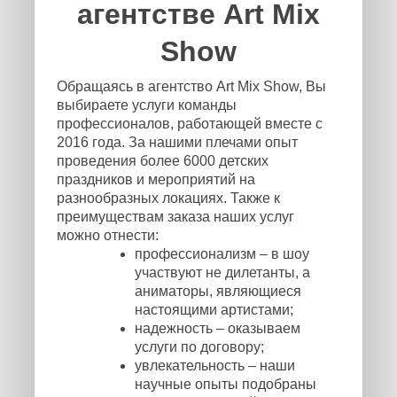
агентстве Art Mix
Show
Обращаясь в агентство Art Mix Show, Вы
выбираете услуги команды
профессионалов, работающей вместе с
2016 года. За нашими плечами опыт
проведения более 6000 детских
праздников и мероприятий на
разнообразных локациях. Также к
преимуществам заказа наших услуг
можно отнести:
профессионализм – в шоу
участвуют не дилетанты, а
аниматоры, являющиеся
настоящими артистами;
надежность – оказываем
услуги по договору;
увлекательность – наши
научные опыты подобраны