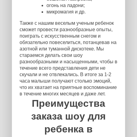
огонь на ладони;
микромагия и др.
Также с нашим веселым ученым ребенок
сможет провести разнообразные опыты,
поиграть с искусственным снегом и
обязательно повеселиться, потанцевав на
азотной или туманной дискотеке. Мы
стараемся делать свои шоу
разнообразными и насыщенными, чтобы в
течение всего представления дети не
скучали и не отвлекались. В итоге за 1-2
часа малыши получают столько эмоций,
что их хватает на приятные воспоминание
в течение многих месяцев и даже лет.
Преимущества
заказа шоу для
ребенка в