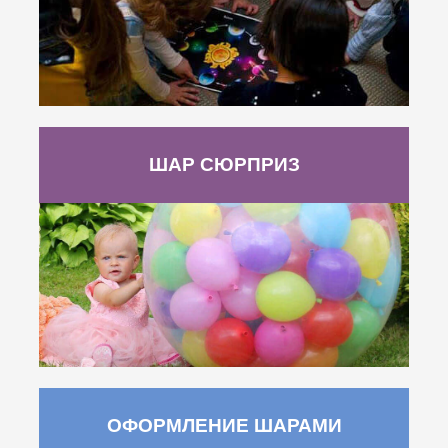
ШАР СЮРПРИЗ
ОФОРМЛЕНИЕ ШАРАМИ