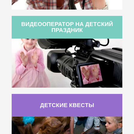
ВИДЕООПЕРАТОР НА ДЕТСКИЙ
ПРАЗДНИК
ДЕТСКИЕ КВЕСТЫ