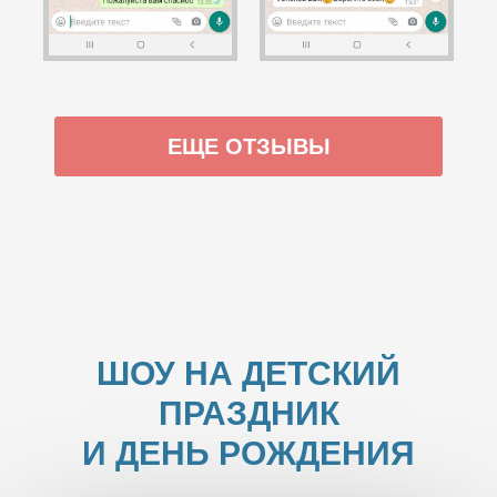
ЕЩЕ ОТЗЫВЫ
ШОУ НА ДЕТСКИЙ
ПРАЗДНИК
И ДЕНЬ РОЖДЕНИЯ