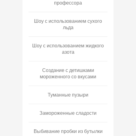
профессора
Шоу с использованием сухого
льда
Шоу с использованием жидкого
азота
Создание с детишками
мороженного со вкусами
Туманные пузыри
Замороженные сладости
Выбивание пробки из бутылки