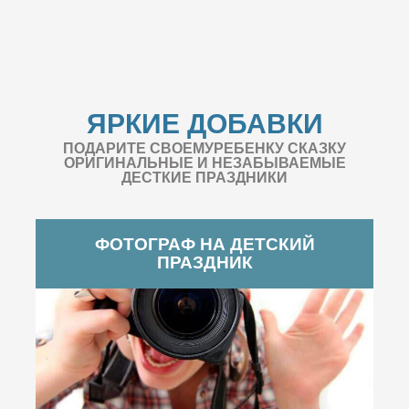
ЯРКИЕ ДОБАВКИ
ПОДАРИТЕ СВОЕМУРЕБЕНКУ СКАЗКУ
ОРИГИНАЛЬНЫЕ И НЕЗАБЫВАЕМЫЕ
ДЕСТКИЕ ПРАЗДНИКИ
ФОТОГРАФ НА ДЕТСКИЙ
ПРАЗДНИК