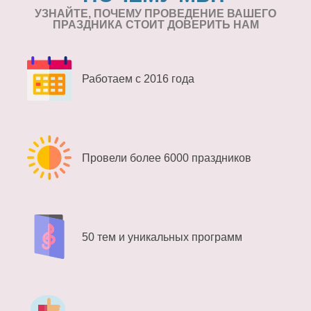
УЗНАЙТЕ, ПОЧЕМУ ПРОВЕДЕНИЕ
ВАШЕГО
ПРАЗДНИКА СТОИТ ДОВЕРИТЬ НАМ
Работаем с 2016 года
Провели более 6000 праздников
50 тем и уникальных программ