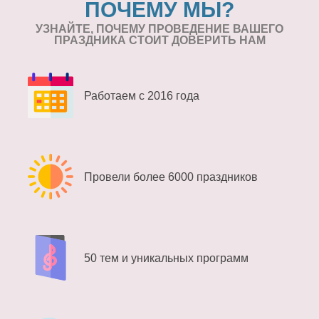
ПОЧЕМУ МЫ?
УЗНАЙТЕ, ПОЧЕМУ ПРОВЕДЕНИЕ
ВАШЕГО
ПРАЗДНИКА СТОИТ ДОВЕРИТЬ НАМ
Работаем с 2016 года
Провели более 6000 праздников
50 тем и уникальных программ