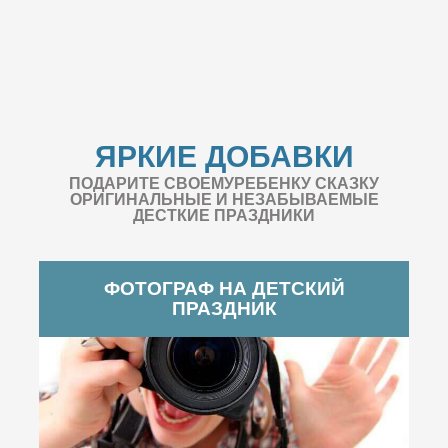
ЯРКИЕ ДОБАВКИ
ПОДАРИТЕ СВОЕМУРЕБЕНКУ СКАЗКУ
ОРИГИНАЛЬНЫЕ И НЕЗАБЫВАЕМЫЕ
ДЕСТКИЕ ПРАЗДНИКИ
ФОТОГРАФ НА ДЕТСКИЙ
ПРАЗДНИК