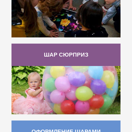
ШАР СЮРПРИЗ
ОФОРМЛЕНИЕ ШАРАМИ