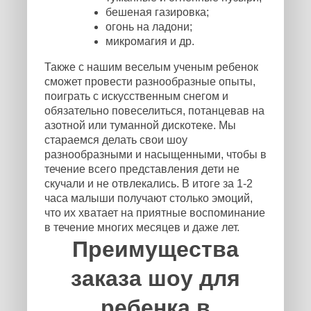
бешеная газировка;
огонь на ладони;
микромагия и др.
Также с нашим веселым ученым ребенок
сможет провести разнообразные опыты,
поиграть с искусственным снегом и
обязательно повеселиться, потанцевав на
азотной или туманной дискотеке. Мы
стараемся делать свои шоу
разнообразными и насыщенными, чтобы в
течение всего представления дети не
скучали и не отвлекались. В итоге за 1-2
часа малыши получают столько эмоций,
что их хватает на приятные воспоминание
в течение многих месяцев и даже лет.
Преимущества
заказа шоу для
ребенка в