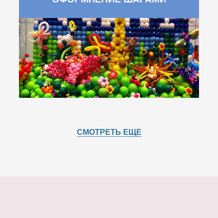
СМОТРЕТЬ ЕЩЕ