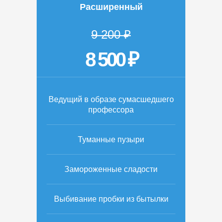
Расширенный
9 200 ₽
8 500 ₽
Ведущий в образе сумасшедшего
профессора
Туманные пузыри
Замороженные сладости
Выбивание пробки из бытылки