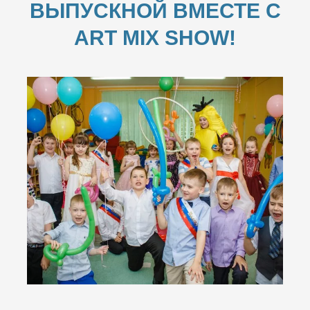
ВЫПУСКНОЙ ВМЕСТЕ С
ART MIX SHOW!