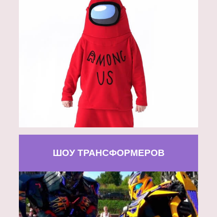
ШОУ ТРАНСФОРМЕРОВ