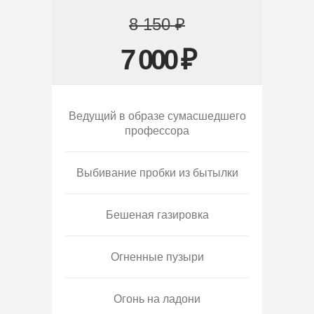
8 150 ₽
7 000 ₽
Ведущий в образе сумасшедшего
профессора
Выбивание пробки из бытылки
Бешеная газировка
Огненные пузыри
Огонь на ладони