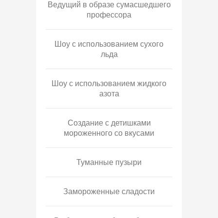
Ведущий в образе сумасшедшего
профессора
Шоу с использованием сухого
льда
Шоу с использованием жидкого
азота
Создание с детишками
мороженного со вкусами
Туманные пузыри
Замороженные сладости