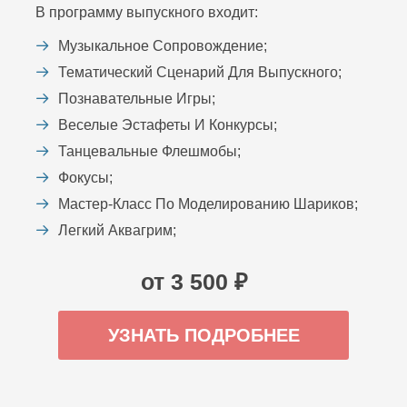
В программу выпускного входит:
Музыкальное Сопровождение;
Тематический Сценарий Для Выпускного;
Познавательные Игры;
Веселые Эстафеты И Конкурсы;
Танцевальные Флешмобы;
Фокусы;
Мастер-Класс По Моделированию Шариков;
Легкий Аквагрим;
от 3 500 ₽
УЗНАТЬ ПОДРОБНЕЕ