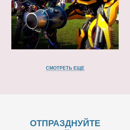
СМОТРЕТЬ ЕЩЕ
ОТПРАЗДНУЙТЕ