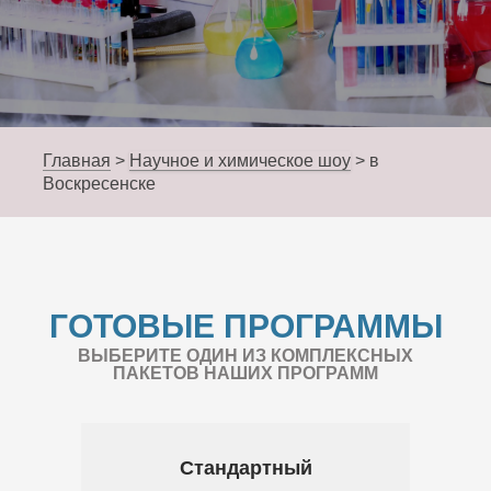
Главная
>
Научное и химическое шоу
>
в
Воскресенске
ГОТОВЫЕ ПРОГРАММЫ
ВЫБЕРИТЕ ОДИН ИЗ КОМПЛЕКСНЫХ
ПАКЕТОВ НАШИХ ПРОГРАММ
Стандартный