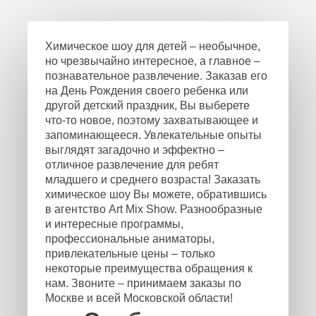
Химическое шоу для детей – необычное,
но чрезвычайно интересное, а главное –
познавательное развлечение. Заказав его
на День Рождения своего ребенка или
другой детский праздник, Вы выберете
что-то новое, поэтому захватывающее и
запоминающееся. Увлекательные опыты
выглядят загадочно и эффектно –
отличное развлечение для ребят
младшего и среднего возраста! Заказать
химическое шоу Вы можете, обратившись
в агентство Art Mix Show. Разнообразные
и интересные программы,
профессиональные аниматоры,
привлекательные цены – только
некоторые преимущества обращения к
нам. Звоните – принимаем заказы по
Москве и всей Московской области!