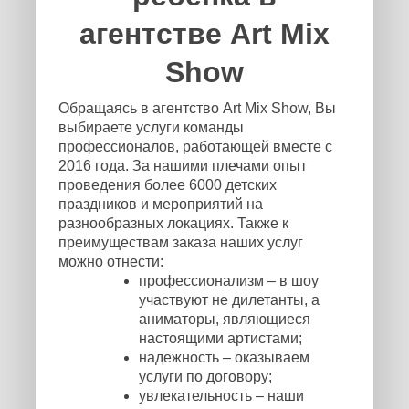
агентстве Art Mix
Show
Обращаясь в агентство Art Mix Show, Вы
выбираете услуги команды
профессионалов, работающей вместе с
2016 года. За нашими плечами опыт
проведения более 6000 детских
праздников и мероприятий на
разнообразных локациях. Также к
преимуществам заказа наших услуг
можно отнести:
профессионализм – в шоу
участвуют не дилетанты, а
аниматоры, являющиеся
настоящими артистами;
надежность – оказываем
услуги по договору;
увлекательность – наши