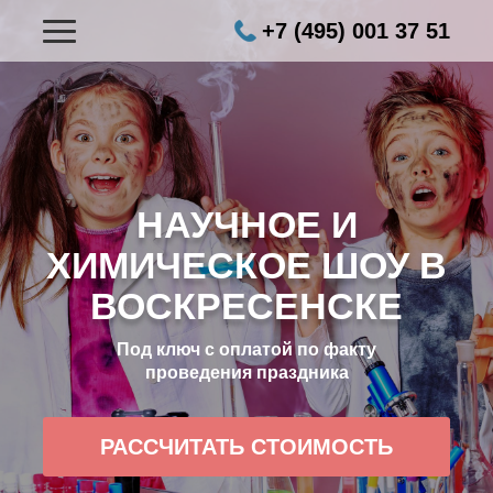
+7 (495) 001 37 51
НАУЧНОЕ И
ХИМИЧЕСКОЕ ШОУ В
ВОСКРЕСЕНСКЕ
Под ключ с оплатой по факту
проведения праздника
РАССЧИТАТЬ СТОИМОСТЬ