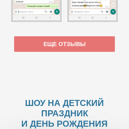
ЕЩЕ ОТЗЫВЫ
ШОУ НА ДЕТСКИЙ
ПРАЗДНИК
И ДЕНЬ РОЖДЕНИЯ