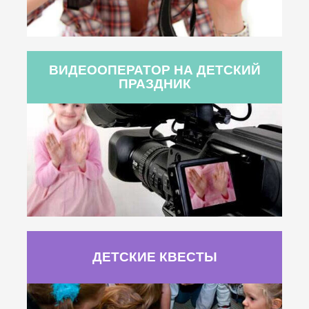
ВИДЕООПЕРАТОР НА ДЕТСКИЙ
ПРАЗДНИК
ДЕТСКИЕ КВЕСТЫ