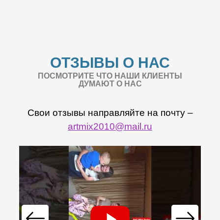
ОТЗЫВЫ О НАС
ПОСМОТРИТЕ ЧТО НАШИ КЛИЕНТЫ
ДУМАЮТ О НАС
Свои отзывы направляйте на почту –
artmix2010@mail.ru