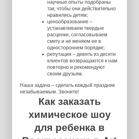
научные опыты подобраны
так, чтобы они действительно
нравились детям;
ценообразование –
устанавливаем твердые
расценки, согласовываем
смету и не меняем ее в
одностороннем порядке;
репутация – девять из десяти
клиентов возвращаются к нам
повторно и рекомендуют
своим друзьям.
Наша задача – сделать каждый праздник
незабываемым. Звоните!
Как заказать
химическое шоу
для ребенка в