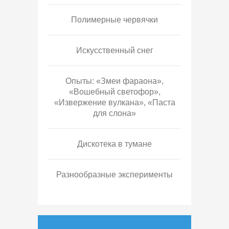
Полимерные червячки
Искусственный снег
Опыты: «Змеи фараона»,
«Вошебный светофор»,
«Извержение вулкана», «Паста
для слона»
Дискотека в тумане
Разнообразные эксперименты