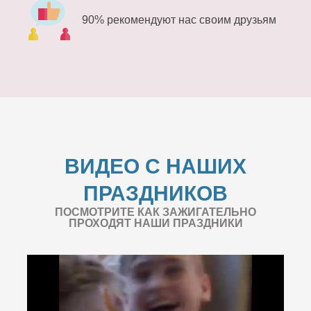
90% рекомендуют нас своим друзьям
ВИДЕО С НАШИХ
ПРАЗДНИКОВ
ПОСМОТРИТЕ КАК ЗАЖИГАТЕЛЬНО
ПРОХОДЯТ НАШИ ПРАЗДНИКИ