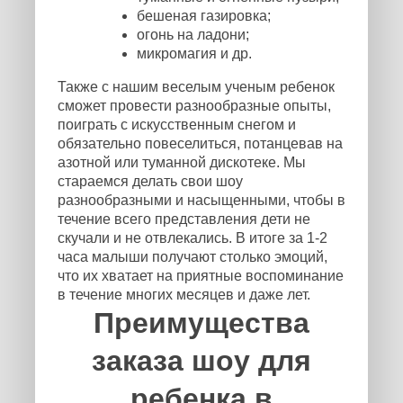
бешеная газировка;
огонь на ладони;
микромагия и др.
Также с нашим веселым ученым ребенок
сможет провести разнообразные опыты,
поиграть с искусственным снегом и
обязательно повеселиться, потанцевав на
азотной или туманной дискотеке. Мы
стараемся делать свои шоу
разнообразными и насыщенными, чтобы в
течение всего представления дети не
скучали и не отвлекались. В итоге за 1-2
часа малыши получают столько эмоций,
что их хватает на приятные воспоминание
в течение многих месяцев и даже лет.
Преимущества
заказа шоу для
ребенка в