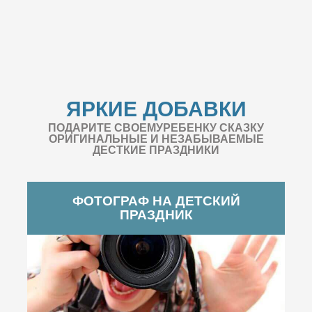
ЯРКИЕ ДОБАВКИ
ПОДАРИТЕ СВОЕМУРЕБЕНКУ СКАЗКУ
ОРИГИНАЛЬНЫЕ И НЕЗАБЫВАЕМЫЕ
ДЕСТКИЕ ПРАЗДНИКИ
ФОТОГРАФ НА ДЕТСКИЙ
ПРАЗДНИК