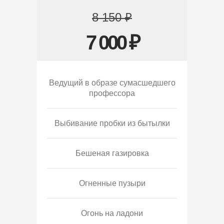
8 150 ₽
7 000 ₽
Ведущий в образе сумасшедшего
профессора
Выбивание пробки из бытылки
Бешеная газировка
Огненные пузыри
Огонь на ладони