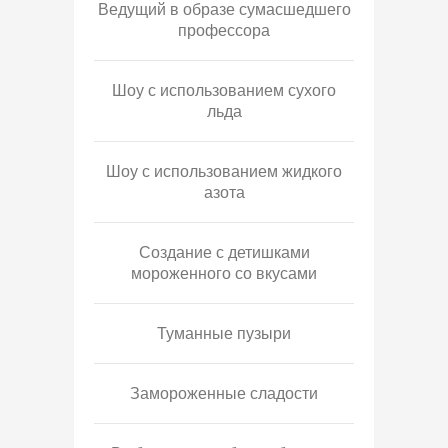
Ведущий в образе сумасшедшего
профессора
Шоу с использованием сухого
льда
Шоу с использованием жидкого
азота
Создание с детишками
мороженного со вкусами
Туманные пузыри
Замороженные сладости