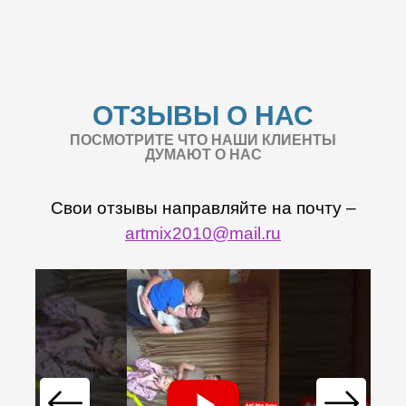
ОТЗЫВЫ О НАС
ПОСМОТРИТЕ ЧТО НАШИ КЛИЕНТЫ
ДУМАЮТ О НАС
Свои отзывы направляйте на почту –
artmix2010@mail.ru