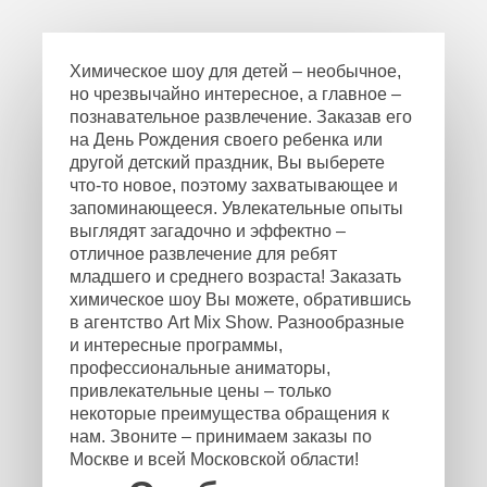
Химическое шоу для детей – необычное,
но чрезвычайно интересное, а главное –
познавательное развлечение. Заказав его
на День Рождения своего ребенка или
другой детский праздник, Вы выберете
что-то новое, поэтому захватывающее и
запоминающееся. Увлекательные опыты
выглядят загадочно и эффектно –
отличное развлечение для ребят
младшего и среднего возраста! Заказать
химическое шоу Вы можете, обратившись
в агентство Art Mix Show. Разнообразные
и интересные программы,
профессиональные аниматоры,
привлекательные цены – только
некоторые преимущества обращения к
нам. Звоните – принимаем заказы по
Москве и всей Московской области!