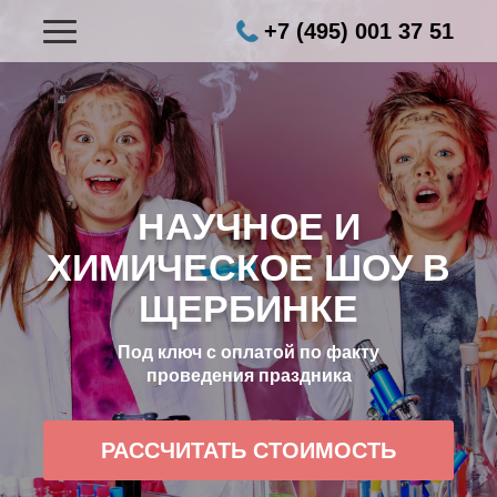
+7 (495) 001 37 51
НАУЧНОЕ И
ХИМИЧЕСКОЕ ШОУ В
ЩЕРБИНКЕ
Под ключ с оплатой по факту
проведения праздника
РАССЧИТАТЬ СТОИМОСТЬ