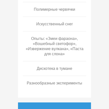
Полимерные червячки
Искусственный снег
Опыты: «Змеи фараона»,
«Вошебный светофор»,
«Извержение вулкана», «Паста
для слона»
Дискотека в тумане
Разнообразные эксперименты