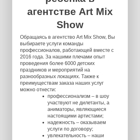
агентстве Art Mix
Show
Обращаясь в агентство Art Mix Show, Вы
выбираете услуги команды
профессионалов, работающей вместе с
2016 года. За нашими плечами опыт
проведения более 6000 детских
праздников и мероприятий на
разнообразных локациях. Также к
преимуществам заказа наших услуг
можно отнести:
профессионализм – в шоу
участвуют не дилетанты, а
аниматоры, являющиеся
настоящими артистами;
надежность – оказываем
услуги по договору;
увлекательность – наши