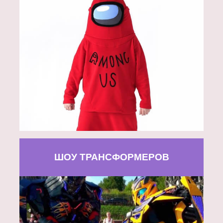
ШОУ ТРАНСФОРМЕРОВ