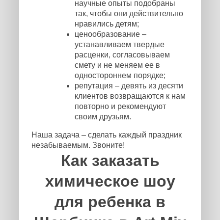
научные опыты подобраны
так, чтобы они действительно
нравились детям;
ценообразование –
устанавливаем твердые
расценки, согласовываем
смету и не меняем ее в
одностороннем порядке;
репутация – девять из десяти
клиентов возвращаются к нам
повторно и рекомендуют
своим друзьям.
Наша задача – сделать каждый праздник
незабываемым. Звоните!
Как заказать
химическое шоу
для ребенка в