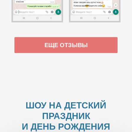
ЕЩЕ ОТЗЫВЫ
ШОУ НА ДЕТСКИЙ
ПРАЗДНИК
И ДЕНЬ РОЖДЕНИЯ