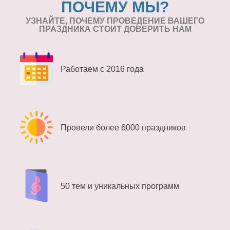
ПОЧЕМУ МЫ?
УЗНАЙТЕ, ПОЧЕМУ ПРОВЕДЕНИЕ
ВАШЕГО
ПРАЗДНИКА СТОИТ ДОВЕРИТЬ НАМ
Работаем с 2016 года
Провели более 6000 праздников
50 тем и уникальных программ