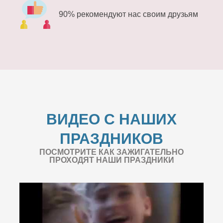
90% рекомендуют нас своим друзьям
ВИДЕО С НАШИХ
ПРАЗДНИКОВ
ПОСМОТРИТЕ КАК ЗАЖИГАТЕЛЬНО
ПРОХОДЯТ НАШИ ПРАЗДНИКИ