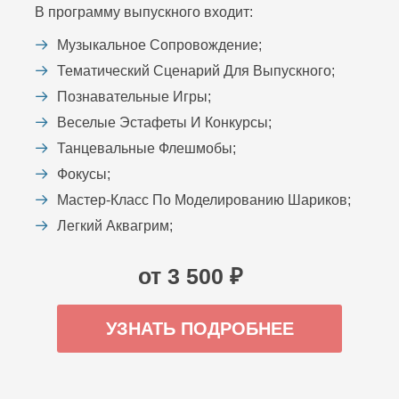
В программу выпускного входит:
Музыкальное Сопровождение;
Тематический Сценарий Для Выпускного;
Познавательные Игры;
Веселые Эстафеты И Конкурсы;
Танцевальные Флешмобы;
Фокусы;
Мастер-Класс По Моделированию Шариков;
Легкий Аквагрим;
от 3 500 ₽
УЗНАТЬ ПОДРОБНЕЕ