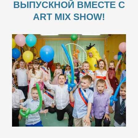
ВЫПУСКНОЙ ВМЕСТЕ С
ART MIX SHOW!