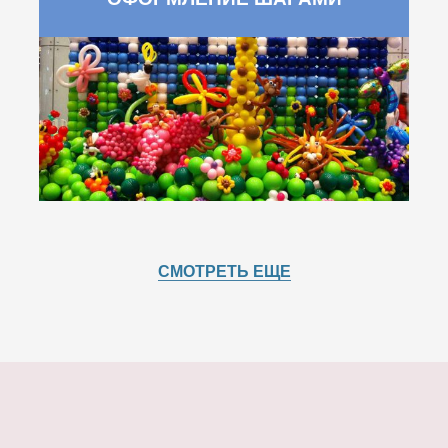
СМОТРЕТЬ ЕЩЕ