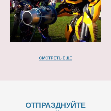
СМОТРЕТЬ ЕЩЕ
ОТПРАЗДНУЙТЕ