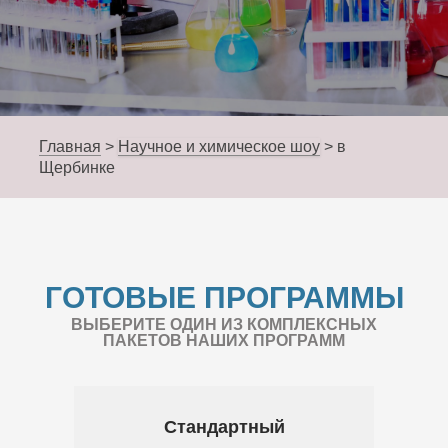
Главная
>
Научное и химическое шоу
>
в
Щербинке
ГОТОВЫЕ ПРОГРАММЫ
ВЫБЕРИТЕ ОДИН ИЗ КОМПЛЕКСНЫХ
ПАКЕТОВ НАШИХ ПРОГРАММ
Стандартный