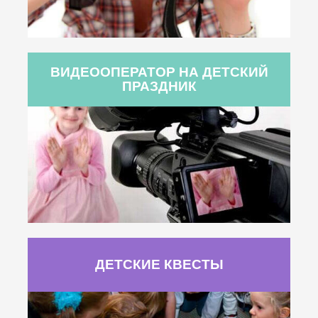
ВИДЕООПЕРАТОР НА ДЕТСКИЙ
ПРАЗДНИК
ДЕТСКИЕ КВЕСТЫ