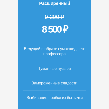
Расширенный
9 200 ₽
8 500 ₽
Ведущий в образе сумасшедшего
профессора
Туманные пузыри
Замороженные сладости
Выбивание пробки из бытылки