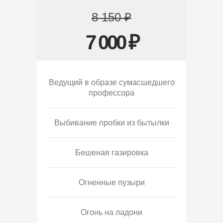
8 150 ₽
7 000 ₽
Ведущий в образе сумасшедшего
профессора
Выбивание пробки из бытылки
Бешеная газировка
Огненные пузыри
Огонь на ладони