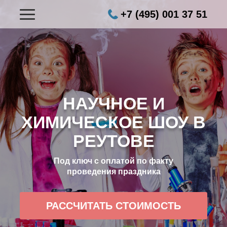
+7 (495) 001 37 51
НАУЧНОЕ И
ХИМИЧЕСКОЕ ШОУ В
РЕУТОВЕ
Под ключ с оплатой по факту
проведения праздника
РАССЧИТАТЬ СТОИМОСТЬ