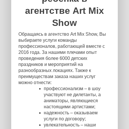
агентстве Art Mix
Show
Обращаясь в агентство Art Mix Show, Вы
выбираете услуги команды
профессионалов, работающей вместе с
2016 года. За нашими плечами опыт
проведения более 6000 детских
праздников и мероприятий на
разнообразных локациях. Также к
преимуществам заказа наших услуг
можно отнести:
профессионализм – в шоу
участвуют не дилетанты, а
аниматоры, являющиеся
настоящими артистами;
надежность – оказываем
услуги по договору;
увлекательность – наши