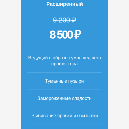
Расширенный
9 200 ₽
8 500 ₽
Ведущий в образе сумасшедшего
профессора
Туманные пузыри
Замороженные сладости
Выбивание пробки из бытылки