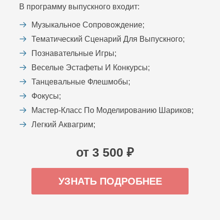
В программу выпускного входит:
Музыкальное Сопровождение;
Тематический Сценарий Для Выпускного;
Познавательные Игры;
Веселые Эстафеты И Конкурсы;
Танцевальные Флешмобы;
Фокусы;
Мастер-Класс По Моделированию Шариков;
Легкий Аквагрим;
от 3 500 ₽
УЗНАТЬ ПОДРОБНЕЕ