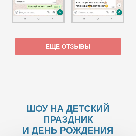
ЕЩЕ ОТЗЫВЫ
ШОУ НА ДЕТСКИЙ
ПРАЗДНИК
И ДЕНЬ РОЖДЕНИЯ