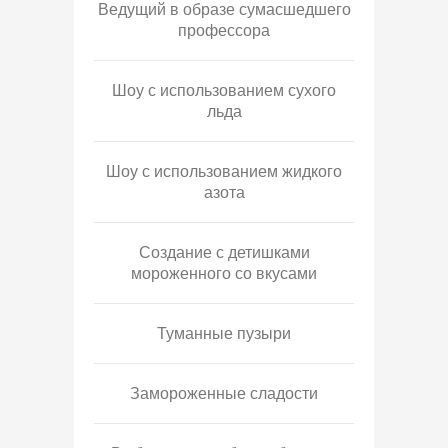
Ведущий в образе сумасшедшего
профессора
Шоу с использованием сухого
льда
Шоу с использованием жидкого
азота
Создание с детишками
мороженного со вкусами
Туманные пузыри
Замороженные сладости