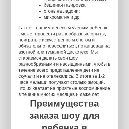
бешеная газировка;
огонь на ладони;
микромагия и др.
Также с нашим веселым ученым ребенок
сможет провести разнообразные опыты,
поиграть с искусственным снегом и
обязательно повеселиться, потанцевав на
азотной или туманной дискотеке. Мы
стараемся делать свои шоу
разнообразными и насыщенными, чтобы в
течение всего представления дети не
скучали и не отвлекались. В итоге за 1-2
часа малыши получают столько эмоций,
что их хватает на приятные воспоминание
в течение многих месяцев и даже лет.
Преимущества
заказа шоу для
ребенка в