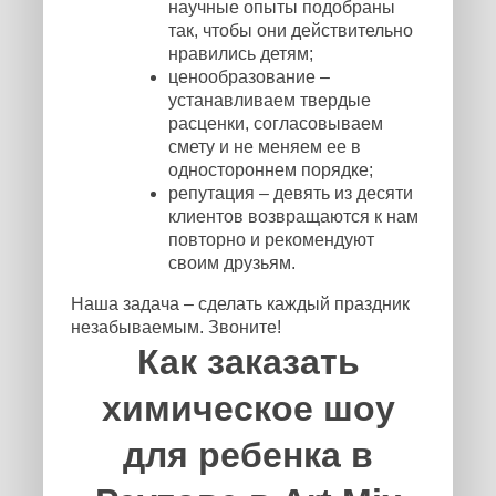
научные опыты подобраны
так, чтобы они действительно
нравились детям;
ценообразование –
устанавливаем твердые
расценки, согласовываем
смету и не меняем ее в
одностороннем порядке;
репутация – девять из десяти
клиентов возвращаются к нам
повторно и рекомендуют
своим друзьям.
Наша задача – сделать каждый праздник
незабываемым. Звоните!
Как заказать
химическое шоу
для ребенка в