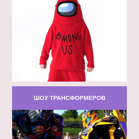
ШОУ ТРАНСФОРМЕРОВ