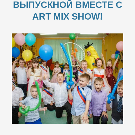
ВЫПУСКНОЙ ВМЕСТЕ С
ART MIX SHOW!