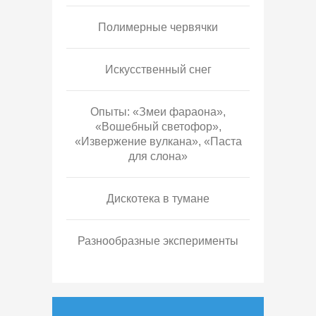
Полимерные червячки
Искусственный снег
Опыты: «Змеи фараона»,
«Вошебный светофор»,
«Извержение вулкана», «Паста
для слона»
Дискотека в тумане
Разнообразные эксперименты