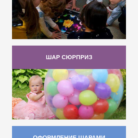
ШАР СЮРПРИЗ
ОФОРМЛЕНИЕ ШАРАМИ