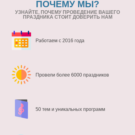
ПОЧЕМУ МЫ?
УЗНАЙТЕ, ПОЧЕМУ ПРОВЕДЕНИЕ
ВАШЕГО
ПРАЗДНИКА СТОИТ ДОВЕРИТЬ НАМ
Работаем с 2016 года
Провели более 6000 праздников
50 тем и уникальных программ