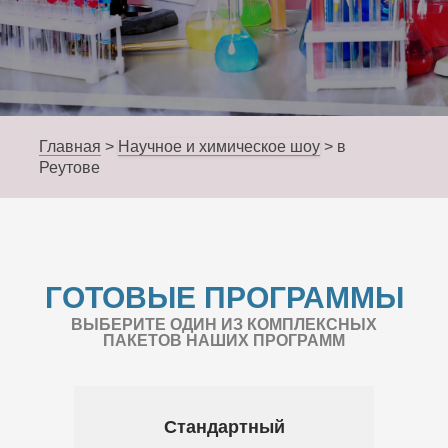
Главная
>
Научное и химическое шоу
>
в
Реутове
ГОТОВЫЕ ПРОГРАММЫ
ВЫБЕРИТЕ ОДИН ИЗ КОМПЛЕКСНЫХ
ПАКЕТОВ НАШИХ ПРОГРАММ
Стандартный