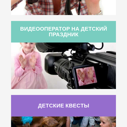
ВИДЕООПЕРАТОР НА ДЕТСКИЙ
ПРАЗДНИК
ДЕТСКИЕ КВЕСТЫ