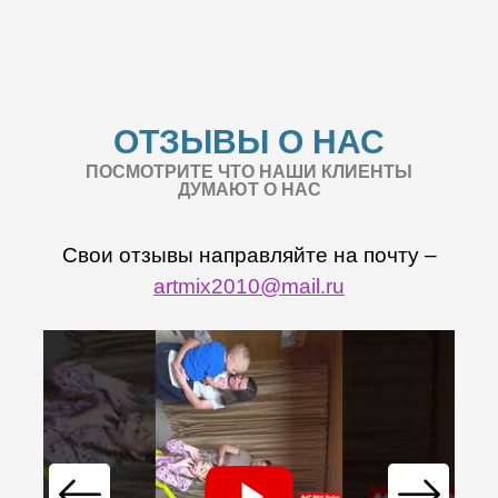
ОТЗЫВЫ О НАС
ПОСМОТРИТЕ ЧТО НАШИ КЛИЕНТЫ
ДУМАЮТ О НАС
Свои отзывы направляйте на почту –
artmix2010@mail.ru