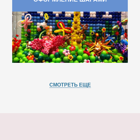
СМОТРЕТЬ ЕЩЕ