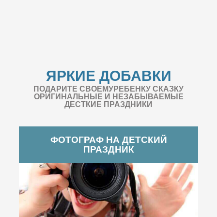
ЯРКИЕ ДОБАВКИ
ПОДАРИТЕ СВОЕМУРЕБЕНКУ СКАЗКУ
ОРИГИНАЛЬНЫЕ И НЕЗАБЫВАЕМЫЕ
ДЕСТКИЕ ПРАЗДНИКИ
ФОТОГРАФ НА ДЕТСКИЙ
ПРАЗДНИК