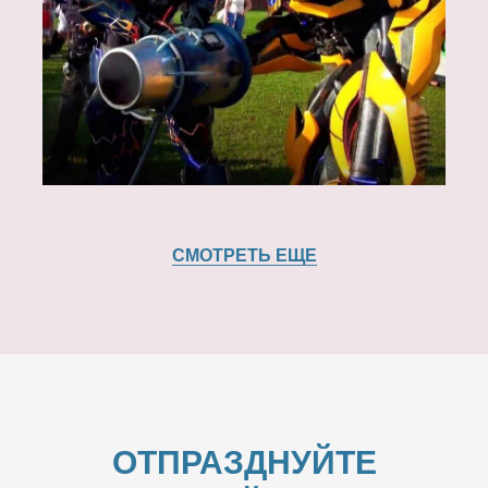
СМОТРЕТЬ ЕЩЕ
ОТПРАЗДНУЙТЕ