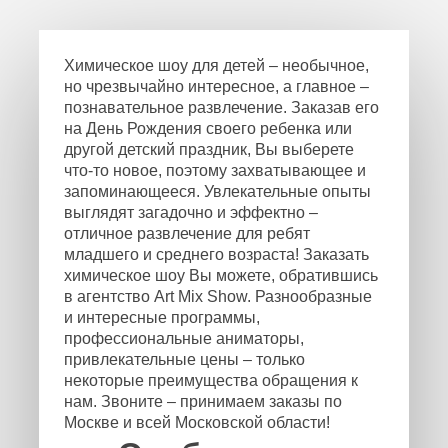
Химическое шоу для детей – необычное,
но чрезвычайно интересное, а главное –
познавательное развлечение. Заказав его
на День Рождения своего ребенка или
другой детский праздник, Вы выберете
что-то новое, поэтому захватывающее и
запоминающееся. Увлекательные опыты
выглядят загадочно и эффектно –
отличное развлечение для ребят
младшего и среднего возраста! Заказать
химическое шоу Вы можете, обратившись
в агентство Art Mix Show. Разнообразные
и интересные программы,
профессиональные аниматоры,
привлекательные цены – только
некоторые преимущества обращения к
нам. Звоните – принимаем заказы по
Москве и всей Московской области!