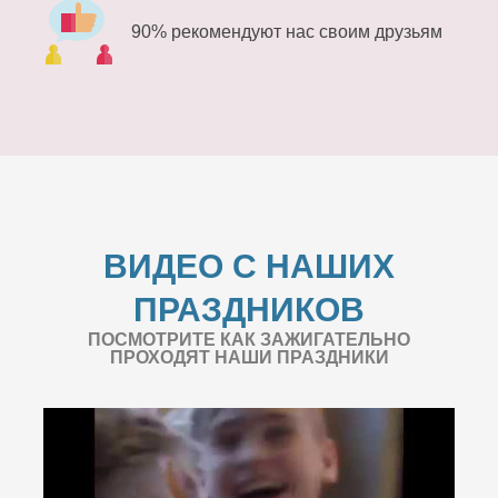
90% рекомендуют нас своим друзьям
ВИДЕО С НАШИХ
ПРАЗДНИКОВ
ПОСМОТРИТЕ КАК ЗАЖИГАТЕЛЬНО
ПРОХОДЯТ НАШИ ПРАЗДНИКИ