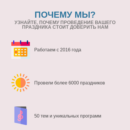
ПОЧЕМУ МЫ?
УЗНАЙТЕ, ПОЧЕМУ ПРОВЕДЕНИЕ
ВАШЕГО
ПРАЗДНИКА СТОИТ ДОВЕРИТЬ НАМ
Работаем с 2016 года
Провели более 6000 праздников
50 тем и уникальных программ