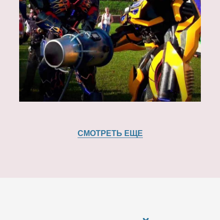
СМОТРЕТЬ ЕЩЕ