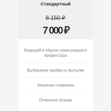
Стандартный
8 150 ₽
7 000 ₽
Ведущий в образе сумасшедшего
профессора
Выбивание пробки из бытылки
Бешеная газировка
Огненные пузыри