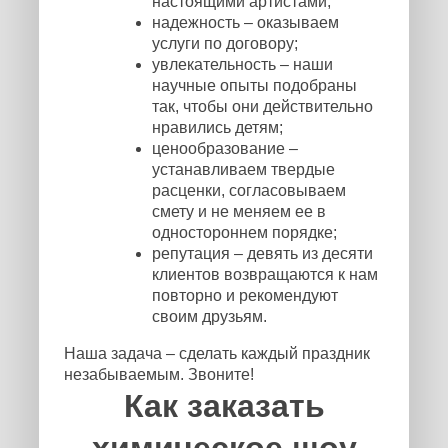
настоящими артистами;
надежность – оказываем
услуги по договору;
увлекательность – наши
научные опыты подобраны
так, чтобы они действительно
нравились детям;
ценообразование –
устанавливаем твердые
расценки, согласовываем
смету и не меняем ее в
одностороннем порядке;
репутация – девять из десяти
клиентов возвращаются к нам
повторно и рекомендуют
своим друзьям.
Наша задача – сделать каждый праздник
незабываемым. Звоните!
Как заказать
химическое шоу