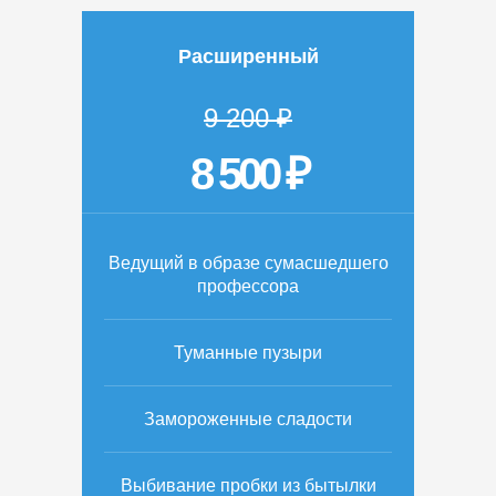
Расширенный
9 200 ₽
8 500 ₽
Ведущий в образе сумасшедшего
профессора
Туманные пузыри
Замороженные сладости
Выбивание пробки из бытылки