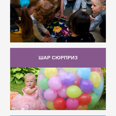
ШАР СЮРПРИЗ