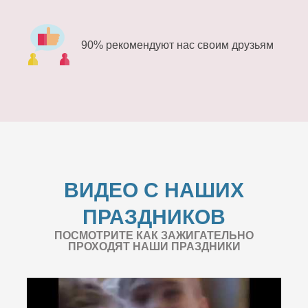
90% рекомендуют нас своим друзьям
ВИДЕО С НАШИХ
ПРАЗДНИКОВ
ПОСМОТРИТЕ КАК ЗАЖИГАТЕЛЬНО
ПРОХОДЯТ НАШИ ПРАЗДНИКИ