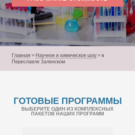
Главная
>
Научное и химическое шоу
>
в
Переславле Заленском
ГОТОВЫЕ ПРОГРАММЫ
ВЫБЕРИТЕ ОДИН ИЗ КОМПЛЕКСНЫХ
ПАКЕТОВ НАШИХ ПРОГРАММ