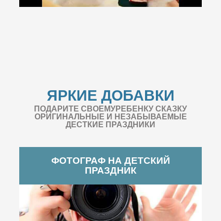
ЯРКИЕ ДОБАВКИ
ПОДАРИТЕ СВОЕМУРЕБЕНКУ СКАЗКУ
ОРИГИНАЛЬНЫЕ И НЕЗАБЫВАЕМЫЕ
ДЕСТКИЕ ПРАЗДНИКИ
ФОТОГРАФ НА ДЕТСКИЙ
ПРАЗДНИК