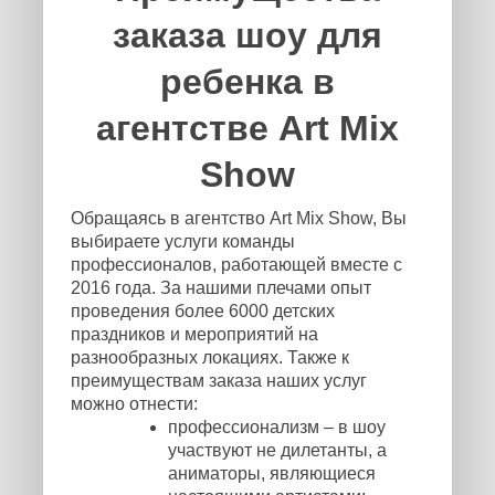
заказа шоу для
ребенка в
агентстве Art Mix
Show
Обращаясь в агентство Art Mix Show, Вы
выбираете услуги команды
профессионалов, работающей вместе с
2016 года. За нашими плечами опыт
проведения более 6000 детских
праздников и мероприятий на
разнообразных локациях. Также к
преимуществам заказа наших услуг
можно отнести:
профессионализм – в шоу
участвуют не дилетанты, а
аниматоры, являющиеся