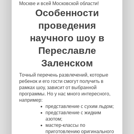
Москве и всей Московской области!
Особенности
проведения
научного шоу в
Переславле
Заленском
Точный перечень развлечений, которые
ребенок и его гости смогут получить в
рамках шоу, зависит от выбранной
программы. Но у нас много интересного,
например:
представление с сухим льдом;
представление с жидким
азотом;
мастер-классы по
приготовлению оригинального