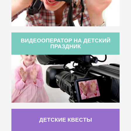
ВИДЕООПЕРАТОР НА ДЕТСКИЙ
ПРАЗДНИК
ДЕТСКИЕ КВЕСТЫ