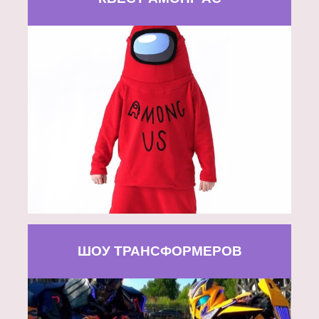
ШОУ ТРАНСФОРМЕРОВ