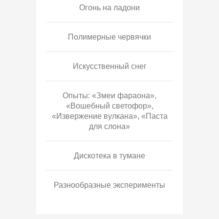
Огонь на ладони
Полимерные червячки
Искусственный снег
Опыты: «Змеи фараона»,
«Вошебный светофор»,
«Извержение вулкана», «Паста
для слона»
Дискотека в тумане
Разнообразные эксперименты