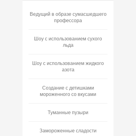
Ведущий в образе сумасшедшего
профессора
Шоу с использованием сухого
льда
Шоу с использованием жидкого
азота
Создание с детишками
мороженного со вкусами
Туманные пузыри
Замороженные сладости