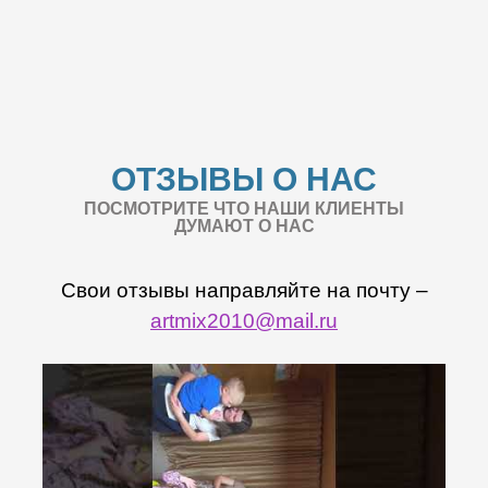
ОТЗЫВЫ О НАС
ПОСМОТРИТЕ ЧТО НАШИ КЛИЕНТЫ
ДУМАЮТ О НАС
Свои отзывы направляйте на почту –
artmix2010@mail.ru