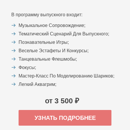
В программу выпускного входит:
Музыкальное Сопровождение;
Тематический Сценарий Для Выпускного;
Познавательные Игры;
Веселые Эстафеты И Конкурсы;
Танцевальные Флешмобы;
Фокусы;
Мастер-Класс По Моделированию Шариков;
Легкий Аквагрим;
от 3 500 ₽
УЗНАТЬ ПОДРОБНЕЕ