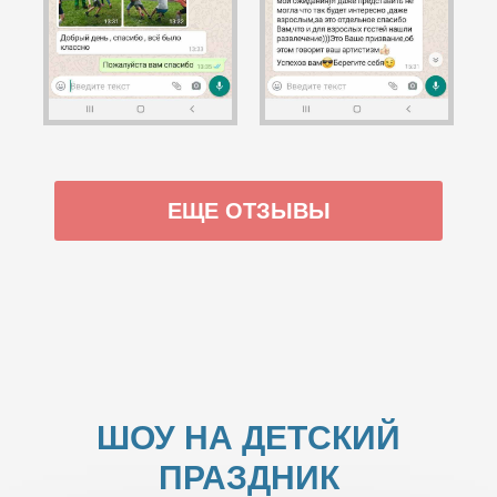
ЕЩЕ ОТЗЫВЫ
ШОУ НА ДЕТСКИЙ
ПРАЗДНИК