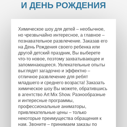
И ДЕНЬ РОЖДЕНИЯ
Химическое шоу для детей – необычное,
но чрезвычайно интересное, а главное –
познавательное развлечение. Заказав его
на День Рождения своего ребенка или
другой детский праздник, Вы выберете
что-то новое, поэтому захватывающее и
запоминающееся. Увлекательные опыты
выглядят загадочно и эффектно –
отличное развлечение для ребят
младшего и среднего возраста! Заказать
химическое шоу Вы можете, обратившись
в агентство Art Mix Show. Разнообразные
и интересные программы,
профессиональные аниматоры,
привлекательные цены – только
некоторые преимущества обращения к
нам. Звоните – принимаем заказы по