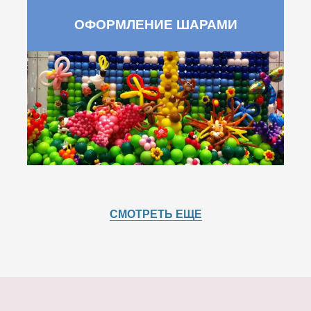
ОФОРМЛЕНИЕ ШАРАМИ
СМОТРЕТЬ ЕЩЕ