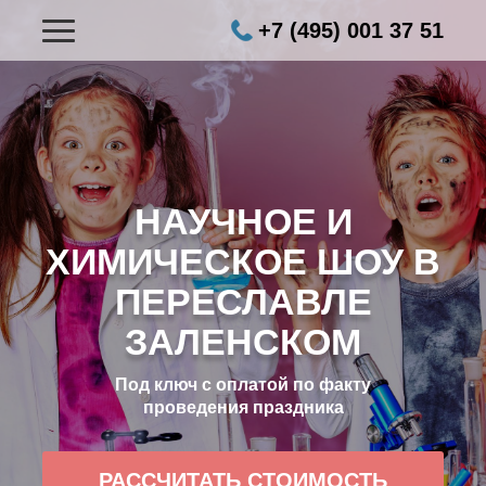
+7 (495) 001 37 51
НАУЧНОЕ И
ХИМИЧЕСКОЕ ШОУ В
ПЕРЕСЛАВЛЕ
ЗАЛЕНСКОМ
Под ключ с оплатой по факту
проведения праздника
РАССЧИТАТЬ СТОИМОСТЬ