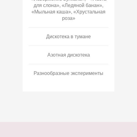
для слона», «Ледяной банан»,
«Мыльная каша», «Хрустальная
роза»
Дискотека в тумане
Азотная дискотека
Разнообразные эксперименты